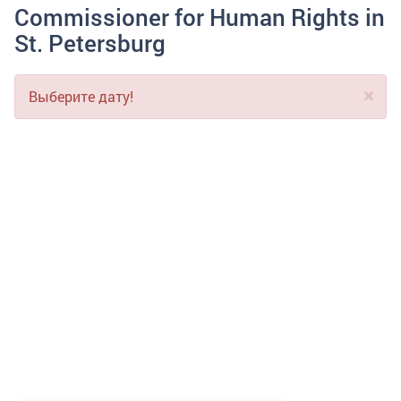
Commissioner for Human Rights in
St. Petersburg
×
Выберите дату!