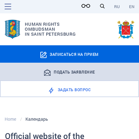
RU
EN
HUMAN RIGHTS
OMBUDSMAN
IN SAINT PETERSBURG
ЗАПИСАТЬСЯ НА ПРИЕМ
ПОДАТЬ ЗАЯВЛЕНИЕ
ЗАДАТЬ ВОПРОС
Home
Календарь
Official website of the