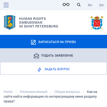
RU
EN
HUMAN RIGHTS
OMBUDSMAN
IN SAINT PETERSBURG
ЗАПИСАТЬСЯ НА ПРИЕМ
ПОДАТЬ ЗАЯВЛЕНИЕ
ЗАДАТЬ ВОПРОС
Home
Уполномоченный
Общие вопросы
Как на
сайте найти информацию по интересующему меня разделу
права?