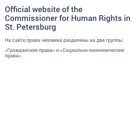
Official website of the
Commissioner for Human Rights in
St. Petersburg
На сайте права человека разделены на две группы:
«Гражданские права» и «Социально-экономические
права».