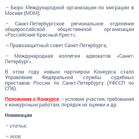
–
Бюро Международной организации по миграции в
Москве (МОМ);
–
Санкт-Петербургское региональное отделение
общероссийской общественной организации
«Российский Красный Крест»;
–
Правозащитный совет Санкт-Петербурга;
–
Международная коллегия адвокатов «Санкт-
Петербург».
В этом году новым партнером Конкурса стало
Управление Федеральной службы судебных
приставов России по Санкт-Петербургу (УФССП по
СПб).
Положение о Конкурсе
–
условия участия, требования
к конкурсным работам, порядок их оценки и др.
Номинации
– статья;
– эссе;