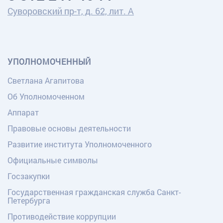
Суворовский пр-т, д. 62, лит. А
УПОЛНОМОЧЕННЫЙ
Светлана Агапитова
Об Уполномоченном
Аппарат
Правовые основы деятельности
Развитие института Уполномоченного
Официальные символы
Госзакупки
Государственная гражданская служба Санкт-
Петербурга
Противодействие коррупции