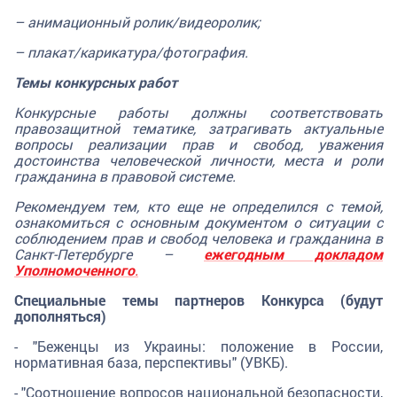
– анимационный ролик/видеоролик;
– плакат/карикатура/фотография.
Темы конкурсных работ
Конкурсные работы должны соответствовать
правозащитной тематике, затрагивать актуальные
вопросы реализации прав и свобод, уважения
достоинства человеческой личности, места и роли
гражданина в правовой системе.
Рекомендуем тем, кто еще не определился с темой,
ознакомиться с основным документом о ситуации с
соблюдением прав и свобод человека и гражданина в
Санкт-Петербурге –
ежегодным докладом
Уполномоченного
.
Специальные темы партнеров Конкурса (будут
дополняться)
- "Беженцы из Украины: положение в России,
нормативная база, перспективы" (УВКБ).
- "Соотношение вопросов национальной безопасности,