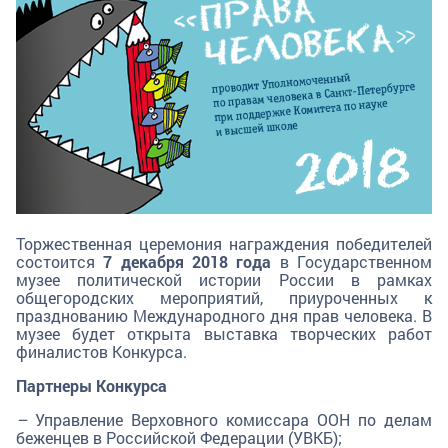
Торжественная церемония награждения победителей
состоится
7
декабря 2018 года
в Государственном
музее политической истории России в рамках
общегородских мероприятий, приуроченных к
празднованию Международного дня прав человека. В
музее будет открыта выставка творческих работ
финалистов Конкурса.
Партнеры Конкурса
–
Управление Верховного комиссара ООН по делам
беженцев в Российской Федерации (УВКБ);