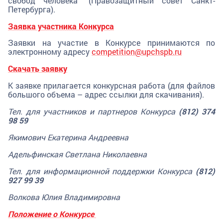
свобод человека" (Правозащитный совет Санкт-
Петербурга).
Заявка участника Конкурса
Заявки на участие в Конкурсе принимаются по
электронному адресу
competition@upchspb.ru
Скачать заявку
К заявке прилагается конкурсная работа (для файлов
большого объема – адрес ссылки для скачивания).
Тел. для участников и партнеров Конкурса
(812) 374
98 59
Якимович Екатерина Андреевна
Адельфинская Светлана Николаевна
Тел. для информационной поддержки Конкурса
(812)
927 99 39
Волкова Юлия Владимировна
Положение о Конкурсе