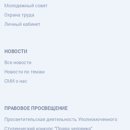
Молодежный совет
Охрана труда
Личный кабинет
НОВОСТИ
Все новости
Новости по темам
СМИ о нас
ПРАВОВОЕ ПРОСВЕЩЕНИЕ
Просветительская деятельность Уполномоченного
Студенческий конкурс "Права человека"