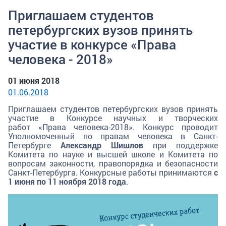
Приглашаем студентов
петербургских вузов принять
участие в конкурсе «Права
человека - 2018»
01 июня 2018
01.06.2018
Приглашаем студентов петербургских вузов принять
участие в Конкурсе научных и творческих
работ «Права человека-2018». Конкурс проводит
Уполномоченный по правам человека в Санкт-
Петербурге
Александр Шишлов
при поддержке
Комитета по науке и высшей школе и Комитета по
вопросам законности, правопорядка и безопасности
Санкт-Петербурга. Конкурсные работы принимаются
с
1 июня по
11 ноября 2018 года
.