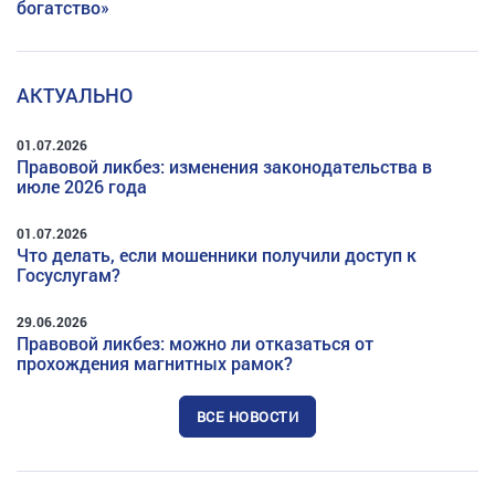
богатство»
АКТУАЛЬНО
01.07.2026
Правовой ликбез: изменения законодательства в
июле 2026 года
01.07.2026
Что делать, если мошенники получили доступ к
Госуслугам?
29.06.2026
Правовой ликбез: можно ли отказаться от
прохождения магнитных рамок?
ВСЕ НОВОСТИ