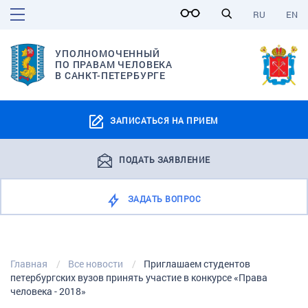
RU
EN
УПОЛНОМОЧЕННЫЙ
ПО ПРАВАМ ЧЕЛОВЕКА
В САНКТ-ПЕТЕРБУРГЕ
ЗАПИСАТЬСЯ НА ПРИЕМ
ПОДАТЬ ЗАЯВЛЕНИЕ
ЗАДАТЬ ВОПРОС
Главная
Все новости
Приглашаем студентов
петербургских вузов принять участие в конкурсе «Права
человека - 2018»