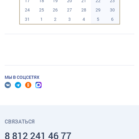
17
18
19
20
21
22
23
24
25
26
27
28
29
30
31
1
2
3
4
5
6
МЫ В СОЦСЕТЯХ
СВЯЗАТЬСЯ
8 812 241 46 77