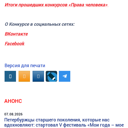
Итоги прошедших конкурсов «Права человека»
О Конкурсе в социальных сетях:
ВКонтакте
Facebook
Версия для печати
Вконтакте
OK.RU
MAIL.RU
АНОНС
07.08.2026
Петербуржцы старшего поколения, которые нас
вдохновляют: стартовал V фестиваль «Мои года – мое