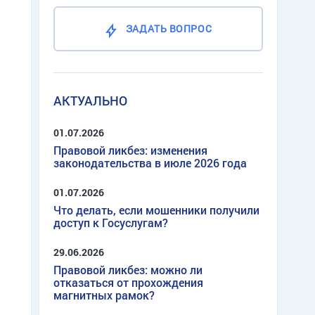
ЗАДАТЬ ВОПРОС
АКТУАЛЬНО
01.07.2026
Правовой ликбез: изменения
законодательства в июле 2026 года
01.07.2026
Что делать, если мошенники получили
доступ к Госуслугам?
29.06.2026
Правовой ликбез: можно ли
отказаться от прохождения
магнитных рамок?