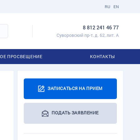
RU
EN
8 812 241 46 77
Суворовский пр-т, д. 62, лит. А
ОЕ ПРОСВЕЩЕНИЕ
КОНТАКТЫ
ЗАПИСАТЬСЯ НА ПРИЕМ
ПОДАТЬ ЗАЯВЛЕНИЕ