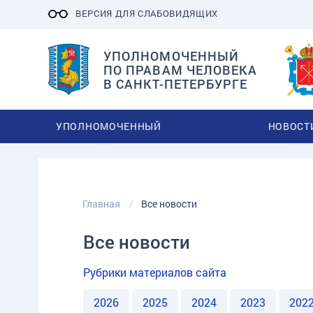
ВЕРСИЯ ДЛЯ СЛАБОВИДЯЩИХ
УПОЛНОМОЧЕННЫЙ
ПО ПРАВАМ ЧЕЛОВЕКА
В САНКТ-ПЕТЕРБУРГЕ
УПОЛНОМОЧЕННЫЙ
НОВОСТ
Главная
Все новости
Все новости
Рубрики материалов сайта
2026
2025
2024
2023
202