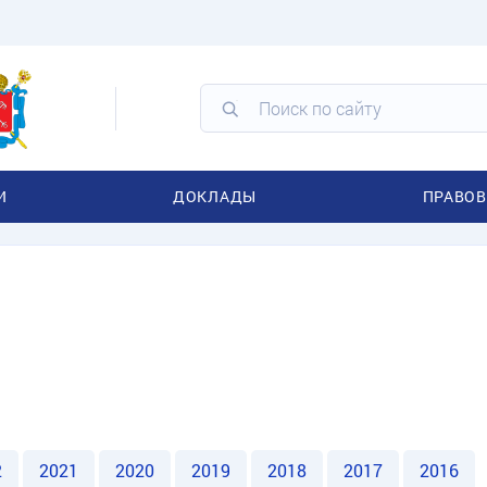
И
ДОКЛАДЫ
ПРАВОВ
2
2021
2020
2019
2018
2017
2016