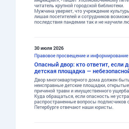
читатель крупной городской библиотеки.
Мужчина уверяет, что учреждение культур
лишая посетителей и сотрудников возможн
последствия пандемии так и не научили л
30 июля 2026
Правовое просвещение и информирование
Опасный двор: кто ответит, если 
детская площадка — небезопасно
Двор многоквартирного дома должен быть
неисправные детские площадки, открытые
причиной травм и имущественного ущерба.
Куда обращаться, если опасность не уст
распространенные вопросы подписчиков с
Петербурге отвечают наши юристы.