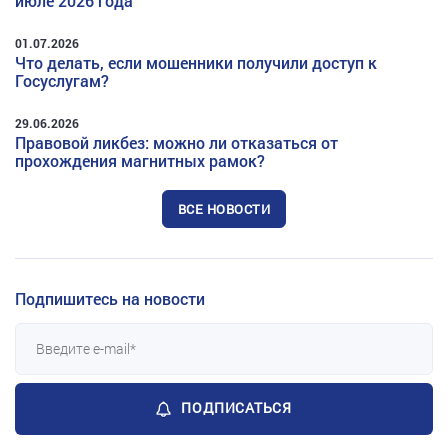
июле 2026 года
01.07.2026
Что делать, если мошенники получили доступ к
Госуслугам?
29.06.2026
Правовой ликбез: можно ли отказаться от
прохождения магнитных рамок?
ВСЕ НОВОСТИ
Подпишитесь на новости
ПОДПИСАТЬСЯ