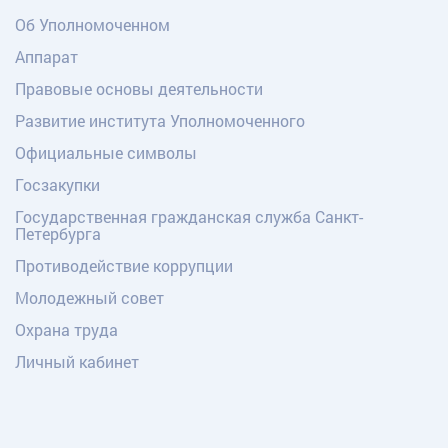
Об Уполномоченном
Аппарат
Правовые основы деятельности
Развитие института Уполномоченного
Официальные символы
Госзакупки
Государственная гражданская служба Санкт-
Петербурга
Противодействие коррупции
Молодежный совет
Охрана труда
Личный кабинет