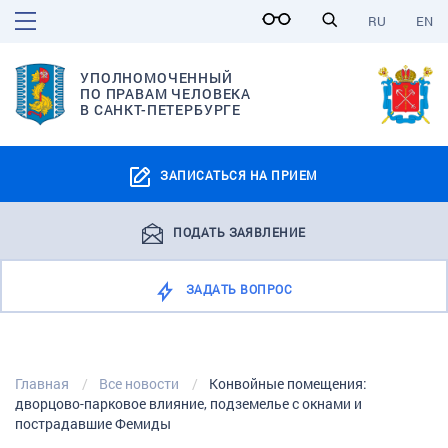
RU
EN
УПОЛНОМОЧЕННЫЙ
ПО ПРАВАМ ЧЕЛОВЕКА
В САНКТ-ПЕТЕРБУРГЕ
ЗАПИСАТЬСЯ НА ПРИЕМ
ПОДАТЬ ЗАЯВЛЕНИЕ
ЗАДАТЬ ВОПРОС
Главная
Все новости
Конвойные помещения:
дворцово-парковое влияние, подземелье с окнами и
пострадавшие Фемиды