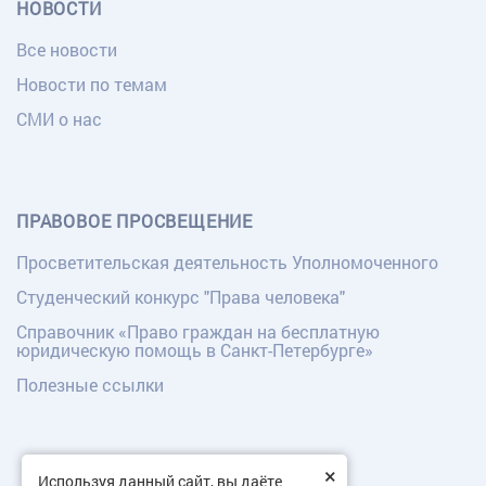
НОВОСТИ
Все новости
Новости по темам
СМИ о нас
ПРАВОВОЕ ПРОСВЕЩЕНИЕ
Просветительская деятельность Уполномоченного
Студенческий конкурс "Права человека"
Справочник «Право граждан на бесплатную
юридическую помощь в Санкт-Петербурге»
Полезные ссылки
×
Используя данный сайт, вы даёте