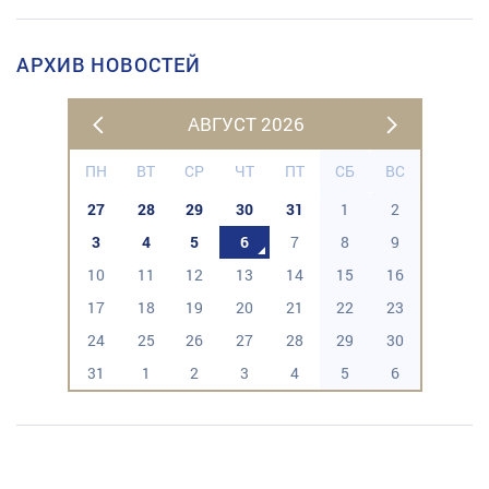
АРХИВ НОВОСТЕЙ
АВГУСТ 2026
ПН
ВТ
СР
ЧТ
ПТ
СБ
ВС
27
28
29
30
31
1
2
3
4
5
6
7
8
9
10
11
12
13
14
15
16
17
18
19
20
21
22
23
24
25
26
27
28
29
30
31
1
2
3
4
5
6