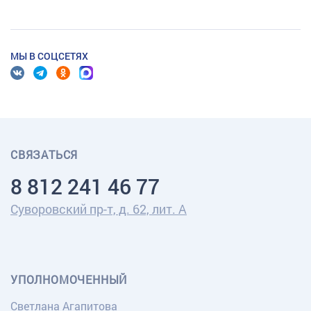
МЫ В СОЦСЕТЯХ
СВЯЗАТЬСЯ
8 812 241 46 77
Суворовский пр-т, д. 62, лит. А
УПОЛНОМОЧЕННЫЙ
Светлана Агапитова