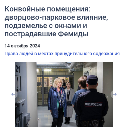
Конвойные помещения:
дворцово-парковое влияние,
подземелье с окнами и
пострадавшие Фемиды
14 октября 2024
Права людей в местах принудительного содержания