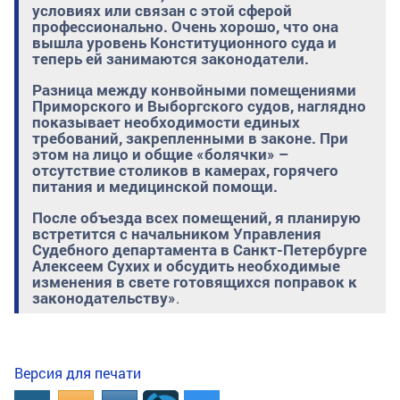
условиях или связан с этой сферой
профессионально. Очень хорошо, что она
вышла уровень Конституционного суда и
теперь ей занимаются законодатели.
Разница между конвойными помещениями
Приморского и Выборгского судов, наглядно
показывает необходимости единых
требований, закрепленными в законе. При
этом на лицо и общие «болячки» –
отсутствие столиков в камерах, горячего
питания и медицинской помощи.
После объезда всех помещений, я планирую
встретится с начальником Управления
Судебного департамента в Санкт-Петербурге
Алексеем Сухих и обсудить необходимые
изменения в свете готовящихся поправок к
законодательству»
.
Версия для печати