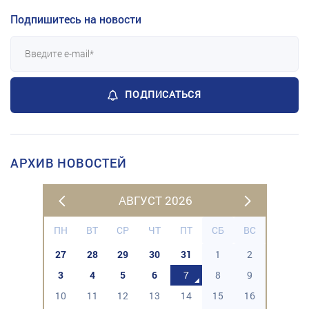
Подпишитесь на новости
ПОДПИСАТЬСЯ
АРХИВ НОВОСТЕЙ
АВГУСТ 2026
ПН
ВТ
СР
ЧТ
ПТ
СБ
ВС
27
28
29
30
31
1
2
3
4
5
6
7
8
9
10
11
12
13
14
15
16