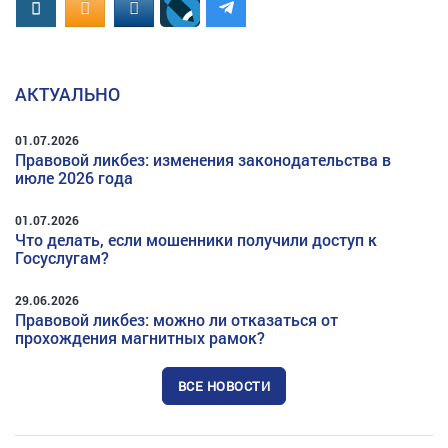
Вконтакте
OK.RU
MAIL.RU
АКТУАЛЬНО
01.07.2026
Правовой ликбез: изменения законодательства в
июле 2026 года
01.07.2026
Что делать, если мошенники получили доступ к
Госуслугам?
29.06.2026
Правовой ликбез: можно ли отказаться от
прохождения магнитных рамок?
ВСЕ НОВОСТИ