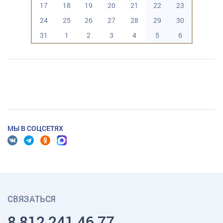
17
18
19
20
21
22
23
24
25
26
27
28
29
30
31
1
2
3
4
5
6
МЫ В СОЦСЕТЯХ
СВЯЗАТЬСЯ
8 812 241 46 77