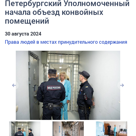
Петербургский Уполномоченный
начала объезд конвойных
помещений
30 августа 2024
Права людей в местах принудительного содержания