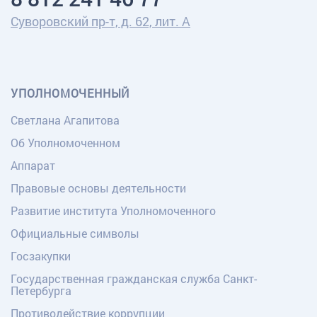
Суворовский пр-т, д. 62, лит. А
УПОЛНОМОЧЕННЫЙ
Светлана Агапитова
Об Уполномоченном
Аппарат
Правовые основы деятельности
Развитие института Уполномоченного
Официальные символы
Госзакупки
Государственная гражданская служба Санкт-
Петербурга
Противодействие коррупции