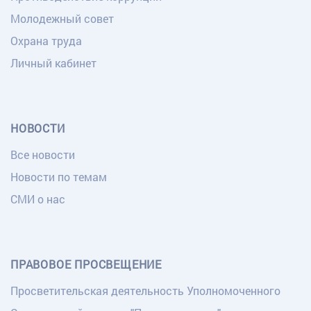
Молодежный совет
Охрана труда
Личный кабинет
НОВОСТИ
Все новости
Новости по темам
СМИ о нас
ПРАВОВОЕ ПРОСВЕЩЕНИЕ
Просветительская деятельность Уполномоченного