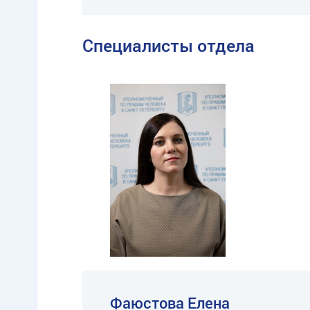
Специалисты отдела
Фаюстова Елена