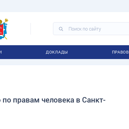
И
ДОКЛАДЫ
ПРАВОВ
по правам человека в Санкт-