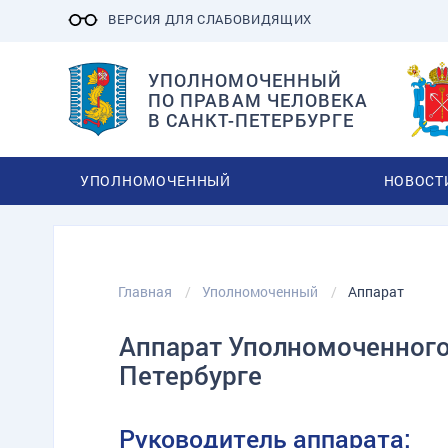
ВЕРСИЯ ДЛЯ СЛАБОВИДЯЩИХ
УПОЛНОМОЧЕННЫЙ
ПО ПРАВАМ ЧЕЛОВЕКА
В САНКТ-ПЕТЕРБУРГЕ
УПОЛНОМОЧЕННЫЙ
НОВОСТ
Главная
Уполномоченный
Аппарат
Аппарат Уполномоченного 
Петербурге
Руководитель аппарата: