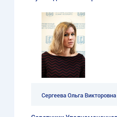
Сергеева Ольга Викторовна