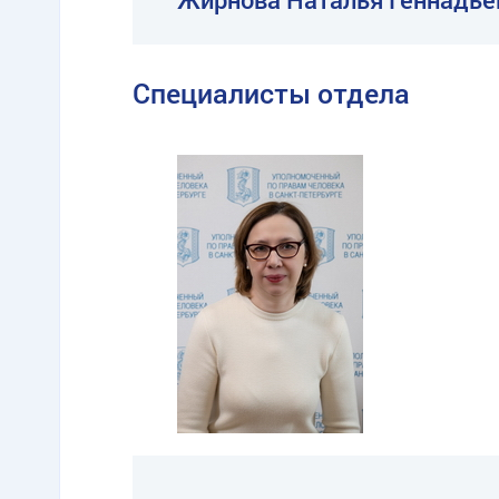
Специалисты отдела