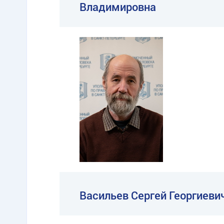
Владимировна
Васильев Сергей Георгиеви