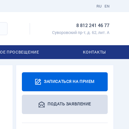
RU
EN
8 812 241 46 77
Суворовский пр-т, д. 62, лит. А
ОЕ ПРОСВЕЩЕНИЕ
КОНТАКТЫ
ЗАПИСАТЬСЯ НА ПРИЕМ
ПОДАТЬ ЗАЯВЛЕНИЕ