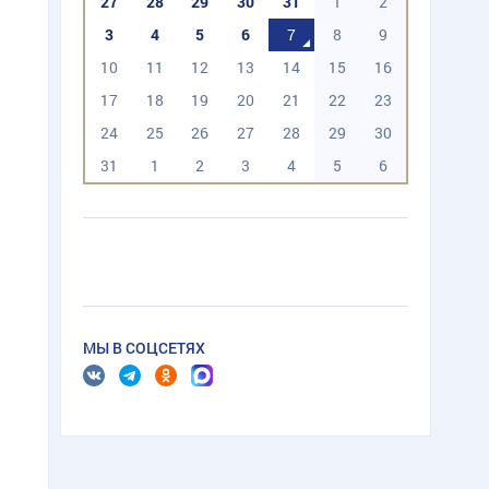
27
28
29
30
31
1
2
3
4
5
6
7
8
9
10
11
12
13
14
15
16
17
18
19
20
21
22
23
24
25
26
27
28
29
30
31
1
2
3
4
5
6
МЫ В СОЦСЕТЯХ