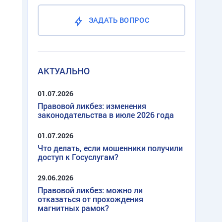
ЗАДАТЬ ВОПРОС
АКТУАЛЬНО
01.07.2026
Правовой ликбез: изменения
законодательства в июле 2026 года
01.07.2026
Что делать, если мошенники получили
доступ к Госуслугам?
29.06.2026
Правовой ликбез: можно ли
отказаться от прохождения
магнитных рамок?