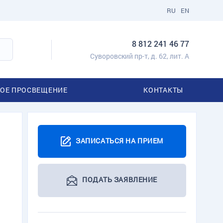
RU
EN
8 812 241 46 77
Суворовский пр-т, д. 62, лит. А
ОЕ ПРОСВЕЩЕНИЕ
КОНТАКТЫ
ЗАПИСАТЬСЯ НА ПРИЕМ
ПОДАТЬ ЗАЯВЛЕНИЕ