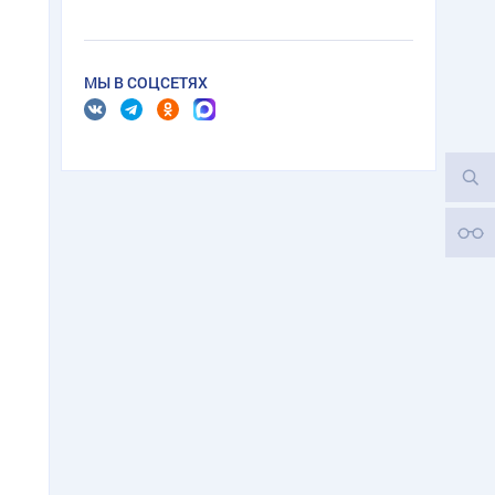
МЫ В СОЦСЕТЯХ