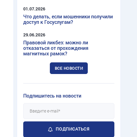
01.07.2026
Что делать, если мошенники получили
доступ к Госуслугам?
29.06.2026
Правовой ликбез: можно ли
отказаться от прохождения
магнитных рамок?
ВСЕ НОВОСТИ
Подпишитесь на новости
ПОДПИСАТЬСЯ