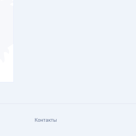
Контакты