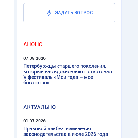
ЗАДАТЬ ВОПРОС
АНОНС
07.08.2026
Петербуржцы старшего поколения,
которые нас вдохновляют: стартовал
V фестиваль «Мои года – мое
богатство»
АКТУАЛЬНО
01.07.2026
Правовой ликбез: изменения
законодательства в июле 2026 года