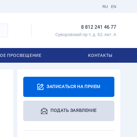
RU
EN
8 812 241 46 77
Суворовский пр-т, д. 62, лит. А
ОЕ ПРОСВЕЩЕНИЕ
КОНТАКТЫ
ЗАПИСАТЬСЯ НА ПРИЕМ
ПОДАТЬ ЗАЯВЛЕНИЕ