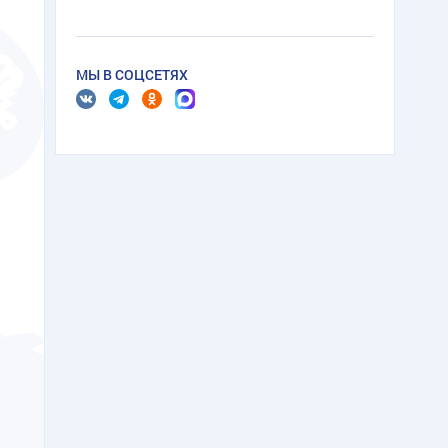
МЫ В СОЦСЕТЯХ