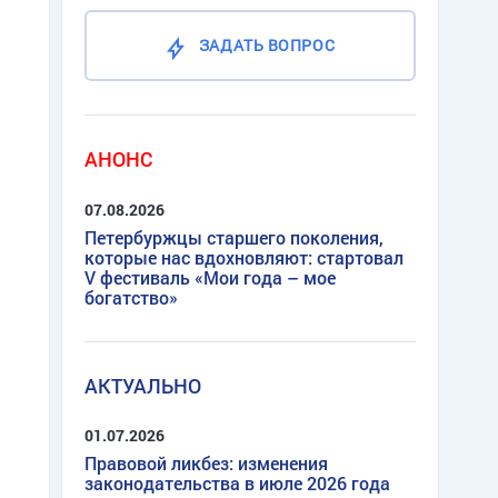
ЗАДАТЬ ВОПРОС
АНОНС
07.08.2026
Петербуржцы старшего поколения,
которые нас вдохновляют: стартовал
V фестиваль «Мои года – мое
богатство»
АКТУАЛЬНО
01.07.2026
Правовой ликбез: изменения
законодательства в июле 2026 года