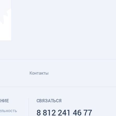
Контакты
ЕНИЕ
СВЯЗАТЬСЯ
8 812 241 46 77
ельность