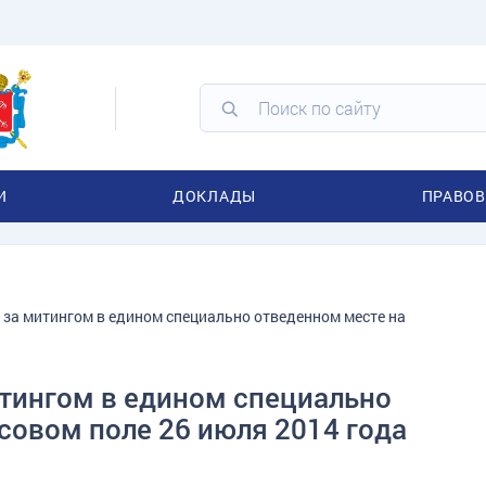
И
ДОКЛАДЫ
ПРАВОВ
 за митингом в едином специально отведенном месте на
итингом в едином специально
совом поле 26 июля 2014 года