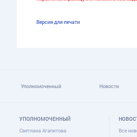
Версия для печати
Уполномоченный
Новости
УПОЛНОМОЧЕННЫЙ
НОВОС
Светлана Агапитова
Все нов