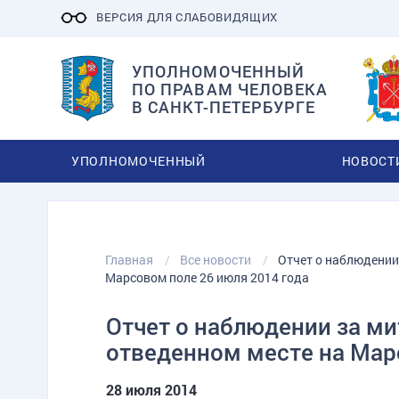
ВЕРСИЯ ДЛЯ СЛАБОВИДЯЩИХ
УПОЛНОМОЧЕННЫЙ
ПО ПРАВАМ ЧЕЛОВЕКА
В САНКТ-ПЕТЕРБУРГЕ
УПОЛНОМОЧЕННЫЙ
НОВОСТ
Главная
Все новости
Отчет о наблюдении
Марсовом поле 26 июля 2014 года
Отчет о наблюдении за м
отведенном месте на Мар
28 июля 2014