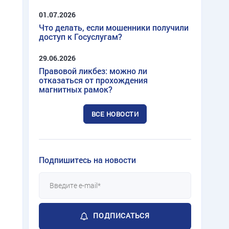
01.07.2026
Что делать, если мошенники получили
доступ к Госуслугам?
29.06.2026
Правовой ликбез: можно ли
отказаться от прохождения
магнитных рамок?
ВСЕ НОВОСТИ
Подпишитесь на новости
ПОДПИСАТЬСЯ