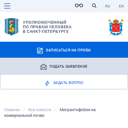
RU
EN
УПОЛНОМОЧЕННЫЙ
ПО ПРАВАМ ЧЕЛОВЕКА
В САНКТ-ПЕТЕРБУРГЕ
ЗАПИСАТЬСЯ НА ПРИЕМ
ПОДАТЬ ЗАЯВЛЕНИЕ
ЗАДАТЬ ВОПРОС
Главная
Все новости
Мигрантофобия на
коммунальной почве