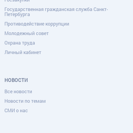
Государственная гражданская служба Санкт-
Петербурга
Противодействие коррупции
Молодежный совет
Охрана труда
Личный кабинет
НОВОСТИ
Все новости
Новости по темам
СМИ о нас