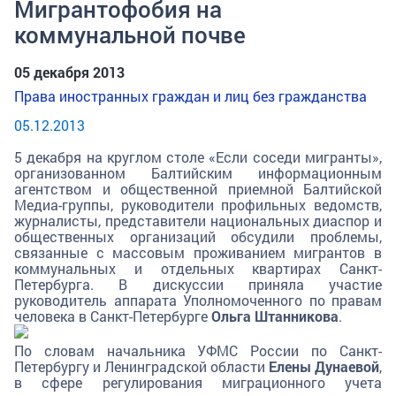
Мигрантофобия на
коммунальной почве
05 декабря 2013
Права иностранных граждан и лиц без гражданства
05.12.2013
5 декабря на круглом столе «Если соседи мигранты»,
организованном Балтийским информационным
агентством и общественной приемной Балтийской
Медиа-группы, руководители профильных ведомств,
журналисты, представители национальных диаспор и
общественных организаций обсудили проблемы,
связанные с массовым проживанием мигрантов в
коммунальных и отдельных квартирах Санкт-
Петербурга. В дискуссии приняла участие
руководитель аппарата Уполномоченного по правам
человека в Санкт-Петербурге
Ольга Штанникова
.
По словам начальника УФМС России по Санкт-
Петербургу и Ленинградской области
Елены Дунаевой
,
в сфере регулирования миграционного учета