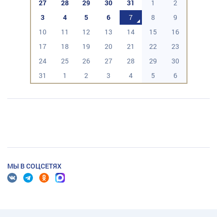
27
28
29
30
31
1
2
3
4
5
6
7
8
9
10
11
12
13
14
15
16
17
18
19
20
21
22
23
24
25
26
27
28
29
30
31
1
2
3
4
5
6
МЫ В СОЦСЕТЯХ