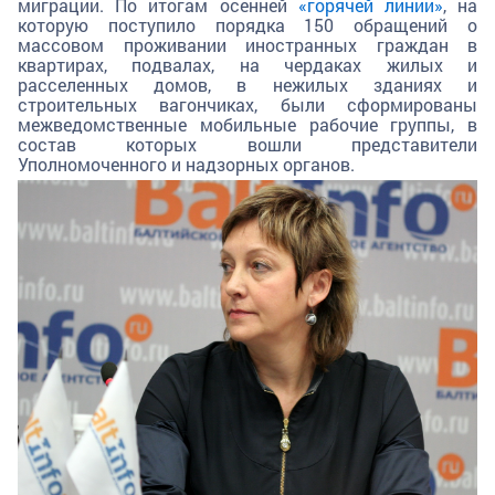
миграции. По итогам осенней
«горячей линии»
, на
которую поступило порядка 150 обращений о
массовом проживании иностранных граждан в
квартирах, подвалах, на чердаках жилых и
расселенных домов, в нежилых зданиях и
строительных вагончиках, были сформированы
межведомственные мобильные рабочие группы, в
состав которых вошли представители
Уполномоченного и надзорных органов.