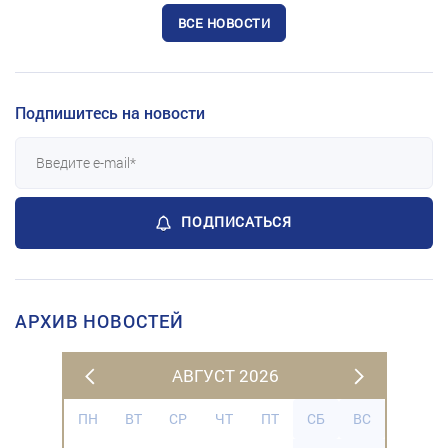
ВСЕ НОВОСТИ
Подпишитесь на новости
ПОДПИСАТЬСЯ
АРХИВ НОВОСТЕЙ
АВГУСТ 2026
ПН
ВТ
СР
ЧТ
ПТ
СБ
ВС