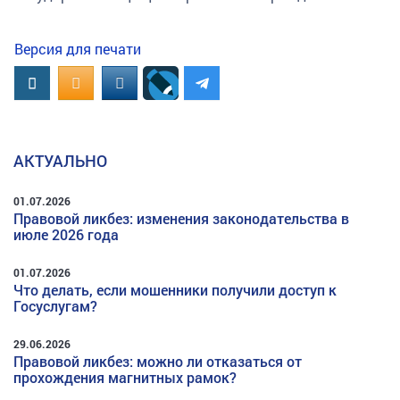
Версия для печати
Вконтакте
OK.RU
MAIL.RU
АКТУАЛЬНО
01.07.2026
Правовой ликбез: изменения законодательства в
июле 2026 года
01.07.2026
Что делать, если мошенники получили доступ к
Госуслугам?
29.06.2026
Правовой ликбез: можно ли отказаться от
прохождения магнитных рамок?