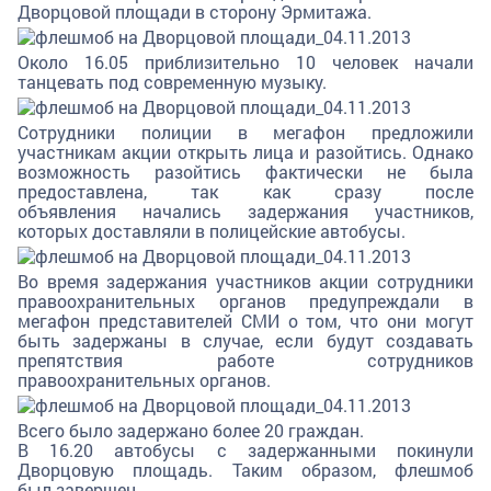
Дворцовой площади в сторону Эрмитажа.
Около 16.05 приблизительно 10 человек начали
танцевать под современную музыку.
Сотрудники полиции в мегафон предложили
участникам акции открыть лица и разойтись. Однако
возможность разойтись фактически не была
предоставлена, так как сразу после
объявления начались задержания участников,
которых доставляли в полицейские автобусы.
Во время задержания участников акции сотрудники
правоохранительных органов предупреждали в
мегафон представителей СМИ о том, что они могут
быть задержаны в случае, если будут создавать
препятствия работе сотрудников
правоохранительных органов.
Всего было задержано более 20 граждан.
В 16.20 автобусы с задержанными покинули
Дворцовую площадь. Таким образом, флешмоб
был завершен.