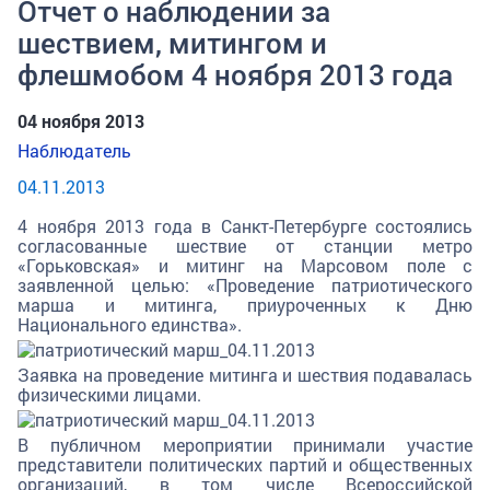
Отчет о наблюдении за
шествием, митингом и
флешмобом 4 ноября 2013 года
04 ноября 2013
Наблюдатель
04.11.2013
4 ноября 2013 года в Санкт-Петербурге состоялись
согласованные шествие от станции метро
«Горьковская» и митинг на Марсовом поле с
заявленной целью: «Проведение патриотического
марша и митинга, приуроченных к Дню
Национального единства».
Заявка на проведение митинга и шествия подавалась
физическими лицами.
В публичном мероприятии принимали участие
представители политических партий и общественных
организаций, в том числе Всероссийской