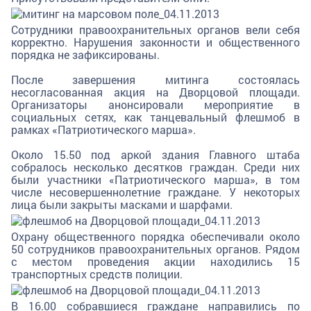
Сотрудники правоохранительных органов вели себя
корректно. Нарушения законности и общественного
порядка не зафиксированы.
После завершения митинга состоялась
несогласованная акция на Дворцовой площади.
Организаторы анонсировали мероприятие в
социальных сетях, как танцевальный флешмоб в
рамках «Патриотического марша».
Около 15.50 под аркой здания Главного штаба
собралось несколько десятков граждан. Среди них
были участники «Патриотического марша», в том
числе несовершеннолетние граждане. У некоторых
лица были закрыты масками и шарфами.
Охрану общественного порядка обеспечивали около
50 сотрудников правоохранительных органов. Рядом
с местом проведения акции находились 15
транспортных средств полиции.
В 16.00 собравшиеся граждане направились по