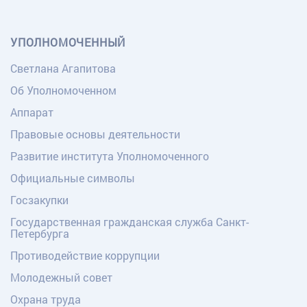
УПОЛНОМОЧЕННЫЙ
Светлана Агапитова
Об Уполномоченном
Аппарат
Правовые основы деятельности
Развитие института Уполномоченного
Официальные символы
Госзакупки
Государственная гражданская служба Санкт-
Петербурга
Противодействие коррупции
Молодежный совет
Охрана труда