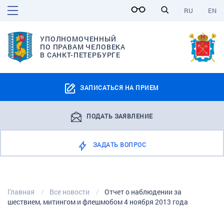
RU
EN
УПОЛНОМОЧЕННЫЙ
ПО ПРАВАМ ЧЕЛОВЕКА
В САНКТ-ПЕТЕРБУРГЕ
ЗАПИСАТЬСЯ НА ПРИЕМ
ПОДАТЬ ЗАЯВЛЕНИЕ
ЗАДАТЬ ВОПРОС
Главная
Все новости
Отчет о наблюдении за
шествием, митингом и флешмобом 4 ноября 2013 года