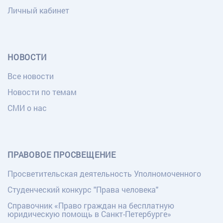
Личный кабинет
НОВОСТИ
Все новости
Новости по темам
СМИ о нас
ПРАВОВОЕ ПРОСВЕЩЕНИЕ
Просветительская деятельность Уполномоченного
Студенческий конкурс "Права человека"
Справочник «Право граждан на бесплатную
юридическую помощь в Санкт-Петербурге»