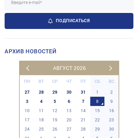
ПОДПИСАТЬСЯ
АРХИВ НОВОСТЕЙ
АВГУСТ 2026
ПН
ВТ
СР
ЧТ
ПТ
СБ
ВС
27
28
29
30
31
1
2
3
4
5
6
7
8
9
10
11
12
13
14
15
16
17
18
19
20
21
22
23
24
25
26
27
28
29
30