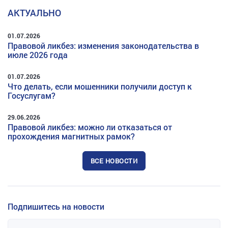
АКТУАЛЬНО
01.07.2026
Правовой ликбез: изменения законодательства в
июле 2026 года
01.07.2026
Что делать, если мошенники получили доступ к
Госуслугам?
29.06.2026
Правовой ликбез: можно ли отказаться от
прохождения магнитных рамок?
ВСЕ НОВОСТИ
Подпишитесь на новости