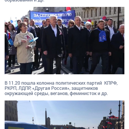
В 11.20 пошла колонна политических партий КПРФ,
РКРП, ЛДПР, «Другая Россия», защитников
окружающей среды, веганов, феминисток и др.