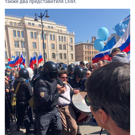
также два представителя СМИ.