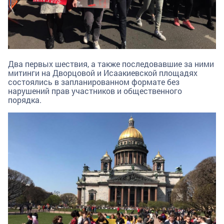
Два первых шествия, а также последовавшие за ними
митинги на Дворцовой и Исаакиевской площадях
состоялись в запланированном формате без
нарушений прав участников и общественного
порядка.