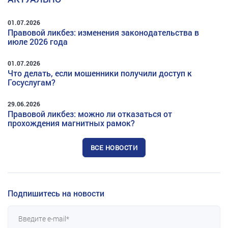
01.07.2026
Правовой ликбез: изменения законодательства в
июле 2026 года
01.07.2026
Что делать, если мошенники получили доступ к
Госуслугам?
29.06.2026
Правовой ликбез: можно ли отказаться от
прохождения магнитных рамок?
ВСЕ НОВОСТИ
Подпишитесь на новости