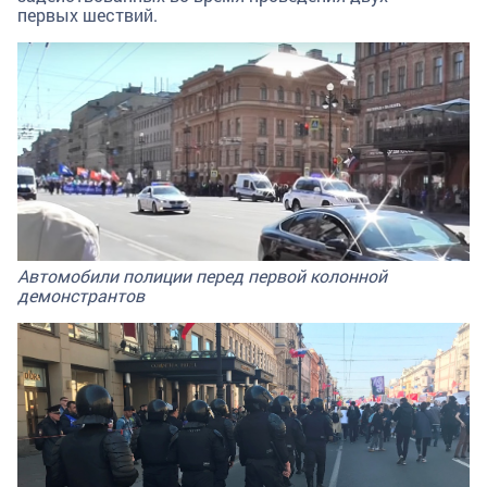
первых шествий.
Автомобили полиции перед первой колонной
демонстрантов