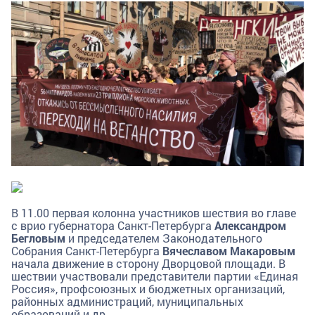
В 11.00 первая колонна участников шествия во главе
с врио губернатора Санкт-Петербурга
Александром
Бегловым
и председателем Законодательного
Собрания Санкт-Петербурга
Вячеславом Макаровым
начала движение в сторону Дворцовой площади. В
шествии участвовали представители партии «Единая
Россия», профсоюзных и бюджетных организаций,
районных администраций, муниципальных
образований и др.