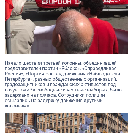
Начало шествия третьей колонны, объединившей
представителей партий «Яблоко», «Справедливая
Россия», «Партия Роста», движения «Наблюдатели
Петербурга», разных общественных организаций,
градозащитников и гражданских активистов под
лозунгом «За свободные и честные выборы», было
задержано на полчаса. Сотрудники полиции
ссылались на задержку движения другими
колоннами.