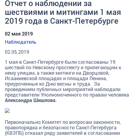
Отчет о наблюдении за
шествиями и митингами 1 мая
2019 года в Санкт-Петербурге
02 мая 2019
Наблюдатель
02.05.2019
1 мая в Санкт-Петербурге были согласованы 19
шествий по Невскому проспекту и прилегающим к
нему улицам, а также митинги на Дворцовой,
Исаакиевской площадях и площади Ленина,
приуроченные ко Дню весны и труда. За
проведением публичных мероприятий наблюдали
представители Уполномоченного по правам человека
Александра Шишлова
.
Первоначально Комитет по вопросам законности,
правопорядка и безопасности Санкт-Петербурга
(КВЗПБ) отказал ряду заявителей в согласовании