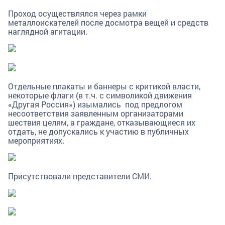
Проход осуществлялся через рамки
металлоискателей после досмотра вещей и средств
наглядной агитации.
Отдельные плакаты и баннеры с критикой власти,
некоторые флаги (в т.ч. с символикой движения
«Другая Россия») изымались под предлогом
несоответствия заявленным организаторами
шествия целям, а граждане, отказывающиеся их
отдать, не допускались к участию в публичных
мероприятиях.
Присутствовали представители СМИ.