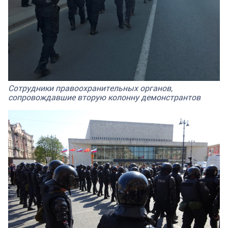
Сотрудники правоохранительных органов,
сопровождавшие вторую колонну демонстрантов