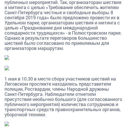
публичных мероприятий. Так, организаторам шествия
и митинга с целью «Требование обеспечить жителям
Санкт-Петербурга честные и свободные выборы 8
сентября 2019 года» было предложено провести их в
Удельном парке, организаторам шествия и митинга с
целью «Празднование дня международной
солидарности трудящихся» - в Полюстровском парке.
Однако в результате переговоров большинство
шествий было согласовано по приемлемым для
организаторов маршрутам.
1 мая в 10.30 в месте сбора участников шествий на
Лиговском проспекте находились представители
полиции, Росгвардии, члены Народной дружины
Санкт-Петербурга. Наблюдатели отметили
присутствие необычно большого (для согласованного
публичного мероприятия) количества сотрудников и
транспортных средств правоохранительных органов,
уборочной техники.