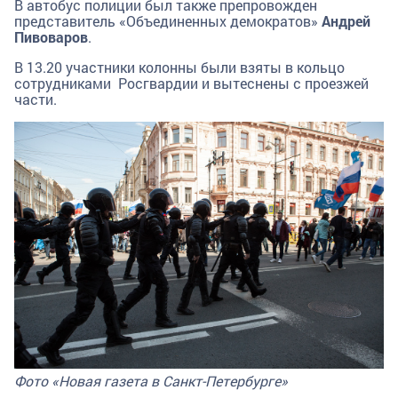
В автобус полиции был также препровожден
представитель «Объединенных демократов»
Андрей
Пивоваров
.
В 13.20 участники колонны были взяты в кольцо
сотрудниками Росгвардии и вытеснены с проезжей
части.
Фото «Новая газета в Санкт-Петербурге»