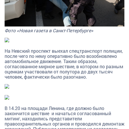
Фото «Новая газета в Санкт-Петербурге»
На Невский проспект выехал спецтранспорт полиции,
после чего по нему оперативно было возобновлено
автомобильное движение. Таким образом,
согласованное мирное шествие, в котором по разным
оценкам участвовали от полутора до двух тысяч
человек, фактически было разогнано.
В 14.20 на площади Ленина, где должно было
закончится шествие и начаться согласованный
митинг, находились представители
правоохранительных органов и проводился демонтаж
ограждений. Публичное мероприятие не состоялось.