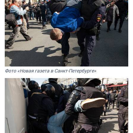
Фото «Новая газета в Санкт-Петербурге»