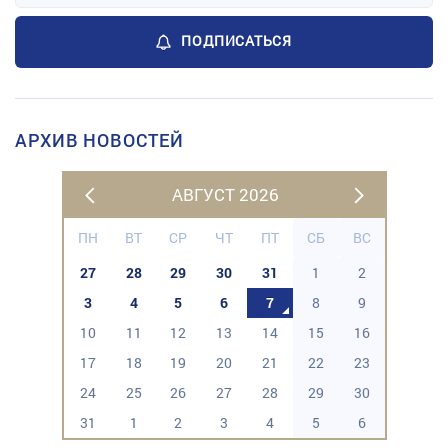
ПОДПИСАТЬСЯ
АРХИВ НОВОСТЕЙ
АВГУСТ 2026
ПН
ВТ
СР
ЧТ
ПТ
СБ
ВС
27
28
29
30
31
1
2
3
4
5
6
7
8
9
10
11
12
13
14
15
16
17
18
19
20
21
22
23
24
25
26
27
28
29
30
31
1
2
3
4
5
6