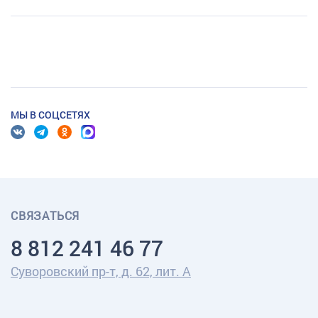
МЫ В СОЦСЕТЯХ
СВЯЗАТЬСЯ
8 812 241 46 77
Суворовский пр-т, д. 62, лит. А