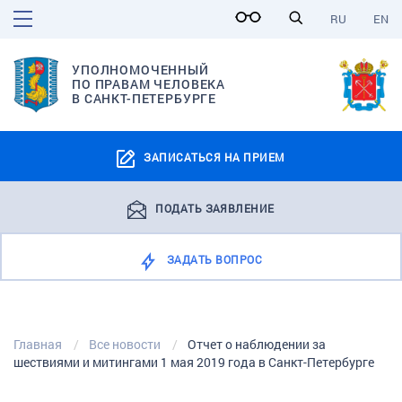
RU
EN
УПОЛНОМОЧЕННЫЙ
ПО ПРАВАМ ЧЕЛОВЕКА
В САНКТ-ПЕТЕРБУРГЕ
ЗАПИСАТЬСЯ НА ПРИЕМ
ПОДАТЬ ЗАЯВЛЕНИЕ
ЗАДАТЬ ВОПРОС
Главная
Все новости
Отчет о наблюдении за
шествиями и митингами 1 мая 2019 года в Санкт-Петербурге