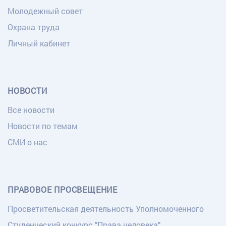
Молодежный совет
Охрана труда
Личный кабинет
НОВОСТИ
Все новости
Новости по темам
СМИ о нас
ПРАВОВОЕ ПРОСВЕЩЕНИЕ
Просветительская деятельность Уполномоченного
Студенческий конкурс "Права человека"