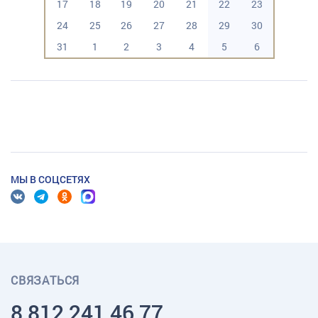
17
18
19
20
21
22
23
24
25
26
27
28
29
30
31
1
2
3
4
5
6
МЫ В СОЦСЕТЯХ
СВЯЗАТЬСЯ
8 812 241 46 77