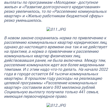
выплаты по программам «Молодежи - доступное
жилье» и «Развитие долгосрочного кредитования»
резко увеличилось, то по «Расселению коммунальных
квартир» и «Жилью работникам бюджетной сферы»
резко уменьшилось.
В новом законе сохранилась норма по привлечению к
расселению коммунальных квартир юридических лиц,
однако до настоящего времени она так и не действует
на практике, а норма о привлечении к расселению
коммунальных квартир физических лиц,
действовавшая ранее, не была включена. Между тем,
расселение коммуналок идет все более медленными
темпами. И с этим надо что-то делать. На начало 2022
года в городе остается 64 тысячи коммунальных
квартиры. В прошлом году расходы на реализацию
целевой программы «Расселение коммунальных
квартир» составили всего 593 миллиона рублей.
Социальную выплату получила только 441 семья,
имеющая первоочередное право.