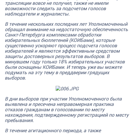
трансляции вовсе не получил, также не имели
возможности следить за подсчетом голосов
наблюдатели и журналисты.
В течение нескольких последних лет Уполномоченный
обращал внимание на недостаточную обеспеченность
Санкт-Петербурга комплексами обработки
избирательных бюллетеней (КОИБами), которые
существенно ускоряют процесс подсчета голосов
избирателей и являются эффективным средством
защиты достоверных результатов выборов. В
минувшем году только 18% избирательных участков
были оснащены КОИБами. И теперь уже вы можете
подумать на эту тему в преддверии грядущих
выборов.
В дни выборов при участии Уполномоченного была
выявлена и пресечена неправомерная практика
отказов гражданам в голосовании по месту
нахождения, подтвержденному регистрацией по месту
пребывания.
В течение агитационного периода, а также