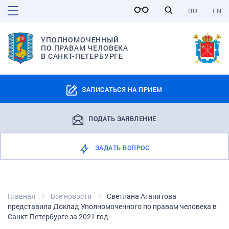
RU
EN
УПОЛНОМОЧЕННЫЙ
ПО ПРАВАМ ЧЕЛОВЕКА
В САНКТ-ПЕТЕРБУРГЕ
ЗАПИСАТЬСЯ НА ПРИЕМ
ПОДАТЬ ЗАЯВЛЕНИЕ
ЗАДАТЬ ВОПРОС
Главная
Все новости
Светлана Агапитова
представила Доклад Уполномоченного по правам человека в
Санкт-Петербурге за 2021 год