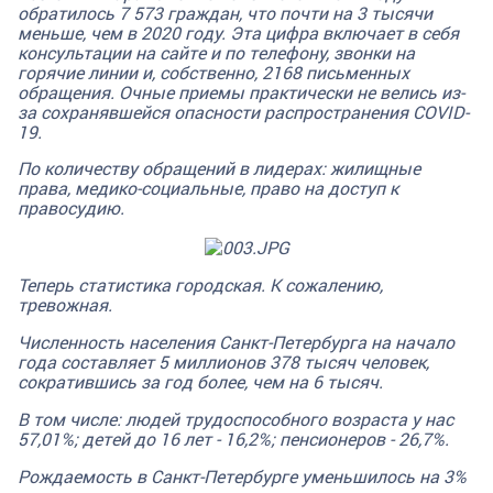
обратилось 7 573 граждан, что почти на 3 тысячи
меньше, чем в 2020 году. Эта цифра включает в себя
консультации на сайте и по телефону, звонки на
горячие линии и, собственно, 2168 письменных
обращения. Очные приемы практически не велись из-
за сохранявшейся опасности распространения COVID-
19.
По количеству обращений в лидерах: жилищные
права, медико-социальные, право на доступ к
правосудию.
Теперь статистика городская. К сожалению,
тревожная.
Численность населения Санкт-Петербурга на начало
года составляет 5 миллионов 378 тысяч человек,
сократившись за год более, чем на 6 тысяч.
В том числе: людей трудоспособного возраста у нас
57,01%; детей до 16 лет - 16,2%; пенсионеров - 26,7%.
Рождаемость в Санкт-Петербурге уменьшилось на 3%