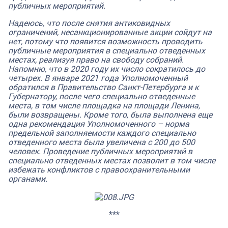
публичных мероприятий.
Надеюсь, что после снятия антиковидных
ограничений, несанкционированные акции сойдут на
нет, потому что появится возможность проводить
публичные мероприятия в специально отведенных
местах, реализуя право на свободу собраний.
Напомню, что в 2020 году их число сократилось до
четырех. В январе 2021 года Уполномоченный
обратился в Правительство Санкт-Петербурга и к
Губернатору, после чего специально отведенные
места, в том числе площадка на площади Ленина,
были возвращены. Кроме того, была выполнена еще
одна рекомендация Уполномоченного – норма
предельной заполняемости каждого специально
отведенного места была увеличена с 200 до 500
человек. Проведение публичных мероприятий в
специально отведенных местах позволит в том числе
избежать конфликтов с правоохранительными
органами.
***