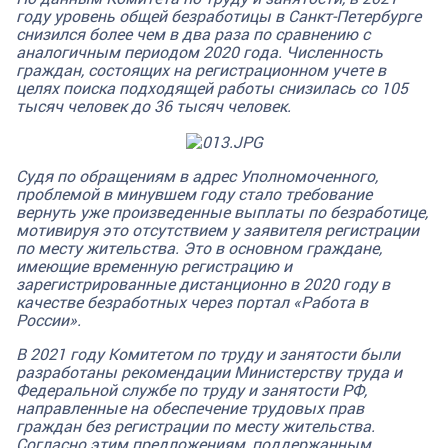
году уровень общей безработицы в Санкт-Петербурге
снизился более чем в два раза по сравнению с
аналогичным периодом 2020 года. Численность
граждан, состоящих на регистрационном учете в
целях поиска подходящей работы снизилась со 105
тысяч человек до 36 тысяч человек.
Судя по обращениям в адрес Уполномоченного,
проблемой в минувшем году стало требование
вернуть уже произведенные выплаты по безработице,
мотивируя это отсутствием у заявителя регистрации
по месту жительства. Это в основном граждане,
имеющие временную регистрацию и
зарегистрированные дистанционно в 2020 году в
качестве безработных через портал «Работа в
России».
В 2021 году Комитетом по труду и занятости были
разработаны рекомендации Министерству труда и
Федеральной службе по труду и занятости РФ,
направленные на обеспечение трудовых прав
граждан без регистрации по месту жительства.
Согласно этим предложениям, поддержанным