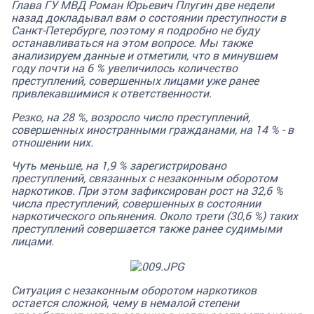
Глава ГУ МВД Роман Юрьевич Плугин две недели
назад докладывал вам о состоянии преступности в
Санкт-Петербурге, поэтому я подробно не буду
останавливаться на этом вопросе. Мы также
анализируем данные и отметили, что в минувшем
году почти на 6 % увеличилось количество
преступлений, совершенных лицами уже ранее
привлекавшимися к ответственности.
Резко, на 28 %, возросло число преступлений,
совершенных иностранными гражданами, на 14 % - в
отношении них.
Чуть меньше, на 1,9 % зарегистрировано
преступлений, связанных с незаконным оборотом
наркотиков. При этом зафиксирован рост на 32,6 %
числа преступлений, совершенных в состоянии
наркотического опьянения. Около трети (30,6 %) таких
преступлений совершается также ранее судимыми
лицами.
Ситуация с незаконным оборотом наркотиков
остается сложной, чему в немалой степени