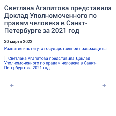
Светлана Агапитова представила
Доклад Уполномоченного по
правам человека в Санкт-
Петербурге за 2021 год
30 марта 2022
Развитие института государственной правозащиты