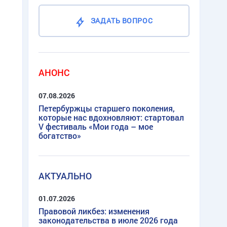
ЗАДАТЬ ВОПРОС
АНОНС
07.08.2026
Петербуржцы старшего поколения,
которые нас вдохновляют: стартовал
V фестиваль «Мои года – мое
богатство»
АКТУАЛЬНО
01.07.2026
Правовой ликбез: изменения
законодательства в июле 2026 года