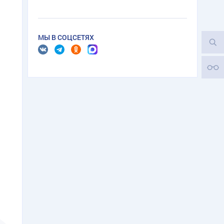
МЫ В СОЦСЕТЯХ