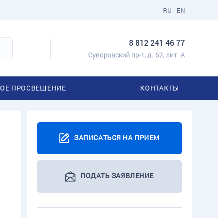
RU
EN
8 812 241 46 77
Суворовский пр-т, д. 62, лит. А
ОЕ ПРОСВЕЩЕНИЕ
КОНТАКТЫ
ЗАПИСАТЬСЯ НА ПРИЕМ
ПОДАТЬ ЗАЯВЛЕНИЕ