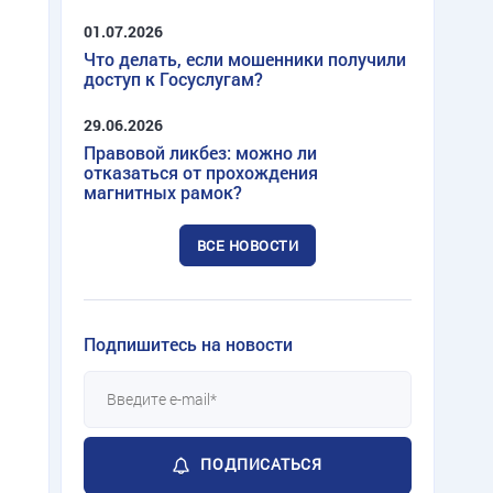
01.07.2026
Что делать, если мошенники получили
доступ к Госуслугам?
29.06.2026
Правовой ликбез: можно ли
отказаться от прохождения
магнитных рамок?
ВСЕ НОВОСТИ
Подпишитесь на новости
ПОДПИСАТЬСЯ