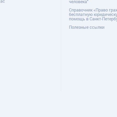
нас
человека"
Справочник «Право гра
бесплатную юридическ
помощь в Санкт-Петерб
Полезные ссылки