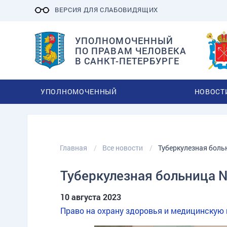
ВЕРСИЯ ДЛЯ СЛАБОВИДЯЩИХ
УПОЛНОМОЧЕННЫЙ
ПО ПРАВАМ ЧЕЛОВЕКА
В САНКТ-ПЕТЕРБУРГЕ
УПОЛНОМОЧЕННЫЙ
НОВОСТ
Главная
Все новости
Туберкулезная боль
Туберкулезная больница 
10 августа 2023
Право на охрану здоровья и медицинскую