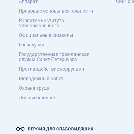
Аппарат
СМИ о 
Правовые основы деятельности
Развитие института
Уполномоченного
Официальные символы
Госзакупки
Государственная гражданская
служба Санкт-Петербурга
Противодействие коррупции
Молодежный совет
Охрана труда
Личный кабинет
ВЕРСИЯ ДЛЯ СЛАБОВИДЯЩИХ