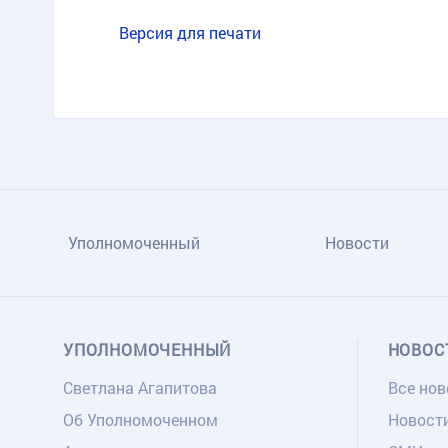
Версия для печати
Уполномоченный
Новости
УПОЛНОМОЧЕННЫЙ
НОВОС
Светлана Агапитова
Все нов
Об Уполномоченном
Новост