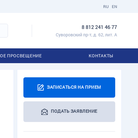
RU
EN
8 812 241 46 77
Суворовский пр-т, д. 62, лит. А
ОЕ ПРОСВЕЩЕНИЕ
КОНТАКТЫ
ЗАПИСАТЬСЯ НА ПРИЕМ
ПОДАТЬ ЗАЯВЛЕНИЕ