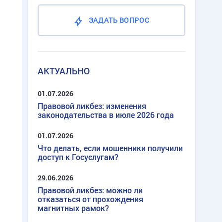
ЗАДАТЬ ВОПРОС
АКТУАЛЬНО
01.07.2026
Правовой ликбез: изменения
законодательства в июле 2026 года
01.07.2026
Что делать, если мошенники получили
доступ к Госуслугам?
29.06.2026
Правовой ликбез: можно ли
отказаться от прохождения
магнитных рамок?