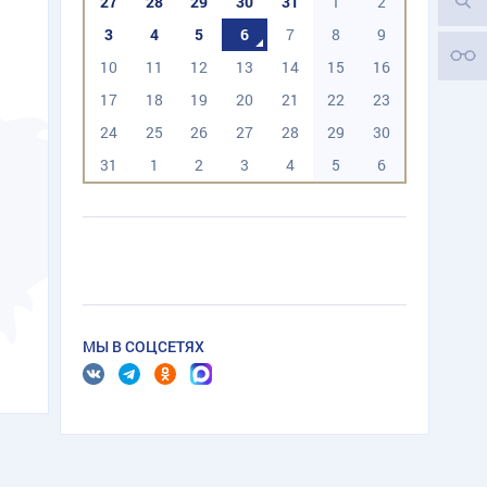
27
28
29
30
31
1
2
3
4
5
6
7
8
9
10
11
12
13
14
15
16
17
18
19
20
21
22
23
24
25
26
27
28
29
30
31
1
2
3
4
5
6
МЫ В СОЦСЕТЯХ