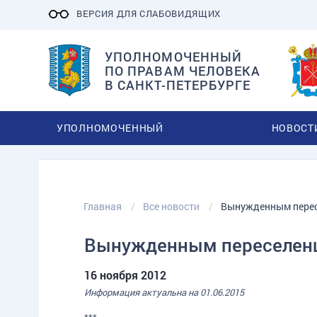
ВЕРСИЯ ДЛЯ СЛАБОВИДЯЩИХ
УПОЛНОМОЧЕННЫЙ
ПО ПРАВАМ ЧЕЛОВЕКА
В САНКТ-ПЕТЕРБУРГЕ
УПОЛНОМОЧЕННЫЙ
НОВОСТ
Главная
Все новости
Вынужденным пере
Вынужденным переселен
16 ноября 2012
Информация актуальна на 01.06.2015
***