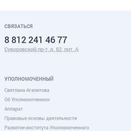
СВЯЗАТЬСЯ
8 812 241 46 77
Суворовский пр-т, д. 62, лит. А
УПОЛНОМОЧЕННЫЙ
Светлана Агапитова
Об Уполномоченном
Аппарат
Правовые основы деятельности
Развитие института Уполномоченного