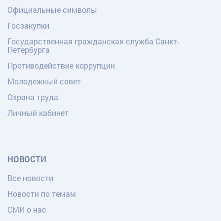
Официальные символы
Госзакупки
Государственная гражданская служба Санкт-
Петербурга
Противодействие коррупции
Молодежный совет
Охрана труда
Личный кабинет
НОВОСТИ
Все новости
Новости по темам
СМИ о нас