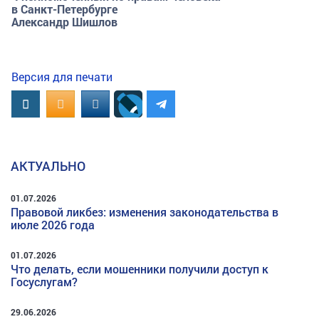
в Санкт-Петербурге
Александр Шишлов
Версия для печати
Вконтакте
OK.RU
MAIL.RU
АКТУАЛЬНО
01.07.2026
Правовой ликбез: изменения законодательства в
июле 2026 года
01.07.2026
Что делать, если мошенники получили доступ к
Госуслугам?
29.06.2026