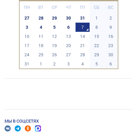
ПН
ВТ
СР
ЧТ
ПТ
СБ
ВС
27
28
29
30
31
1
2
3
4
5
6
7
8
9
10
11
12
13
14
15
16
17
18
19
20
21
22
23
24
25
26
27
28
29
30
31
1
2
3
4
5
6
МЫ В СОЦСЕТЯХ