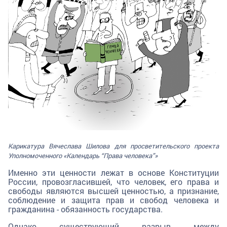
Карикатура Вячеслава Шилова для просветительского проекта
Уполномоченного «Календарь “Права человека”»
Именно эти ценности лежат в основе Конституции
России, провозгласившей, что человек, его права и
свободы являются высшей ценностью, а признание,
соблюдение и защита прав и свобод человека и
гражданина - обязанность государства.
Однако существующий разрыв между