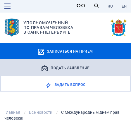
RU
EN
УПОЛНОМОЧЕННЫЙ
ПО ПРАВАМ ЧЕЛОВЕКА
В САНКТ-ПЕТЕРБУРГЕ
ЗАПИСАТЬСЯ НА ПРИЕМ
ПОДАТЬ ЗАЯВЛЕНИЕ
ЗАДАТЬ ВОПРОС
Главная
Все новости
С Международным днем прав
человека!