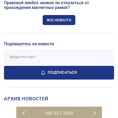
Правовой ликбез: можно ли отказаться от
прохождения магнитных рамок?
ВСЕ НОВОСТИ
Подпишитесь на новости
ПОДПИСАТЬСЯ
АРХИВ НОВОСТЕЙ
АВГУСТ 2026