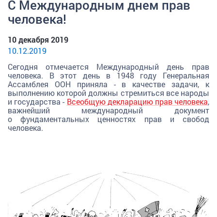
С Международным днем прав
человека!
10 декабря 2019
10.12.2019
Сегодня отмечается Международный день прав
человека. В этот день в 1948 году Генеральная
Ассамблея ООН приняла - в качестве задачи, к
выполнению которой должны стремиться все народы
и государства -
Всеобщую декларацию прав человека
,
важнейший международный документ
о фундаментальных ценностях прав и свобод
человека.