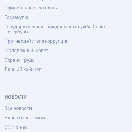
Официальные символы
Госзакупки
Государственная гражданская служба Санкт-
Петербурга
Противодействие коррупции
Молодежный совет
Охрана труда
Личный кабинет
НОВОСТИ
Все новости
Новости по темам
СМИ о нас