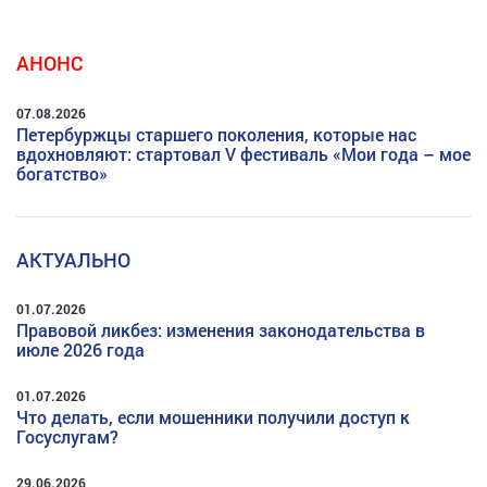
АНОНС
07.08.2026
Петербуржцы старшего поколения, которые нас
вдохновляют: стартовал V фестиваль «Мои года – мое
богатство»
АКТУАЛЬНО
01.07.2026
Правовой ликбез: изменения законодательства в
июле 2026 года
01.07.2026
Что делать, если мошенники получили доступ к
Госуслугам?
29.06.2026