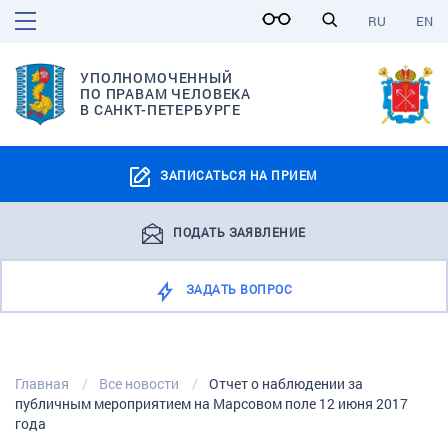
RU
EN
УПОЛНОМОЧЕННЫЙ
ПО ПРАВАМ ЧЕЛОВЕКА
В САНКТ-ПЕТЕРБУРГЕ
ЗАПИСАТЬСЯ НА ПРИЕМ
ПОДАТЬ ЗАЯВЛЕНИЕ
ЗАДАТЬ ВОПРОС
Главная
Все новости
Отчет о наблюдении за
публичным мероприятием на Марсовом поле 12 июня 2017
года