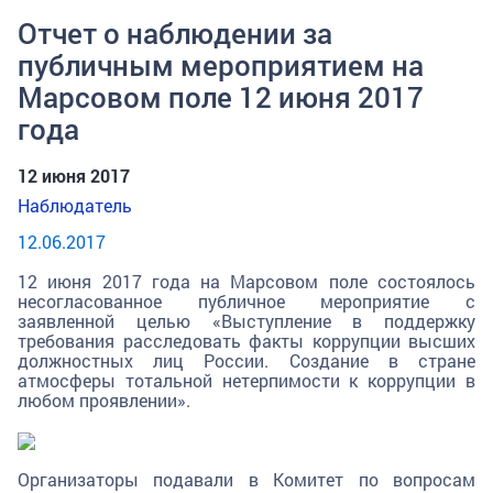
Отчет о наблюдении за
публичным мероприятием на
Марсовом поле 12 июня 2017
года
12 июня 2017
Наблюдатель
12.06.2017
12 июня 2017 года на Марсовом поле состоялось
несогласованное публичное мероприятие с
заявленной целью «Выступление в поддержку
требования расследовать факты коррупции высших
должностных лиц России. Создание в стране
атмосферы тотальной нетерпимости к коррупции в
любом проявлении».
Организаторы подавали в Комитет по вопросам