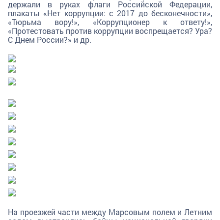
держали в руках флаги Российской Федерации,
плакаты «Нет коррупции: с 2017 до бесконечности»,
«Тюрьма вору!», «Коррупционер к ответу!»,
«Протестовать против коррупции воспрещается? Ура?
С Днем России?» и др.
На проезжей части между Марсовым полем и Летним