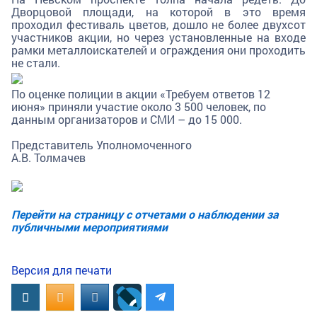
Дворцовой площади, на которой в это время
проходил фестиваль цветов, дошло не более двухсот
участников акции, но через установленные на входе
рамки металлоискателей и ограждения они проходить
не стали.
По оценке полиции в акции «Требуем ответов 12
июня» приняли участие около 3 500 человек, по
данным организаторов и СМИ – до 15 000.
Представитель Уполномоченного
А.В. Толмачев
Перейти на страницу с отчетами о наблюдении за
публичными мероприятиями
Версия для печати
Вконтакте
OK.RU
MAIL.RU