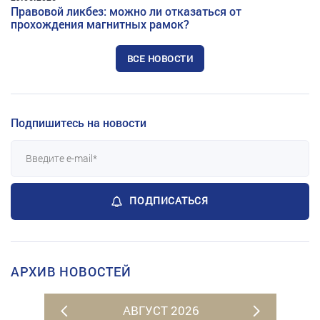
Правовой ликбез: можно ли отказаться от
прохождения магнитных рамок?
ВСЕ НОВОСТИ
Подпишитесь на новости
ПОДПИСАТЬСЯ
АРХИВ НОВОСТЕЙ
АВГУСТ 2026