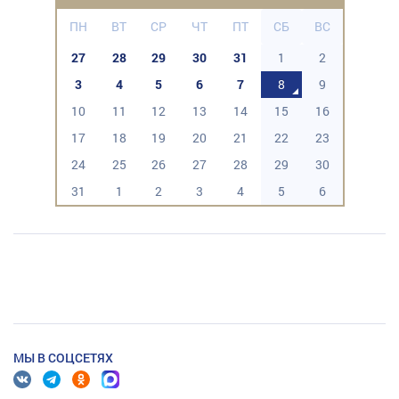
ПН
ВТ
СР
ЧТ
ПТ
СБ
ВС
27
28
29
30
31
1
2
3
4
5
6
7
8
9
10
11
12
13
14
15
16
17
18
19
20
21
22
23
24
25
26
27
28
29
30
31
1
2
3
4
5
6
МЫ В СОЦСЕТЯХ