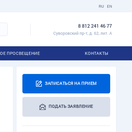
RU
EN
8 812 241 46 77
Суворовский пр-т, д. 62, лит. А
ОЕ ПРОСВЕЩЕНИЕ
КОНТАКТЫ
ЗАПИСАТЬСЯ НА ПРИЕМ
ПОДАТЬ ЗАЯВЛЕНИЕ