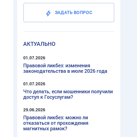
ЗАДАТЬ ВОПРОС
АКТУАЛЬНО
01.07.2026
Правовой ликбез: изменения
законодательства в июле 2026 года
01.07.2026
Что делать, если мошенники получили
доступ к Госуслугам?
29.06.2026
Правовой ликбез: можно ли
отказаться от прохождения
магнитных рамок?