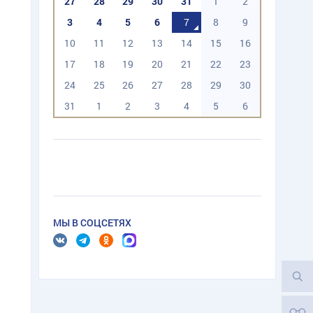
27
28
29
30
31
1
2
3
4
5
6
7
8
9
10
11
12
13
14
15
16
17
18
19
20
21
22
23
24
25
26
27
28
29
30
31
1
2
3
4
5
6
МЫ В СОЦСЕТЯХ