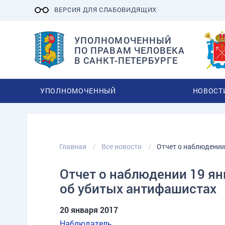
ВЕРСИЯ ДЛЯ СЛАБОВИДЯЩИХ
УПОЛНОМОЧЕННЫЙ
ПО ПРАВАМ ЧЕЛОВЕКА
В САНКТ-ПЕТЕРБУРГЕ
УПОЛНОМОЧЕННЫЙ
НОВОСТ
Главная
Все новости
Отчет о наблюдении
Отчет о наблюдении 19 ян
об убитых антифашистах
20 января 2017
Наблюдатель