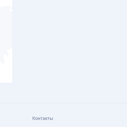
Контакты