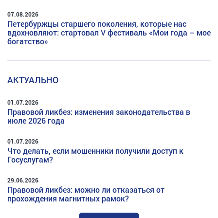
07.08.2026
Петербуржцы старшего поколения, которые нас
вдохновляют: стартовал V фестиваль «Мои года – мое
богатство»
АКТУАЛЬНО
01.07.2026
Правовой ликбез: изменения законодательства в
июле 2026 года
01.07.2026
Что делать, если мошенники получили доступ к
Госуслугам?
29.06.2026
Правовой ликбез: можно ли отказаться от
прохождения магнитных рамок?