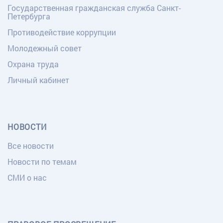
Государственная гражданская служба Санкт-
Петербурга
Противодействие коррупции
Молодежный совет
Охрана труда
Личный кабинет
НОВОСТИ
Все новости
Новости по темам
СМИ о нас