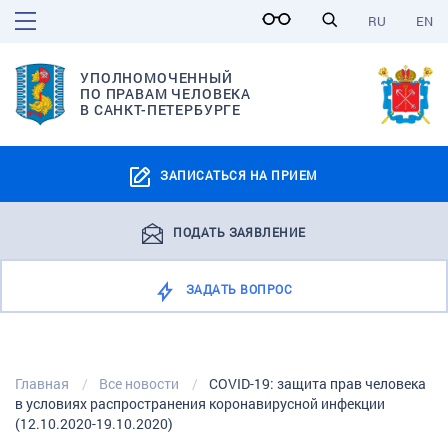
RU
EN
УПОЛНОМОЧЕННЫЙ
ПО ПРАВАМ ЧЕЛОВЕКА
В САНКТ-ПЕТЕРБУРГЕ
ЗАПИСАТЬСЯ НА ПРИЕМ
ПОДАТЬ ЗАЯВЛЕНИЕ
ЗАДАТЬ ВОПРОС
Главная
Все новости
COVID-19: защита прав человека
в условиях распространения коронавирусной инфекции
(12.10.2020-19.10.2020)