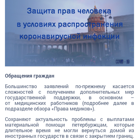
Обращения граждан
Большинство заявлений по-прежнему касается
сложностей с получением дополнительных мер
государственной поддержки, в основном –
от медицинских работников (подробнее далее в
подразделе обзора «Права медиков»).
Сохраняют актуальность проблемы с выплатами
материальной помощи петербуржцам, которые
длительное время не могли вернуться домой из
иностранных государств в связи с закрытием границ.