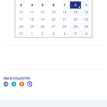
3
4
5
6
7
8
9
10
11
12
13
14
15
16
17
18
19
20
21
22
23
24
25
26
27
28
29
30
31
1
2
3
4
5
6
МЫ В СОЦСЕТЯХ