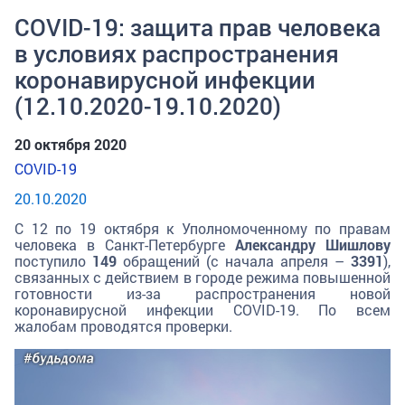
COVID-19: защита прав человека
в условиях распространения
коронавирусной инфекции
(12.10.2020-19.10.2020)
20 октября 2020
COVID-19
20.10.2020
С 12 по 19 октября к Уполномоченному по правам
человека в Санкт-Петербурге
Александру Шишлову
поступило
149
обращений (с начала апреля –
3391
),
связанных с действием в городе режима повышенной
готовности из-за распространения новой
коронавирусной инфекции COVID-19. По всем
жалобам проводятся проверки.