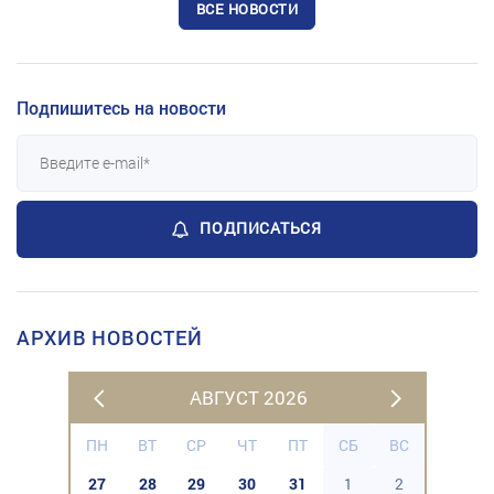
ВСЕ НОВОСТИ
Подпишитесь на новости
ПОДПИСАТЬСЯ
АРХИВ НОВОСТЕЙ
АВГУСТ 2026
ПН
ВТ
СР
ЧТ
ПТ
СБ
ВС
27
28
29
30
31
1
2