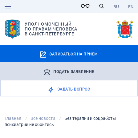
RU
EN
УПОЛНОМОЧЕННЫЙ
ПО ПРАВАМ ЧЕЛОВЕКА
В САНКТ-ПЕТЕРБУРГЕ
ЗАПИСАТЬСЯ НА ПРИЕМ
ПОДАТЬ ЗАЯВЛЕНИЕ
ЗАДАТЬ ВОПРОС
Главная
Все новости
Без терапии и соцработы
психиатрии не обойтись