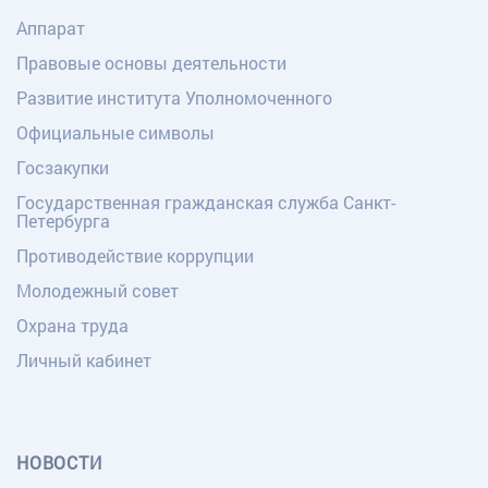
Аппарат
Правовые основы деятельности
Развитие института Уполномоченного
Официальные символы
Госзакупки
Государственная гражданская служба Санкт-
Петербурга
Противодействие коррупции
Молодежный совет
Охрана труда
Личный кабинет
НОВОСТИ