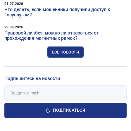
01.07.2026
Что делать, если мошенники получили доступ к
Госуслугам?
29.06.2026
Правовой ликбез: можно ли отказаться от
прохождения магнитных рамок?
ВСЕ НОВОСТИ
Подпишитесь на новости
ПОДПИСАТЬСЯ