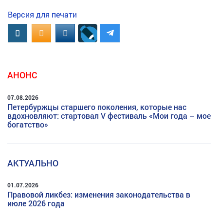
Версия для печати
Вконтакте
OK.RU
MAIL.RU
АНОНС
07.08.2026
Петербуржцы старшего поколения, которые нас
вдохновляют: стартовал V фестиваль «Мои года – мое
богатство»
АКТУАЛЬНО
01.07.2026
Правовой ликбез: изменения законодательства в
июле 2026 года