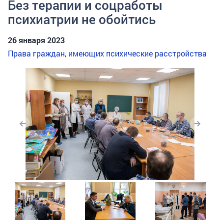
Без терапии и соцработы
психиатрии не обойтись
26 января 2023
Права граждан, имеющих психические расстройства