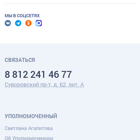
МЫ В СОЦСЕТЯХ
СВЯЗАТЬСЯ
8 812 241 46 77
Суворовский пр-т, д. 62, лит. А
УПОЛНОМОЧЕННЫЙ
Светлана Агапитова
Об Уполномоченном