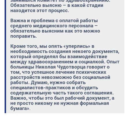
Обязательно выясню – в какой стадии
находится этот процесс.
Важна и проблема с оплатой работы
среднего медицинского персонала –
обязательно выясним как это можно
поправить.
Кроме того, мы опять «уперлись» в
необходимость создания некоего документа,
который определял бы взаимодействие
между здравоохранением и социалкой. Опыт
больницы Николая Чудотворца говорит о
том, что успешное лечение психических
расстройств невозможно без социальной
работы. Думаю, нужно собрать
специалистов-практиков и обсудить
содержательную часть такого соглашения.
Важно, чтобы это был рабочий документ, а
не просто никому не нужная формальная
бумага»
.