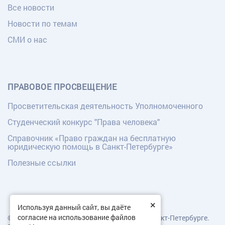
Все новости
Новости по темам
СМИ о нас
ПРАВОВОЕ ПРОСВЕЩЕНИЕ
Просветительская деятельность Уполномоченного
Студенческий конкурс "Права человека"
Справочник «Право граждан на бесплатную
юридическую помощь в Санкт-Петербурге»
Полезные ссылки
×
Используя данный сайт, вы даёте
согласие на использование файлов
© Уполномоченный по правам человека в Санкт-Петербурге.