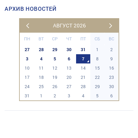
АРХИВ НОВОСТЕЙ
АВГУСТ 2026
ПН
ВТ
СР
ЧТ
ПТ
СБ
ВС
27
28
29
30
31
1
2
3
4
5
6
7
8
9
10
11
12
13
14
15
16
17
18
19
20
21
22
23
24
25
26
27
28
29
30
31
1
2
3
4
5
6