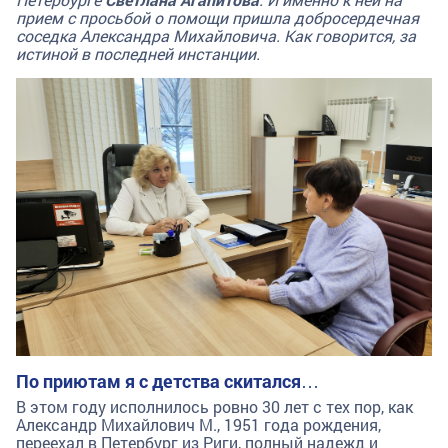
прием с просьбой о помощи пришла добросердечная
соседка Александра Михайловича. Как говорится, за
истиной в последней инстанции.
По приютам я с детства скитался…
В этом году исполнилось ровно 30 лет с тех пор, как
Александр Михайлович М., 1951 года рождения,
переехал в Петербург из Риги, полный надежд и