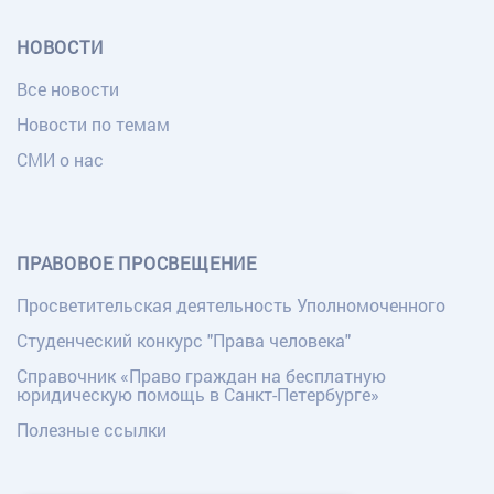
НОВОСТИ
Все новости
Новости по темам
СМИ о нас
ПРАВОВОЕ ПРОСВЕЩЕНИЕ
Просветительская деятельность Уполномоченного
Студенческий конкурс "Права человека"
Справочник «Право граждан на бесплатную
юридическую помощь в Санкт-Петербурге»
Полезные ссылки