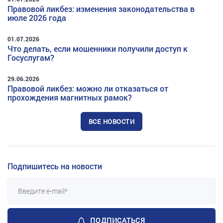
Правовой ликбез: изменения законодательства в
июле 2026 года
01.07.2026
Что делать, если мошенники получили доступ к
Госуслугам?
29.06.2026
Правовой ликбез: можно ли отказаться от
прохождения магнитных рамок?
ВСЕ НОВОСТИ
Подпишитесь на новости
ПОДПИСАТЬСЯ