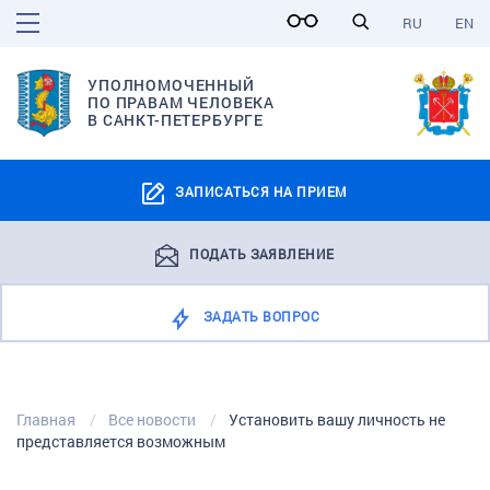
RU
EN
УПОЛНОМОЧЕННЫЙ
ПО ПРАВАМ ЧЕЛОВЕКА
В САНКТ-ПЕТЕРБУРГЕ
ЗАПИСАТЬСЯ НА ПРИЕМ
ПОДАТЬ ЗАЯВЛЕНИЕ
ЗАДАТЬ ВОПРОС
Главная
Все новости
Установить вашу личность не
представляется возможным