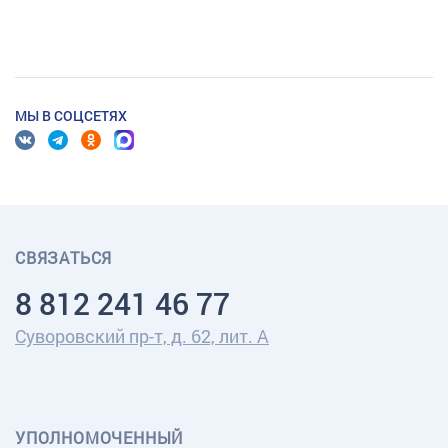
МЫ В СОЦСЕТЯХ
СВЯЗАТЬСЯ
8 812 241 46 77
Суворовский пр-т, д. 62, лит. А
УПОЛНОМОЧЕННЫЙ