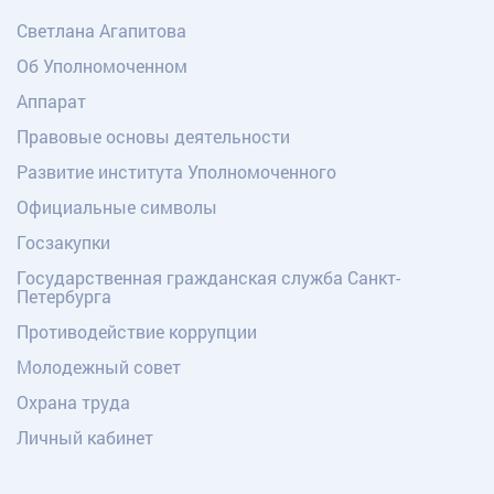
Светлана Агапитова
Об Уполномоченном
Аппарат
Правовые основы деятельности
Развитие института Уполномоченного
Официальные символы
Госзакупки
Государственная гражданская служба Санкт-
Петербурга
Противодействие коррупции
Молодежный совет
Охрана труда
Личный кабинет