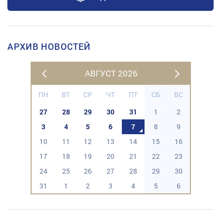
АРХИВ НОВОСТЕЙ
АВГУСТ 2026
ПН
ВТ
СР
ЧТ
ПТ
СБ
ВС
27
28
29
30
31
1
2
3
4
5
6
7
8
9
10
11
12
13
14
15
16
17
18
19
20
21
22
23
24
25
26
27
28
29
30
31
1
2
3
4
5
6