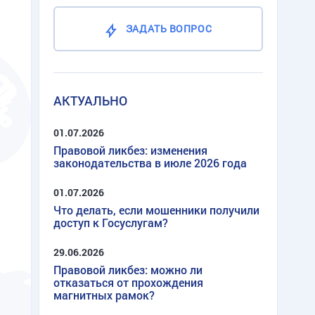
ЗАДАТЬ ВОПРОС
АКТУАЛЬНО
01.07.2026
Правовой ликбез: изменения
законодательства в июле 2026 года
01.07.2026
Что делать, если мошенники получили
доступ к Госуслугам?
29.06.2026
Правовой ликбез: можно ли
отказаться от прохождения
магнитных рамок?