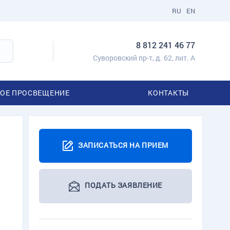
RU
EN
8 812 241 46 77
Суворовский пр-т, д. 62, лит. А
ОЕ ПРОСВЕЩЕНИЕ
КОНТАКТЫ
ЗАПИСАТЬСЯ НА ПРИЕМ
ПОДАТЬ ЗАЯВЛЕНИЕ