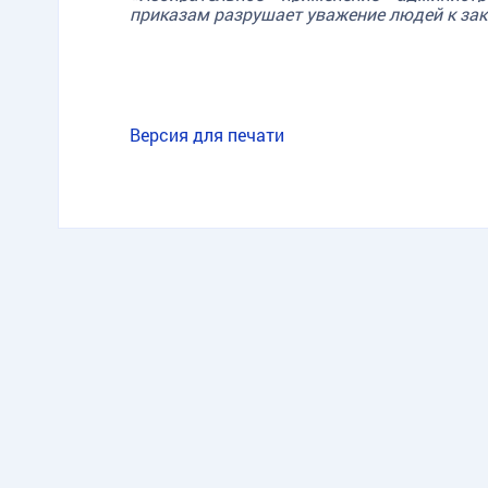
приказам разрушает уважение людей к зак
Версия для печати