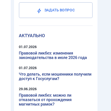
ЗАДАТЬ ВОПРОС
АКТУАЛЬНО
01.07.2026
Правовой ликбез: изменения
законодательства в июле 2026 года
01.07.2026
Что делать, если мошенники получили
доступ к Госуслугам?
29.06.2026
Правовой ликбез: можно ли
отказаться от прохождения
магнитных рамок?