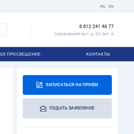
RU
EN
8 812 241 46 77
Суворовский пр-т, д. 62, лит. А
ОЕ ПРОСВЕЩЕНИЕ
КОНТАКТЫ
ЗАПИСАТЬСЯ НА ПРИЕМ
ПОДАТЬ ЗАЯВЛЕНИЕ