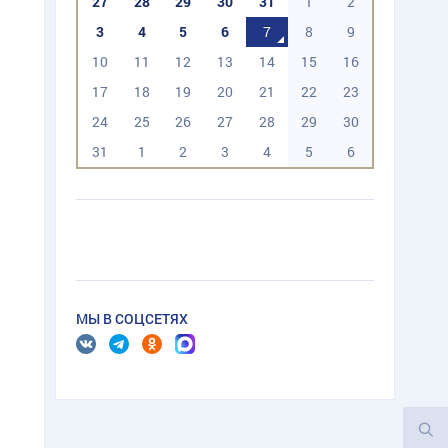
27
28
29
30
31
1
2
3
4
5
6
7
8
9
10
11
12
13
14
15
16
17
18
19
20
21
22
23
24
25
26
27
28
29
30
31
1
2
3
4
5
6
МЫ В СОЦСЕТЯХ