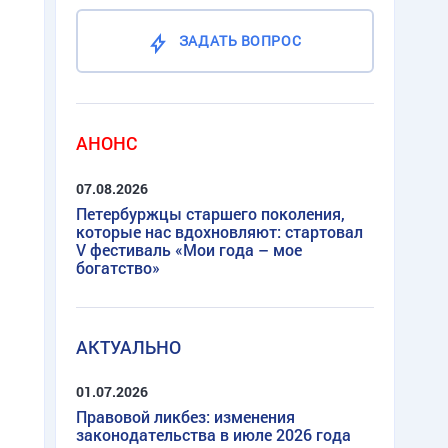
ЗАДАТЬ ВОПРОС
АНОНС
07.08.2026
Петербуржцы старшего поколения,
которые нас вдохновляют: стартовал
V фестиваль «Мои года – мое
богатство»
АКТУАЛЬНО
01.07.2026
Правовой ликбез: изменения
законодательства в июле 2026 года