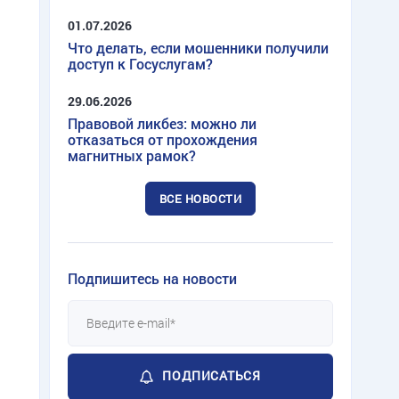
01.07.2026
Что делать, если мошенники получили
доступ к Госуслугам?
29.06.2026
Правовой ликбез: можно ли
отказаться от прохождения
магнитных рамок?
ВСЕ НОВОСТИ
Подпишитесь на новости
ПОДПИСАТЬСЯ