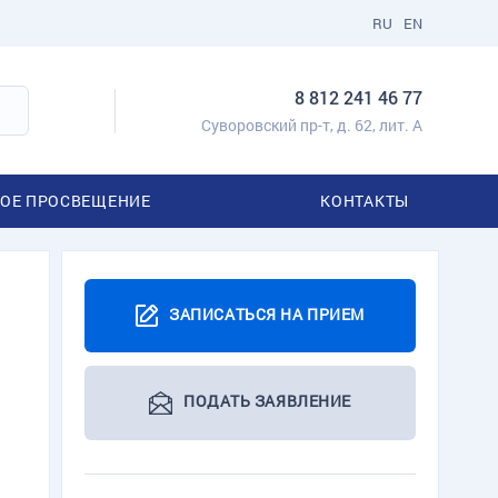
RU
EN
8 812 241 46 77
Суворовский пр-т, д. 62, лит. А
ОЕ ПРОСВЕЩЕНИЕ
КОНТАКТЫ
ЗАПИСАТЬСЯ НА ПРИЕМ
ПОДАТЬ ЗАЯВЛЕНИЕ