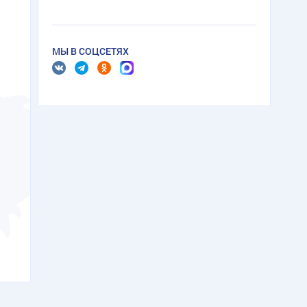
МЫ В СОЦСЕТЯХ