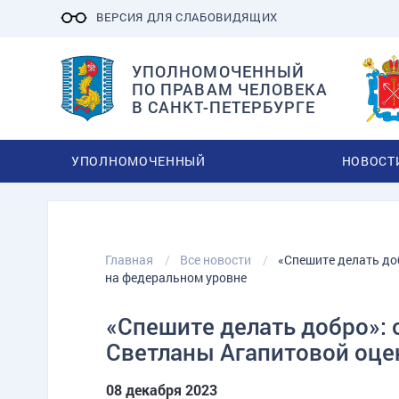
ВЕРСИЯ ДЛЯ СЛАБОВИДЯЩИХ
УПОЛНОМОЧЕННЫЙ
ПО ПРАВАМ ЧЕЛОВЕКА
В САНКТ-ПЕТЕРБУРГЕ
УПОЛНОМОЧЕННЫЙ
НОВОСТ
Главная
Все новости
«Спешите делать до
на федеральном уровне
«Спешите делать добро»:
Светланы Агапитовой оце
08 декабря 2023