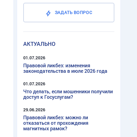
ЗАДАТЬ ВОПРОС
АКТУАЛЬНО
01.07.2026
Правовой ликбез: изменения
законодательства в июле 2026 года
01.07.2026
Что делать, если мошенники получили
доступ к Госуслугам?
29.06.2026
Правовой ликбез: можно ли
отказаться от прохождения
магнитных рамок?