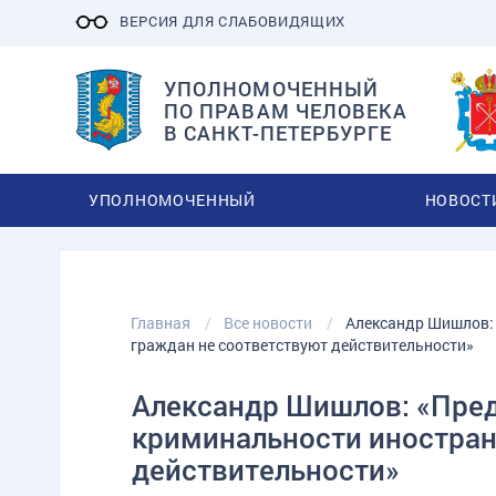
ВЕРСИЯ ДЛЯ СЛАБОВИДЯЩИХ
УПОЛНОМОЧЕННЫЙ
ПО ПРАВАМ ЧЕЛОВЕКА
В САНКТ-ПЕТЕРБУРГЕ
УПОЛНОМОЧЕННЫЙ
НОВОСТ
Главная
Все новости
Александр Шишлов:
граждан не соответствуют действительности»
Александр Шишлов: «Пре
криминальности иностран
действительности»