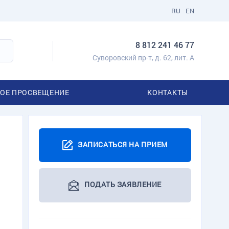
RU
EN
8 812 241 46 77
Суворовский пр-т, д. 62, лит. А
ОЕ ПРОСВЕЩЕНИЕ
КОНТАКТЫ
ЗАПИСАТЬСЯ НА ПРИЕМ
ПОДАТЬ ЗАЯВЛЕНИЕ