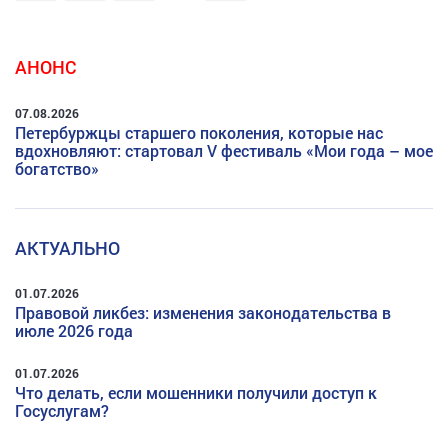
АНОНС
07.08.2026
Петербуржцы старшего поколения, которые нас
вдохновляют: стартовал V фестиваль «Мои года – мое
богатство»
АКТУАЛЬНО
01.07.2026
Правовой ликбез: изменения законодательства в
июле 2026 года
01.07.2026
Что делать, если мошенники получили доступ к
Госуслугам?