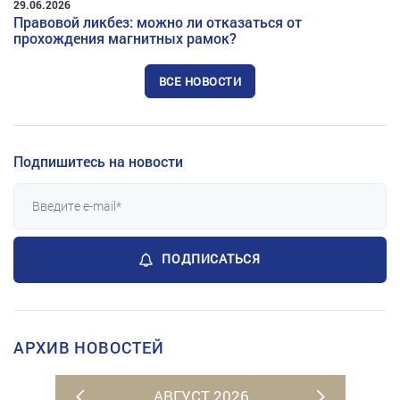
29.06.2026
Правовой ликбез: можно ли отказаться от
прохождения магнитных рамок?
ВСЕ НОВОСТИ
Подпишитесь на новости
ПОДПИСАТЬСЯ
АРХИВ НОВОСТЕЙ
АВГУСТ 2026