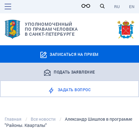
RU
EN
УПОЛНОМОЧЕННЫЙ
ПО ПРАВАМ ЧЕЛОВЕКА
В САНКТ-ПЕТЕРБУРГЕ
ЗАПИСАТЬСЯ НА ПРИЕМ
ПОДАТЬ ЗАЯВЛЕНИЕ
ЗАДАТЬ ВОПРОС
Главная
Все новости
Александр Шишлов в программе
"Районы. Кварталы"