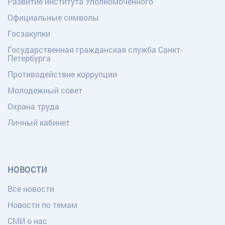
Развитие института Уполномоченного
Официальные символы
Госзакупки
Государственная гражданская служба Санкт-
Петербурга
Противодействие коррупции
Молодежный совет
Охрана труда
Личный кабинет
НОВОСТИ
Все новости
Новости по темам
СМИ о нас