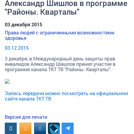
Александр Шишлов в программе
"Районы. Кварталы"
03 декабря 2015
Права людей с ограниченными возможностями
здоровья
03.12.2015
3 декабря, в Международный день защиты прав
инвалидов Александр Шишлов принял участие в
программе канала ТКТ ТВ "Районы. Кварталы".
Запись передачи можно посмотреть на официальном
сайте канала ТКТ ТВ
Версия для печати
Вконтакте
OK.RU
MAIL.RU