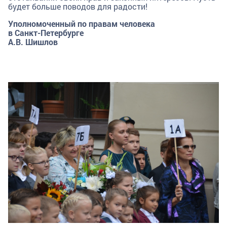
будет больше поводов для радости!
Уполномоченный по правам человека
в Санкт-Петербурге
А.В. Шишлов