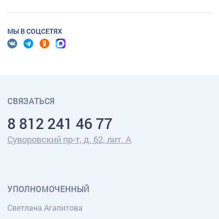
МЫ В СОЦСЕТЯХ
СВЯЗАТЬСЯ
8 812 241 46 77
Суворовский пр-т, д. 62, лит. А
УПОЛНОМОЧЕННЫЙ
Светлана Агапитова