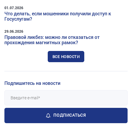
01.07.2026
Что делать, если мошенники получили доступ к
Госуслугам?
29.06.2026
Правовой ликбез: можно ли отказаться от
прохождения магнитных рамок?
ВСЕ НОВОСТИ
Подпишитесь на новости
ПОДПИСАТЬСЯ