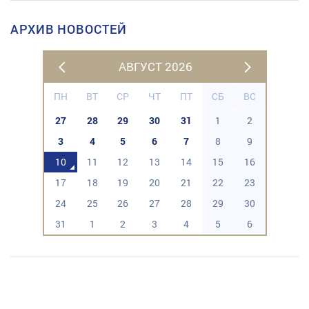
АРХИВ НОВОСТЕЙ
АВГУСТ 2026
ПН
ВТ
СР
ЧТ
ПТ
СБ
ВС
27
28
29
30
31
1
2
3
4
5
6
7
8
9
10
11
12
13
14
15
16
17
18
19
20
21
22
23
24
25
26
27
28
29
30
31
1
2
3
4
5
6