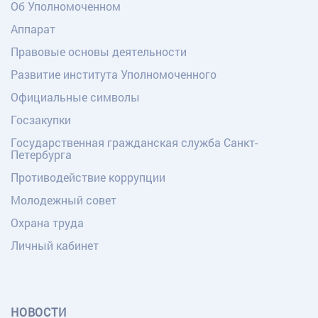
Об Уполномоченном
Аппарат
Правовые основы деятельности
Развитие института Уполномоченного
Официальные символы
Госзакупки
Государственная гражданская служба Санкт-
Петербурга
Противодействие коррупции
Молодежный совет
Охрана труда
Личный кабинет
НОВОСТИ