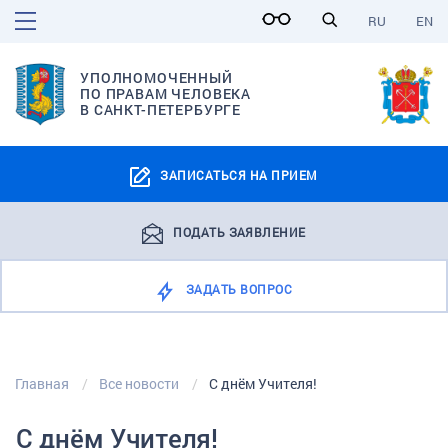
RU
EN
УПОЛНОМОЧЕННЫЙ
ПО ПРАВАМ ЧЕЛОВЕКА
В САНКТ-ПЕТЕРБУРГЕ
ЗАПИСАТЬСЯ НА ПРИЕМ
ПОДАТЬ ЗАЯВЛЕНИЕ
ЗАДАТЬ ВОПРОС
Главная
Все новости
С днём Учителя!
С днём Учителя!