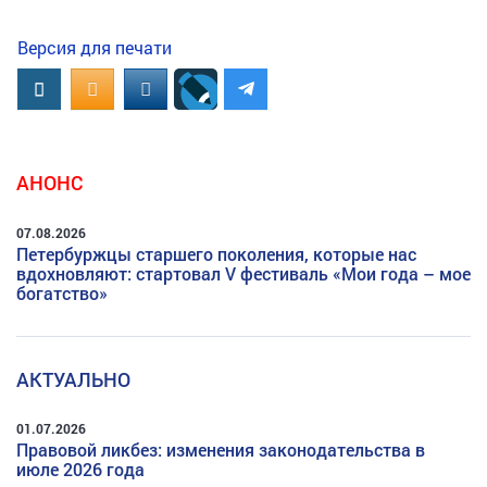
Версия для печати
Вконтакте
OK.RU
MAIL.RU
АНОНС
07.08.2026
Петербуржцы старшего поколения, которые нас
вдохновляют: стартовал V фестиваль «Мои года – мое
богатство»
АКТУАЛЬНО
01.07.2026
Правовой ликбез: изменения законодательства в
июле 2026 года