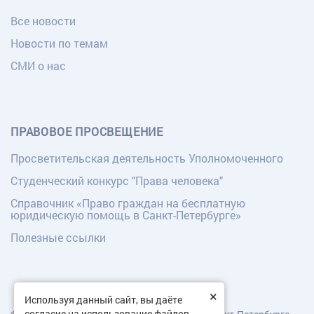
Все новости
Новости по темам
СМИ о нас
ПРАВОВОЕ ПРОСВЕЩЕНИЕ
Просветительская деятельность Уполномоченного
Студенческий конкурс "Права человека"
Справочник «Право граждан на бесплатную
юридическую помощь в Санкт-Петербурге»
Полезные ссылки
×
Используя данный сайт, вы даёте
согласие на использование файлов