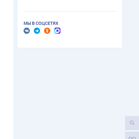
МЫ В СОЦСЕТЯХ