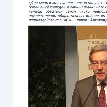
«Для меня и моих коллег важно получать 
обращений граждан и официальных источни
каналы обратной связи часто недооце
осуществления общественных инициатив 
взаимодействие с НКО»
, – сказал
Алексан