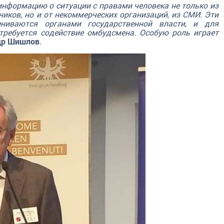
информацию о ситуации с правами человека не только из
ков, но и от некоммерческих организаций, из СМИ. Эти
ниваются органами государственной власти, и для
требуется содействие омбудсмена. Особую роль играет
др Шишлов
.