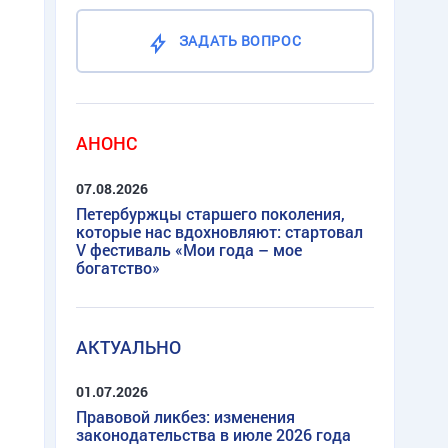
ЗАДАТЬ ВОПРОС
АНОНС
07.08.2026
Петербуржцы старшего поколения,
которые нас вдохновляют: стартовал
V фестиваль «Мои года – мое
богатство»
АКТУАЛЬНО
01.07.2026
Правовой ликбез: изменения
законодательства в июле 2026 года