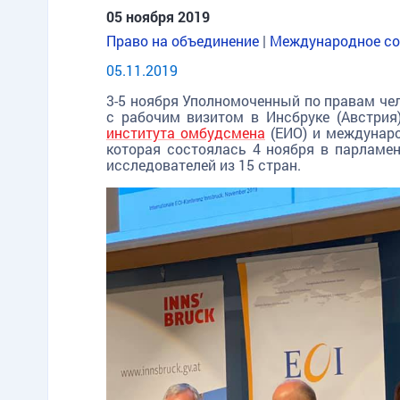
05 ноября 2019
Право на объединение
|
Международное со
05.11.2019
3-5 ноября Уполномоченный по правам чел
с рабочим визитом в Инсбруке (Австрия
института омбудсмена
(ЕИО) и междунаро
которая состоялась 4 ноября в парламен
исследователей из 15 стран.