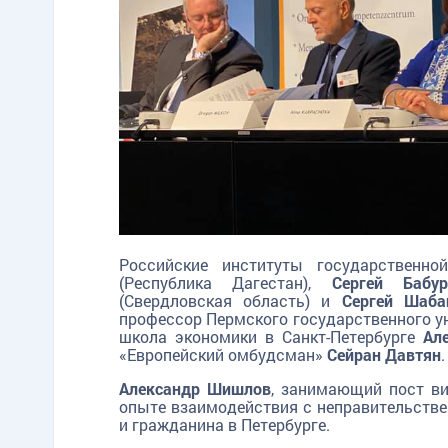
Российские институты государственн
(Республика Дагестан),
Сергей Бабур
(Свердловская область) и
Сергей Шаба
профессор Пермского государственного у
школа экономики в Санкт-Петербурге
Ал
«Европейский омбудсман»
Сейран Давтян
.
Александр Шишлов
, занимающий пост ви
опыте взаимодействия с неправительстве
и гражданина в Петербурге.