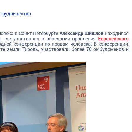
трудничество
овека в Санкт-Петербурге
Александр Шишлов
находился
), где участвовал в заседании правления
Европейского
дной конференции по правам человека. В конференции,
те земли Тироль, участвовали более 70 омбудсменов и