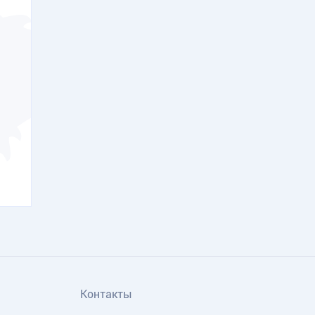
Контакты