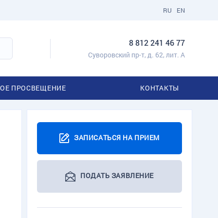
RU
EN
8 812 241 46 77
Суворовский пр-т, д. 62, лит. А
ОЕ ПРОСВЕЩЕНИЕ
КОНТАКТЫ
ЗАПИСАТЬСЯ НА ПРИЕМ
ПОДАТЬ ЗАЯВЛЕНИЕ