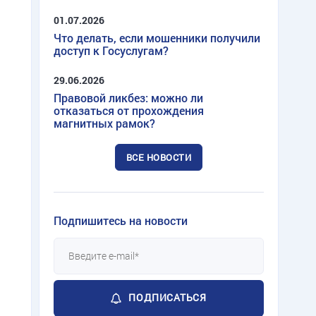
01.07.2026
Что делать, если мошенники получили
доступ к Госуслугам?
29.06.2026
Правовой ликбез: можно ли
отказаться от прохождения
магнитных рамок?
ВСЕ НОВОСТИ
Подпишитесь на новости
ПОДПИСАТЬСЯ