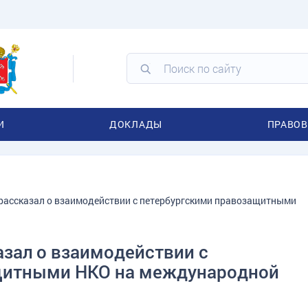
И
ДОКЛАДЫ
ПРАВОВ
рассказал о взаимодействии с петербургскими правозащитными
зал о взаимодействии с
щитными НКО на международной