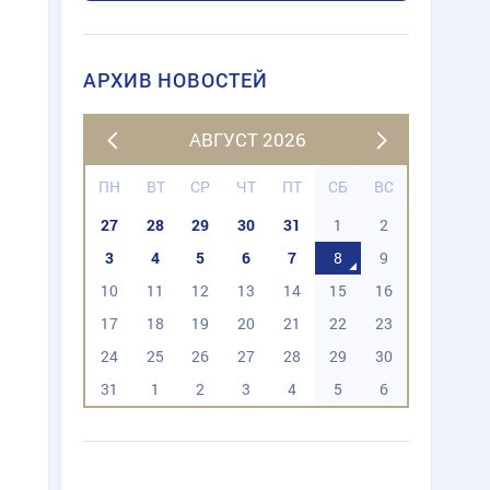
АРХИВ НОВОСТЕЙ
АВГУСТ 2026
ПН
ВТ
СР
ЧТ
ПТ
СБ
ВС
27
28
29
30
31
1
2
3
4
5
6
7
8
9
10
11
12
13
14
15
16
17
18
19
20
21
22
23
24
25
26
27
28
29
30
31
1
2
3
4
5
6