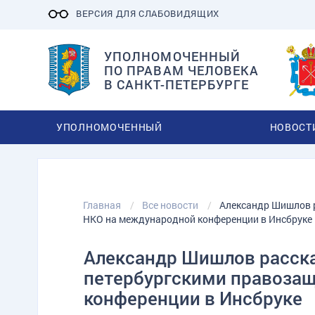
ВЕРСИЯ ДЛЯ СЛАБОВИДЯЩИХ
УПОЛНОМОЧЕННЫЙ
ПО ПРАВАМ ЧЕЛОВЕКА
В САНКТ-ПЕТЕРБУРГЕ
УПОЛНОМОЧЕННЫЙ
НОВОСТ
Главная
Все новости
Александр Шишлов 
НКО на международной конференции в Инсбруке
Александр Шишлов расска
петербургскими правоза
конференции в Инсбруке