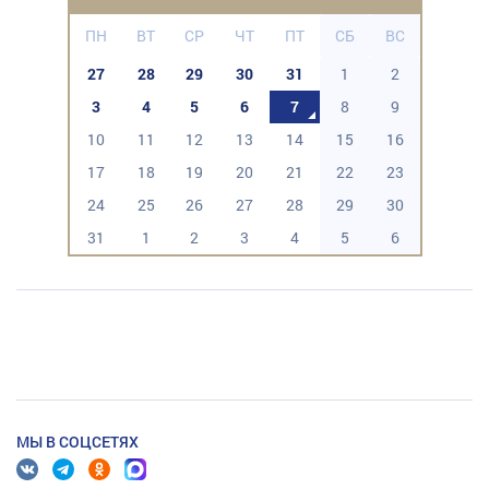
ПН
ВТ
СР
ЧТ
ПТ
СБ
ВС
27
28
29
30
31
1
2
3
4
5
6
7
8
9
10
11
12
13
14
15
16
17
18
19
20
21
22
23
24
25
26
27
28
29
30
31
1
2
3
4
5
6
МЫ В СОЦСЕТЯХ