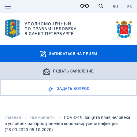
RU
EN
УПОЛНОМОЧЕННЫЙ
ПО ПРАВАМ ЧЕЛОВЕКА
В САНКТ-ПЕТЕРБУРГЕ
ЗАПИСАТЬСЯ НА ПРИЕМ
ПОДАТЬ ЗАЯВЛЕНИЕ
ЗАДАТЬ ВОПРОС
Главная
Все новости
COVID-19: защита прав человека
в условиях распространения коронавирусной инфекции
(28.09.2020-05.10.2020)