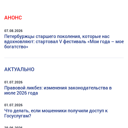
АНОНС
07.08.2026
Петербуржцы старшего поколения, которые нас
вдохновляют: стартовал V фестиваль «Мои года – мое
богатство»
АКТУАЛЬНО
01.07.2026
Правовой ликбез: изменения законодательства в
июле 2026 года
01.07.2026
Что делать, если мошенники получили доступ к
Госуслугам?
29.06.2026