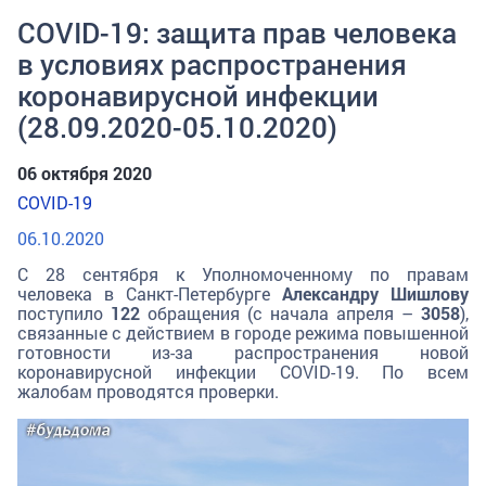
COVID-19: защита прав человека
в условиях распространения
коронавирусной инфекции
(28.09.2020-05.10.2020)
06 октября 2020
COVID-19
06.10.2020
С 28 сентября к Уполномоченному по правам
человека в Санкт-Петербурге
Александру Шишлову
поступило
122
обращения (с начала апреля –
3058
),
связанные с действием в городе режима повышенной
готовности из-за распространения новой
коронавирусной инфекции COVID-19. По всем
жалобам проводятся проверки.