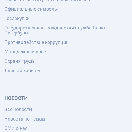
Официальные символы
Госзакупки
Государственная гражданская служба Санкт-
Петербурга
Противодействие коррупции
Молодежный совет
Охрана труда
Личный кабинет
НОВОСТИ
Все новости
Новости по темам
СМИ о нас