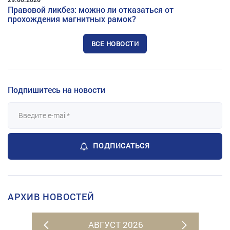
Правовой ликбез: можно ли отказаться от
прохождения магнитных рамок?
ВСЕ НОВОСТИ
Подпишитесь на новости
ПОДПИСАТЬСЯ
АРХИВ НОВОСТЕЙ
АВГУСТ 2026