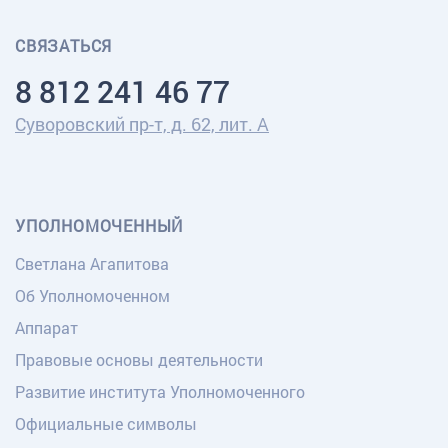
СВЯЗАТЬСЯ
8 812 241 46 77
Суворовский пр-т, д. 62, лит. А
УПОЛНОМОЧЕННЫЙ
Светлана Агапитова
Об Уполномоченном
Аппарат
Правовые основы деятельности
Развитие института Уполномоченного
Официальные символы