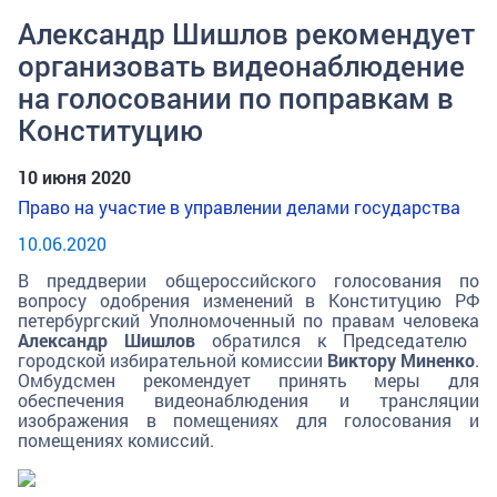
Александр Шишлов рекомендует
организовать видеонаблюдение
на голосовании по поправкам в
Конституцию
10 июня 2020
Право на участие в управлении делами государства
10.06.2020
В преддверии общероссийского голосования по
вопросу одобрения изменений в Конституцию РФ
петербургский Уполномоченный по правам человека
Александр Шишлов
обратился к Председателю
городской избирательной комиссии
Виктору Миненко
.
Омбудсмен рекомендует принять меры для
обеспечения видеонаблюдения и трансляции
изображения в помещениях для голосования и
помещениях комиссий.