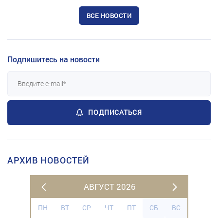
ВСЕ НОВОСТИ
Подпишитесь на новости
ПОДПИСАТЬСЯ
АРХИВ НОВОСТЕЙ
АВГУСТ 2026
ПН
ВТ
СР
ЧТ
ПТ
СБ
ВС