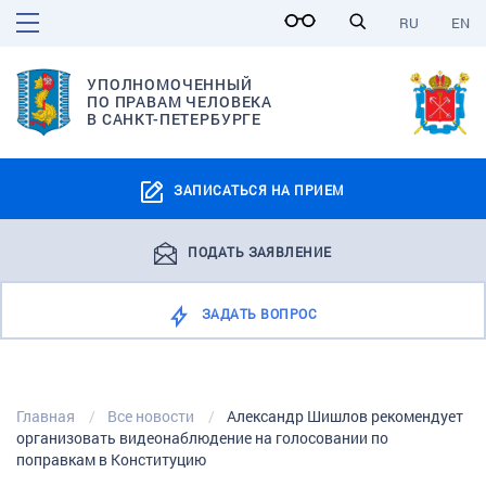
RU
EN
УПОЛНОМОЧЕННЫЙ
ПО ПРАВАМ ЧЕЛОВЕКА
В САНКТ-ПЕТЕРБУРГЕ
ЗАПИСАТЬСЯ НА ПРИЕМ
ПОДАТЬ ЗАЯВЛЕНИЕ
ЗАДАТЬ ВОПРОС
Главная
Все новости
Александр Шишлов рекомендует
организовать видеонаблюдение на голосовании по
поправкам в Конституцию