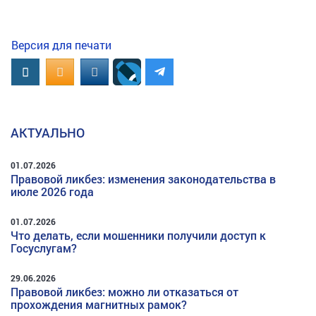
Версия для печати
Вконтакте
OK.RU
MAIL.RU
АКТУАЛЬНО
01.07.2026
Правовой ликбез: изменения законодательства в
июле 2026 года
01.07.2026
Что делать, если мошенники получили доступ к
Госуслугам?
29.06.2026
Правовой ликбез: можно ли отказаться от
прохождения магнитных рамок?