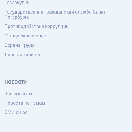
Госзакупки
Государственная гражданская служба Санкт-
Петербурга
Противодействие коррупции
Молодежный совет
Охрана труда
Личный кабинет
НОВОСТИ
Все новости
Новости по темам
СМИ о нас