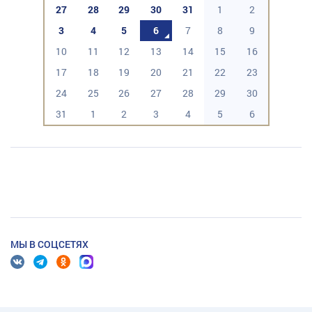
27
28
29
30
31
1
2
3
4
5
6
7
8
9
10
11
12
13
14
15
16
17
18
19
20
21
22
23
24
25
26
27
28
29
30
31
1
2
3
4
5
6
МЫ В СОЦСЕТЯХ