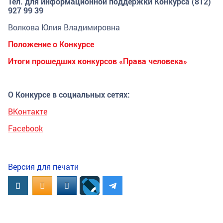
Тел. для информационной поддержки Конкурса (812)
927 99 39
Волкова Юлия Владимировна
Положение о Конкурсе
Итоги прошедших конкурсов «Права человека»
О Конкурсе в социальных сетях:
ВКонтакте
Facebook
Версия для печати
Вконтакте
OK.RU
MAIL.RU