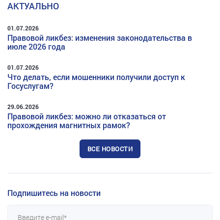
АКТУАЛЬНО
01.07.2026
Правовой ликбез: изменения законодательства в
июле 2026 года
01.07.2026
Что делать, если мошенники получили доступ к
Госуслугам?
29.06.2026
Правовой ликбез: можно ли отказаться от
прохождения магнитных рамок?
ВСЕ НОВОСТИ
Подпишитесь на новости