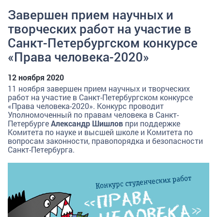
Завершен прием научных и
творческих работ на участие в
Санкт-Петербургском конкурсе
«Права человека-2020»
12 ноября 2020
11 ноября завершен прием научных и творческих
работ на участие в Санкт-Петербургском конкурсе
«Права человека-2020». Конкурс проводит
Уполномоченный по правам человека в Санкт-
Петербурге
Александр Шишлов
при поддержке
Комитета по науке и высшей школе и Комитета по
вопросам законности, правопорядка и безопасности
Санкт-Петербурга.