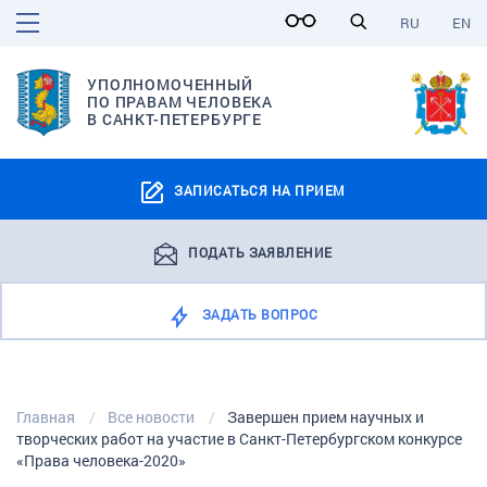
RU
EN
УПОЛНОМОЧЕННЫЙ
ПО ПРАВАМ ЧЕЛОВЕКА
В САНКТ-ПЕТЕРБУРГЕ
ЗАПИСАТЬСЯ НА ПРИЕМ
ПОДАТЬ ЗАЯВЛЕНИЕ
ЗАДАТЬ ВОПРОС
Главная
Все новости
Завершен прием научных и
творческих работ на участие в Санкт-Петербургском конкурсе
«Права человека-2020»