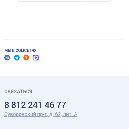
МЫ В СОЦСЕТЯХ
СВЯЗАТЬСЯ
8 812 241 46 77
Суворовский пр-т, д. 62, лит. А