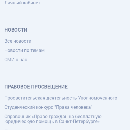
Личный кабинет
НОВОСТИ
Все новости
Новости по темам
СМИ о нас
ПРАВОВОЕ ПРОСВЕЩЕНИЕ
Просветительская деятельность Уполномоченного
Студенческий конкурс "Права человека"
Справочник «Право граждан на бесплатную
юридическую помощь в Санкт-Петербурге»