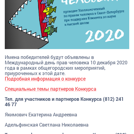
Имена победителей будут объявлены в
Международный день прав человека 10 декабря 2020
года в рамках общегородских мероприятий,
приуроченных к этой дате.
Подробная информация о конкурсе
Специальные темы партнеров Конкурса
Тел. для участников и партнеров Конкурса (812) 241
46 77
Якимович Екатерина Андреевна
Адельфинская Светлана Николаевна