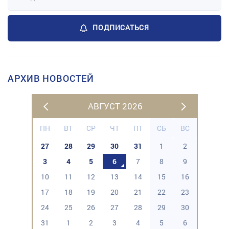
ПОДПИСАТЬСЯ
АРХИВ НОВОСТЕЙ
АВГУСТ 2026
ПН
ВТ
СР
ЧТ
ПТ
СБ
ВС
27
28
29
30
31
1
2
3
4
5
6
7
8
9
10
11
12
13
14
15
16
17
18
19
20
21
22
23
24
25
26
27
28
29
30
31
1
2
3
4
5
6