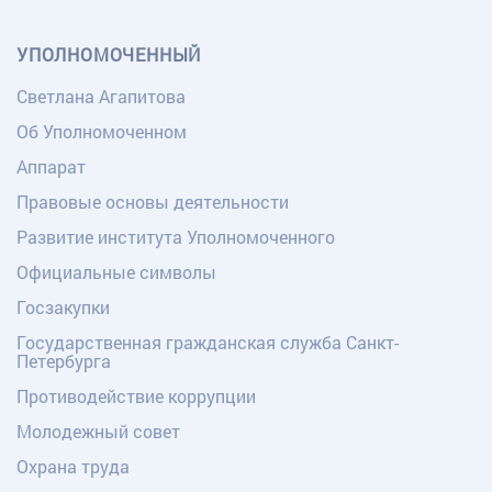
УПОЛНОМОЧЕННЫЙ
Светлана Агапитова
Об Уполномоченном
Аппарат
Правовые основы деятельности
Развитие института Уполномоченного
Официальные символы
Госзакупки
Государственная гражданская служба Санкт-
Петербурга
Противодействие коррупции
Молодежный совет
Охрана труда