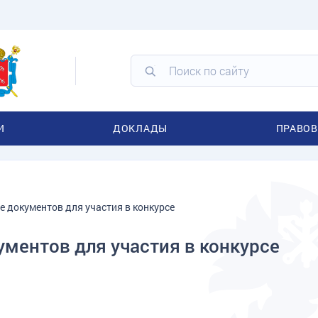
И
ДОКЛАДЫ
ПРАВОВ
е документов для участия в конкурсе
ментов для участия в конкурсе