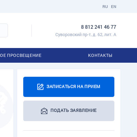
RU
EN
8 812 241 46 77
Суворовский пр-т, д. 62, лит. А
ОЕ ПРОСВЕЩЕНИЕ
КОНТАКТЫ
ЗАПИСАТЬСЯ НА ПРИЕМ
ПОДАТЬ ЗАЯВЛЕНИЕ