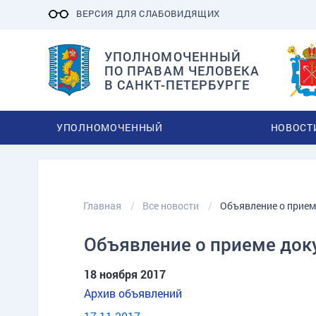
ВЕРСИЯ ДЛЯ СЛАБОВИДЯЩИХ
УПОЛНОМОЧЕННЫЙ
ПО ПРАВАМ ЧЕЛОВЕКА
В САНКТ-ПЕТЕРБУРГЕ
УПОЛНОМОЧЕННЫЙ
НОВОСТ
Главная
Все новости
Объявление о прием
Объявление о приеме доку
18 ноября 2017
Архив объявлений