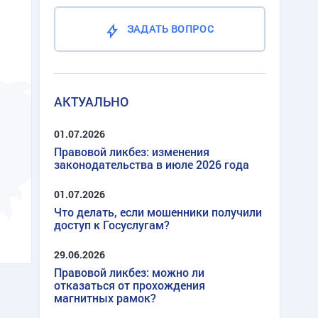
ЗАДАТЬ ВОПРОС
АКТУАЛЬНО
01.07.2026
Правовой ликбез: изменения
законодательства в июле 2026 года
01.07.2026
Что делать, если мошенники получили
доступ к Госуслугам?
29.06.2026
Правовой ликбез: можно ли
отказаться от прохождения
магнитных рамок?