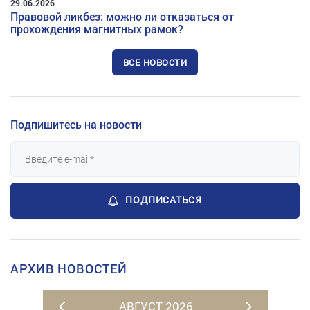
29.06.2026
Правовой ликбез: можно ли отказаться от
прохождения магнитных рамок?
ВСЕ НОВОСТИ
Подпишитесь на новости
ПОДПИСАТЬСЯ
АРХИВ НОВОСТЕЙ
АВГУСТ 2026