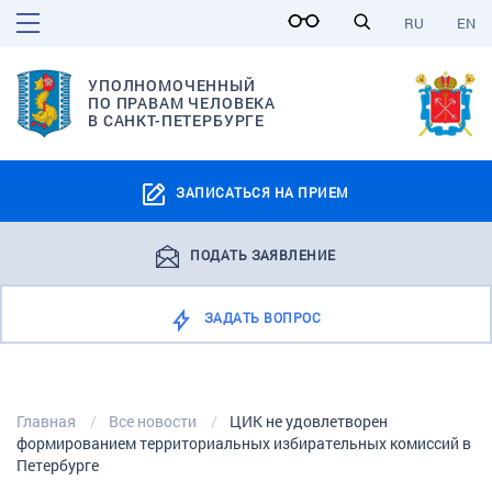
RU
EN
УПОЛНОМОЧЕННЫЙ
ПО ПРАВАМ ЧЕЛОВЕКА
В САНКТ-ПЕТЕРБУРГЕ
ЗАПИСАТЬСЯ НА ПРИЕМ
ПОДАТЬ ЗАЯВЛЕНИЕ
ЗАДАТЬ ВОПРОС
Главная
Все новости
ЦИК не удовлетворен
формированием территориальных избирательных комиссий в
Петербурге