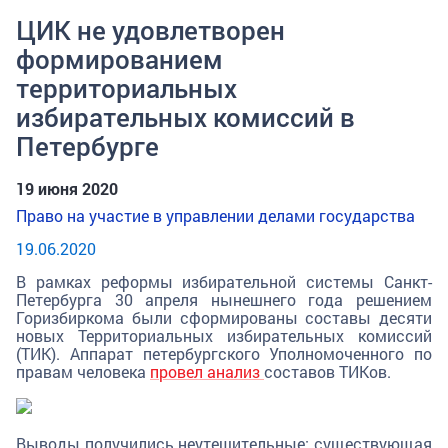
ЦИК не удовлетворен
формированием
территориальных
избирательных комиссий в
Петербурге
19 июня 2020
Право на участие в управлении делами государства
19.06.2020
В рамках реформы избирательной системы Санкт-
Петербурга 30 апреля нынешнего года решением
Горизбиркома были сформированы составы десяти
новых Территориальных избирательных комиссий
(ТИК). Аппарат петербургского Уполномоченного по
правам человека
провел анализ
составов ТИКов.
Выводы получились неутешительные: существующая