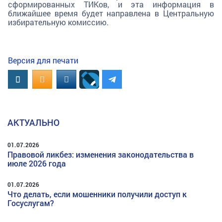
сформированных ТИКов, и эта информация в
ближайшее время будет направлена в Центральную
избирательную комиссию.
Версия для печати
Вконтакте
OK.RU
MAIL.RU
АКТУАЛЬНО
01.07.2026
Правовой ликбез: изменения законодательства в
июле 2026 года
01.07.2026
Что делать, если мошенники получили доступ к
Госуслугам?