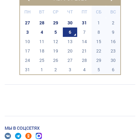
ПН
ВТ
СР
ЧТ
ПТ
СБ
ВС
27
28
29
30
31
1
2
3
4
5
6
7
8
9
10
11
12
13
14
15
16
17
18
19
20
21
22
23
24
25
26
27
28
29
30
31
1
2
3
4
5
6
МЫ В СОЦСЕТЯХ