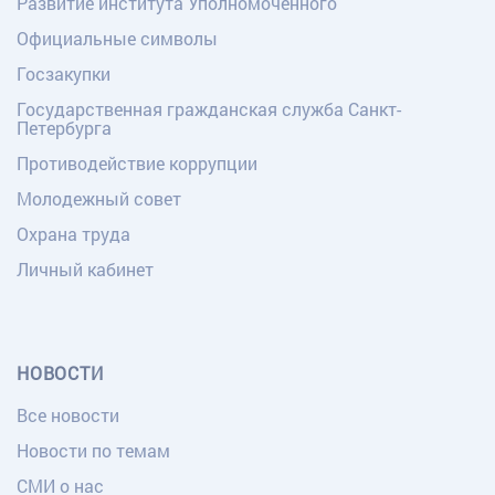
Развитие института Уполномоченного
Официальные символы
Госзакупки
Государственная гражданская служба Санкт-
Петербурга
Противодействие коррупции
Молодежный совет
Охрана труда
Личный кабинет
НОВОСТИ
Все новости
Новости по темам
СМИ о нас