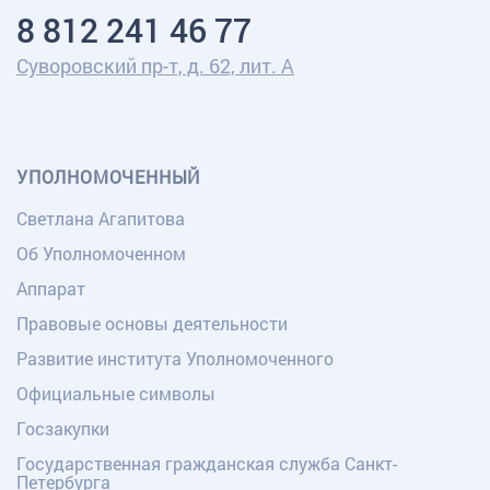
8 812 241 46 77
Суворовский пр-т, д. 62, лит. А
УПОЛНОМОЧЕННЫЙ
Светлана Агапитова
Об Уполномоченном
Аппарат
Правовые основы деятельности
Развитие института Уполномоченного
Официальные символы
Госзакупки
Государственная гражданская служба Санкт-
Петербурга