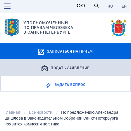
RU
EN
УПОЛНОМОЧЕННЫЙ
ПО ПРАВАМ ЧЕЛОВЕКА
В САНКТ-ПЕТЕРБУРГЕ
ЗАПИСАТЬСЯ НА ПРИЕМ
ПОДАТЬ ЗАЯВЛЕНИЕ
ЗАДАТЬ ВОПРОС
Главная
Все новости
По предложению Александра
Шишлова в Законодательном Собрании Санкт-Петербурга
появится комиссия по этике