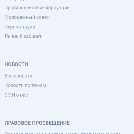
Противодействие коррупции
Молодежный совет
Охрана труда
Личный кабинет
НОВОСТИ
Все новости
Новости по темам
СМИ о нас
ПРАВОВОЕ ПРОСВЕЩЕНИЕ