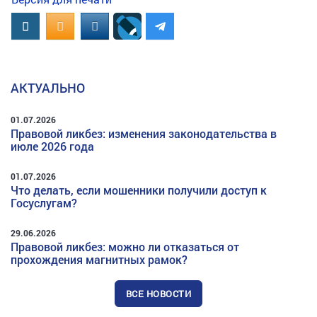
Вконтакте
OK.RU
MAIL.RU
АКТУАЛЬНО
01.07.2026
Правовой ликбез: изменения законодательства в
июле 2026 года
01.07.2026
Что делать, если мошенники получили доступ к
Госуслугам?
29.06.2026
Правовой ликбез: можно ли отказаться от
прохождения магнитных рамок?
ВСЕ НОВОСТИ