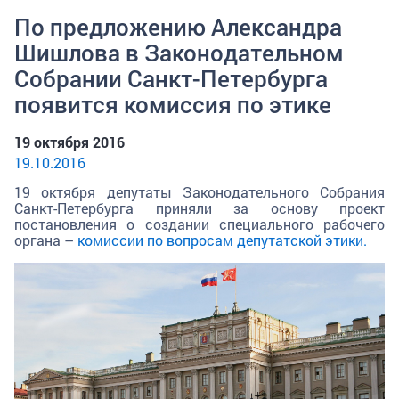
По предложению Александра
Шишлова в Законодательном
Собрании Санкт-Петербурга
появится комиссия по этике
19 октября 2016
19.10.2016
19 октября депутаты Законодательного Собрания
Санкт-Петербурга приняли
за основу
проект
постановления о создании специального рабочего
органа –
комиссии по вопросам депутатской этики.