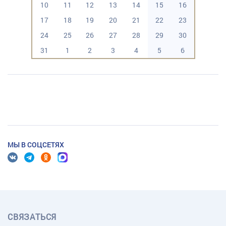
10
11
12
13
14
15
16
17
18
19
20
21
22
23
24
25
26
27
28
29
30
31
1
2
3
4
5
6
МЫ В СОЦСЕТЯХ
СВЯЗАТЬСЯ