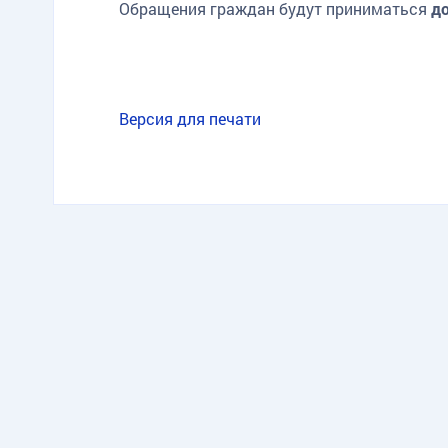
Обращения граждан будут приниматься
до
Версия для печати