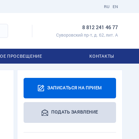
RU
EN
8 812 241 46 77
Суворовский пр-т, д. 62, лит. А
ОЕ ПРОСВЕЩЕНИЕ
КОНТАКТЫ
ЗАПИСАТЬСЯ НА ПРИЕМ
ПОДАТЬ ЗАЯВЛЕНИЕ