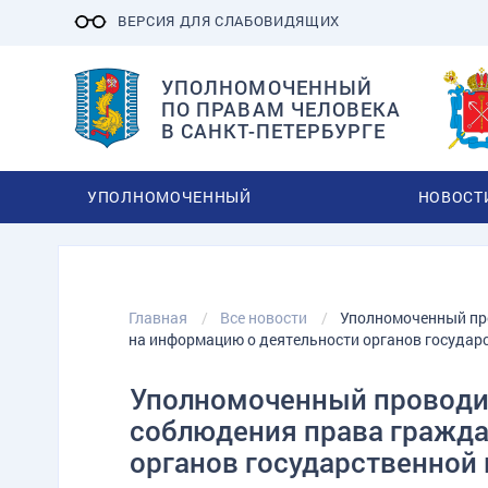
ВЕРСИЯ ДЛЯ СЛАБОВИДЯЩИХ
УПОЛНОМОЧЕННЫЙ
ПО ПРАВАМ ЧЕЛОВЕКА
В САНКТ-ПЕТЕРБУРГЕ
УПОЛНОМОЧЕННЫЙ
НОВОСТ
Главная
Все новости
Уполномоченный пр
на информацию о деятельности органов государ
Уполномоченный проводи
соблюдения права гражда
органов государственной 