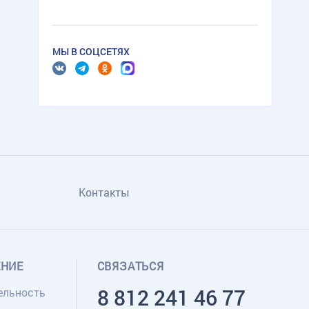
МЫ В СОЦСЕТЯХ
Контакты
ЕНИЕ
СВЯЗАТЬСЯ
8 812 241 46 77
ельность