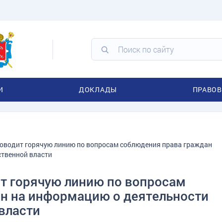
И
ДОКЛАДЫ
ПРАВОВ
оводит горячую линию по вопросам соблюдения права граждан
ственной власти
т горячую линию по вопросам
н на информацию о деятельности
власти