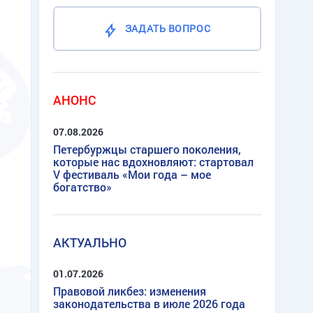
ЗАДАТЬ ВОПРОС
АНОНС
07.08.2026
Петербуржцы старшего поколения,
которые нас вдохновляют: стартовал
V фестиваль «Мои года – мое
богатство»
АКТУАЛЬНО
01.07.2026
Правовой ликбез: изменения
законодательства в июле 2026 года