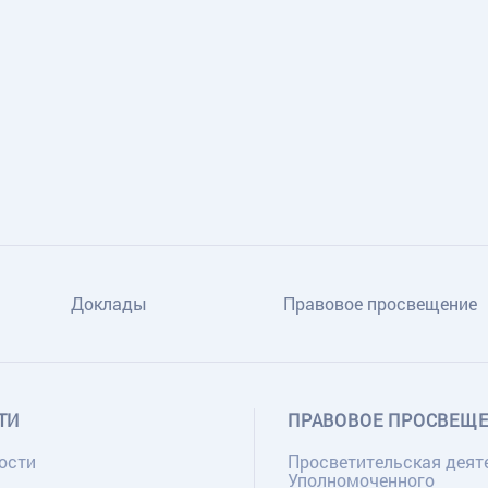
Доклады
Правовое просвещение
ТИ
ПРАВОВОЕ ПРОСВЕЩ
ости
Просветительская деят
Уполномоченного