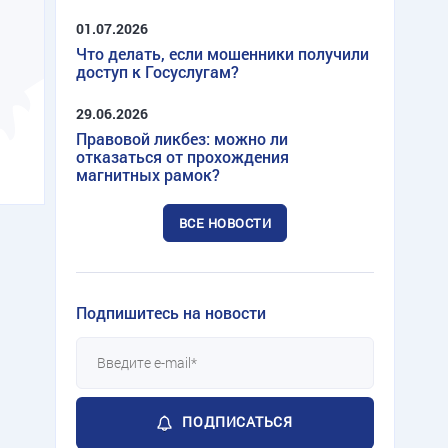
01.07.2026
Что делать, если мошенники получили
доступ к Госуслугам?
29.06.2026
Правовой ликбез: можно ли
отказаться от прохождения
магнитных рамок?
ВСЕ НОВОСТИ
Подпишитесь на новости
ПОДПИСАТЬСЯ