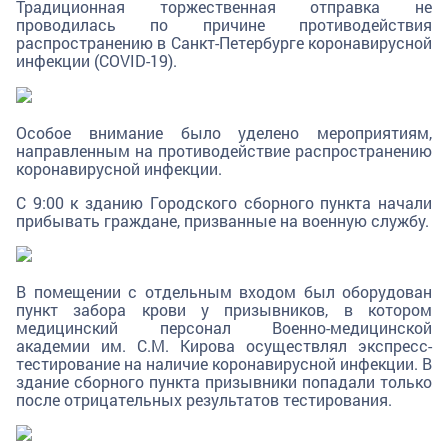
Традиционная торжественная отправка не
проводилась по причине противодействия
распространению в Санкт-Петербурге коронавирусной
инфекции (COVID-19).
Особое внимание было уделено мероприятиям,
направленным на противодействие распространению
коронавирусной инфекции.
С 9:00 к зданию Городского сборного пункта начали
прибывать граждане, призванные на военную службу.
В помещении с отдельным входом был оборудован
пункт забора крови у призывников, в котором
медицинский персонал Военно-медицинской
академии им. С.М. Кирова осуществлял экспресс-
тестирование на наличие коронавирусной инфекции. В
здание сборного пункта призывники попадали только
после отрицательных результатов тестирования.