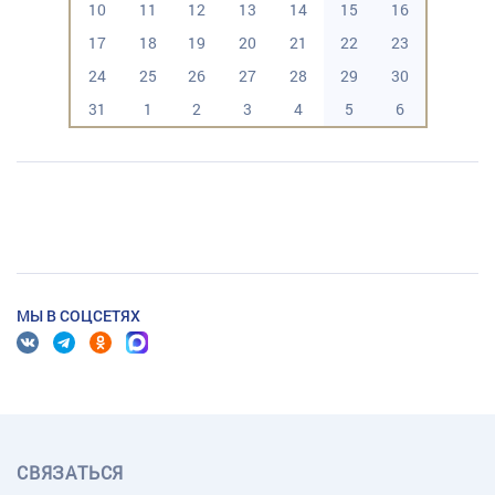
10
11
12
13
14
15
16
17
18
19
20
21
22
23
24
25
26
27
28
29
30
31
1
2
3
4
5
6
МЫ В СОЦСЕТЯХ
СВЯЗАТЬСЯ