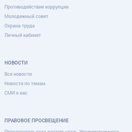
Противодействие коррупции
Молодежный совет
Охрана труда
Личный кабинет
НОВОСТИ
Все новости
Новости по темам
СМИ о нас
ПРАВОВОЕ ПРОСВЕЩЕНИЕ
Просветительская деятельность Уполномоченного