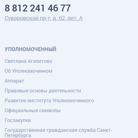
8 812 241 46 77
Суворовский пр-т, д. 62, лит. А
УПОЛНОМОЧЕННЫЙ
Светлана Агапитова
Об Уполномоченном
Аппарат
Правовые основы деятельности
Развитие института Уполномоченного
Официальные символы
Госзакупки
Государственная гражданская служба Санкт-
Петербурга