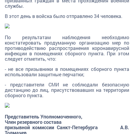
призванных граждан в места прохождения военной
службы.
В этот день в войска было отправлено 34 человека.
По результатам наблюдения необходимо
констатировать продуманную организацию мер по
противодействию распространения коронавирусной
инфекции в помещениях сборного пункта. При этом
следует отметить, что:
- не все призывники в помещениях сборного пункта
использовали защитные перчатки;
- представители СМИ не соблюдали безопасную
дистанцию до лиц, присутствовавших на территории
сборного пункта.
Представитель Уполномоченного,
Член резервного состава
призывной комиссии Санкт-Петербурга
А.В.
Толмачев