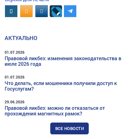
Вконтакте
OK.RU
MAIL.RU
АКТУАЛЬНО
01.07.2026
Правовой ликбез: изменения законодательства в
июле 2026 года
01.07.2026
Что делать, если мошенники получили доступ к
Госуслугам?
29.06.2026
Правовой ликбез: можно ли отказаться от
прохождения магнитных рамок?
ВСЕ НОВОСТИ