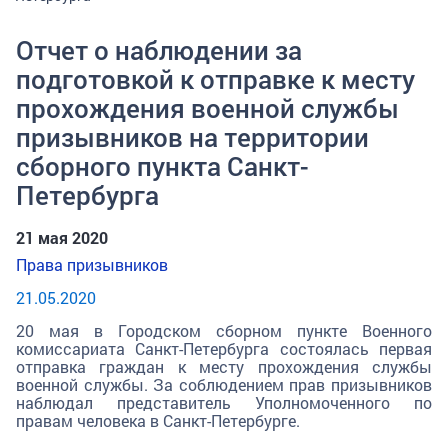
Отчет о наблюдении за
подготовкой к отправке к месту
прохождения военной службы
призывников на территории
сборного пункта Санкт-
Петербурга
21 мая 2020
Права призывников
21.05.2020
20 мая в Городском сборном пункте Военного
комиссариата Санкт-Петербурга состоялась первая
отправка граждан к месту прохождения службы
военной службы. За соблюдением прав призывников
наблюдал представитель Уполномоченного по
правам человека в Санкт-Петербурге.