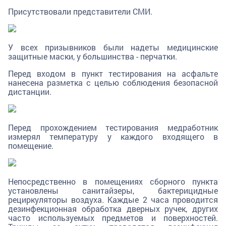
Присутствовали представители СМИ.
У всех призывников были надеты медицинские
защитные маски, у большинства - перчатки.
Перед входом в пункт тестирования на асфальте
нанесена разметка с целью соблюдения безопасной
дистанции.
Перед прохождением тестирования медработник
измерял температуру у каждого входящего в
помещение.
Непосредственно в помещениях сборного пункта
установлены санитайзеры, бактерицидные
рециркуляторы воздуха. Каждые 2 часа проводится
дезинфекционная обработка дверных ручек, других
часто используемых предметов и поверхностей.