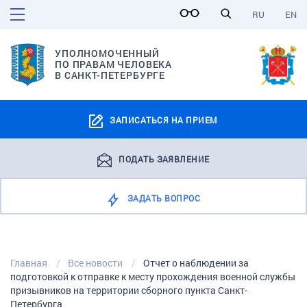
RU
EN
УПОЛНОМОЧЕННЫЙ
ПО ПРАВАМ ЧЕЛОВЕКА
В САНКТ-ПЕТЕРБУРГЕ
ЗАПИСАТЬСЯ НА ПРИЕМ
ПОДАТЬ ЗАЯВЛЕНИЕ
ЗАДАТЬ ВОПРОС
Главная
Все новости
Отчет о наблюдении за
подготовкой к отправке к месту прохождения военной службы
призывников на территории сборного пункта Санкт-
Петербурга