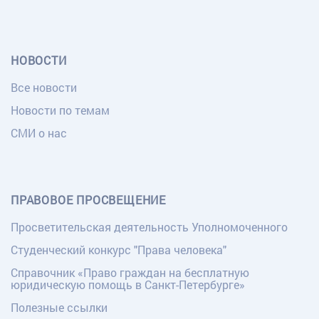
НОВОСТИ
Все новости
Новости по темам
СМИ о нас
ПРАВОВОЕ ПРОСВЕЩЕНИЕ
Просветительская деятельность Уполномоченного
Студенческий конкурс "Права человека"
Справочник «Право граждан на бесплатную
юридическую помощь в Санкт-Петербурге»
Полезные ссылки