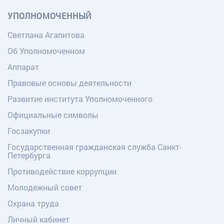
УПОЛНОМОЧЕННЫЙ
Светлана Агапитова
Об Уполномоченном
Аппарат
Правовые основы деятельности
Развитие института Уполномоченного
Официальные символы
Госзакупки
Государственная гражданская служба Санкт-
Петербурга
Противодействие коррупции
Молодежный совет
Охрана труда
Личный кабинет