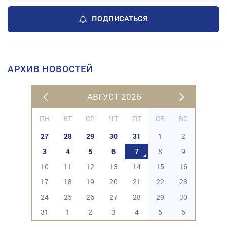
ПОДПИСАТЬСЯ
АРХИВ НОВОСТЕЙ
АВГУСТ 2026
ПН
ВТ
СР
ЧТ
ПТ
СБ
ВС
27
28
29
30
31
1
2
3
4
5
6
7
8
9
10
11
12
13
14
15
16
17
18
19
20
21
22
23
24
25
26
27
28
29
30
31
1
2
3
4
5
6