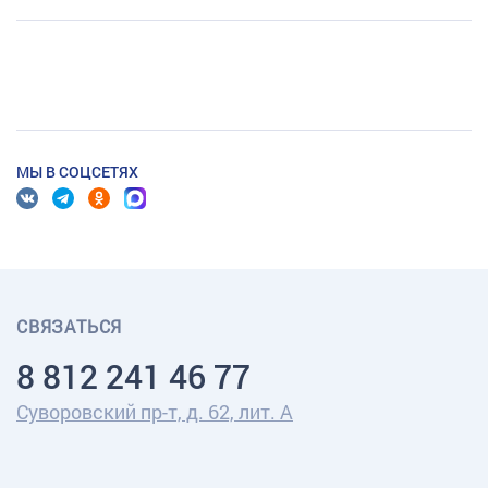
МЫ В СОЦСЕТЯХ
СВЯЗАТЬСЯ
8 812 241 46 77
Суворовский пр-т, д. 62, лит. А