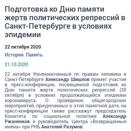
Подготовка ко Дню памяти
жертв политических репрессий в
Санкт-Петербурге в условиях
эпидемии
22 октября 2020
История. Память
21.10.2020
22 октября Уполномоченный по правам человека в
Санкт-Петербурге
Александр Шишлов
примет участие
в пресс-конференции, посвященной подготовке ко
Дню памяти жертв политических репрессий (30
октября) в условиях продолжающейся эпидемии
коронавируса. О проведении общегородских
мероприятий, приуроченных к этой памятной дате, на
пресс-конференции также расскажут председатель
Комитета по социальной политике
Александр
Ржаненков
и руководитель Центра «Возвращенные
имена» при РНБ
Анатолий Разумов
.