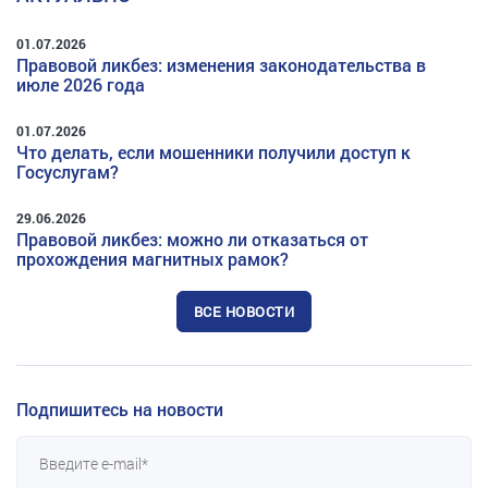
01.07.2026
Правовой ликбез: изменения законодательства в
июле 2026 года
01.07.2026
Что делать, если мошенники получили доступ к
Госуслугам?
29.06.2026
Правовой ликбез: можно ли отказаться от
прохождения магнитных рамок?
ВСЕ НОВОСТИ
Подпишитесь на новости