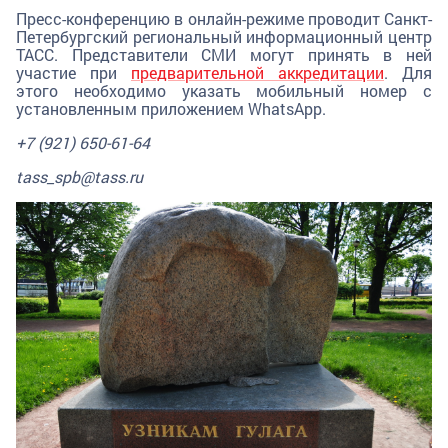
Пресс-конференцию в онлайн-режиме проводит Санкт-
Петербургский региональный информационный центр
ТАСС. Представители СМИ могут принять в ней
участие при
предварительной аккредитации
. Для
этого необходимо указать мобильный номер с
установленным приложением WhatsApp.
+7 (921) 650-61-64
tass_spb@tass.ru