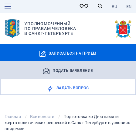
RU
EN
УПОЛНОМОЧЕННЫЙ
ПО ПРАВАМ ЧЕЛОВЕКА
В САНКТ-ПЕТЕРБУРГЕ
ЗАПИСАТЬСЯ НА ПРИЕМ
ПОДАТЬ ЗАЯВЛЕНИЕ
ЗАДАТЬ ВОПРОС
Главная
Все новости
Подготовка ко Дню памяти
жертв политических репрессий в Санкт-Петербурге в условиях
эпидемии