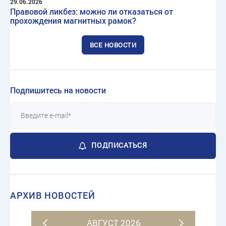
29.06.2026
Правовой ликбез: можно ли отказаться от
прохождения магнитных рамок?
ВСЕ НОВОСТИ
Подпишитесь на новости
ПОДПИСАТЬСЯ
АРХИВ НОВОСТЕЙ
АВГУСТ 2026