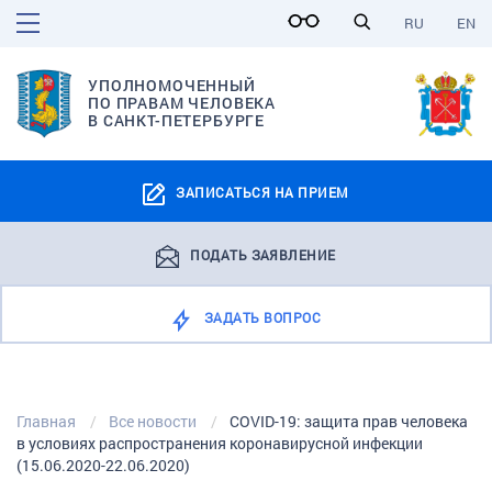
RU
EN
УПОЛНОМОЧЕННЫЙ
ПО ПРАВАМ ЧЕЛОВЕКА
В САНКТ-ПЕТЕРБУРГЕ
ЗАПИСАТЬСЯ НА ПРИЕМ
ПОДАТЬ ЗАЯВЛЕНИЕ
ЗАДАТЬ ВОПРОС
Главная
Все новости
COVID-19: защита прав человека
в условиях распространения коронавирусной инфекции
(15.06.2020-22.06.2020)