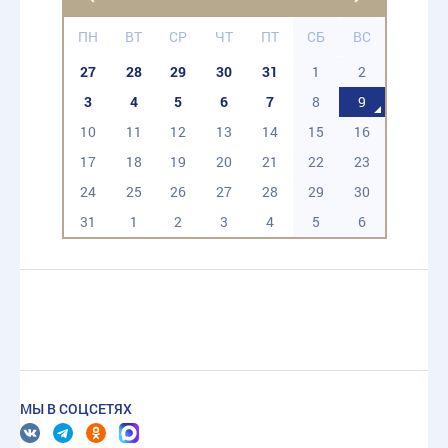
ПН
ВТ
СР
ЧТ
ПТ
СБ
ВС
27
28
29
30
31
1
2
3
4
5
6
7
8
9
10
11
12
13
14
15
16
17
18
19
20
21
22
23
24
25
26
27
28
29
30
31
1
2
3
4
5
6
МЫ В СОЦСЕТЯХ