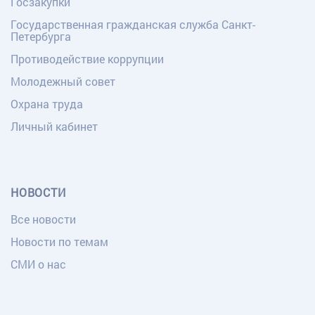
Госзакупки
Государственная гражданская служба Санкт-
Петербурга
Противодействие коррупции
Молодежный совет
Охрана труда
Личный кабинет
НОВОСТИ
Все новости
Новости по темам
СМИ о нас