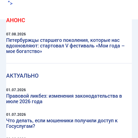
">
АНОНС
07.08.2026
Петербуржцы старшего поколения, которые нас
вдохновляют: стартовал V фестиваль «Мои года –
мое богатство»
АКТУАЛЬНО
01.07.2026
Правовой ликбез: изменения законодательства в
июле 2026 года
01.07.2026
Что делать, если мошенники получили доступ к
Госуслугам?