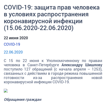
COVID-19: защита прав человека
в условиях распространения
коронавирусной инфекции
(15.06.2020-22.06.2020)
22 июня 2020
COVID-19
22.06.2020
С 15 по 22 июня к Уполномоченному по правам
человека в Санкт-Петербурге
Александру Шишлову
поступило 127 обращений (с начала апреля – 1253),
связанных с действием в городе режима повышенной
готовности из-за распространения новой
коронавирусной инфекции COVID-19.
Обращения граждан