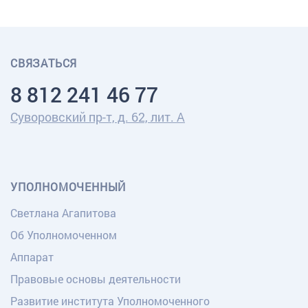
СВЯЗАТЬСЯ
8 812 241 46 77
Суворовский пр-т, д. 62, лит. А
УПОЛНОМОЧЕННЫЙ
Светлана Агапитова
Об Уполномоченном
Аппарат
Правовые основы деятельности
Развитие института Уполномоченного