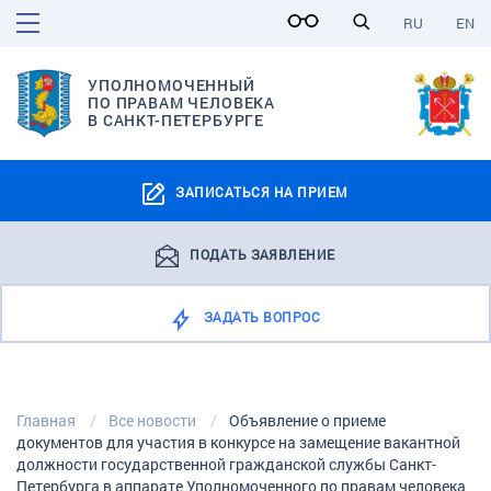
RU
EN
УПОЛНОМОЧЕННЫЙ
ПО ПРАВАМ ЧЕЛОВЕКА
В САНКТ-ПЕТЕРБУРГЕ
ЗАПИСАТЬСЯ НА ПРИЕМ
ПОДАТЬ ЗАЯВЛЕНИЕ
ЗАДАТЬ ВОПРОС
Главная
Все новости
Объявление о приеме
документов для участия в конкурсе на замещение вакантной
должности государственной гражданской службы Санкт-
Петербурга в аппарате Уполномоченного по правам человека