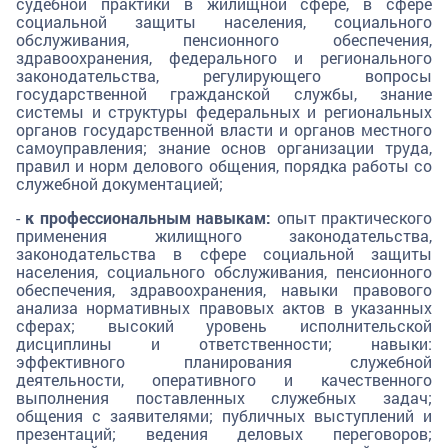
судебной практики в жилищной сфере, в сфере
социальной защиты населения, социального
обслуживания, пенсионного обеспечения,
здравоохранения, федерального и регионального
законодательства, регулирующего вопросы
государственной гражданской службы, знание
системы и структуры федеральных и региональных
органов государственной власти и органов местного
самоуправления; знание основ организации труда,
правил и норм делового общения, порядка работы со
служебной документацией;
-
к профессиональным навыкам:
опыт практического
применения жилищного законодательства,
законодательства в сфере социальной защиты
населения, социального обслуживания, пенсионного
обеспечения, здравоохранения, навыки правового
анализа нормативных правовых актов в указанных
сферах; высокий уровень исполнительской
дисциплины и ответственности; навыки:
эффективного планирования служебной
деятельности, оперативного и качественного
выполнения поставленных служебных задач;
общения с заявителями; публичных выступлений и
презентаций; ведения деловых переговоров;