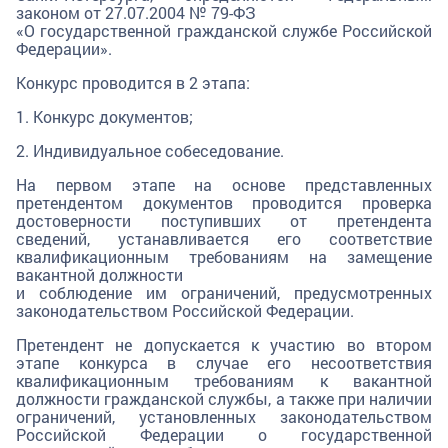
законом от 27.07.2004 № 79-ФЗ
«О государственной гражданской службе Российской
Федерации».
Конкурс проводится в 2 этапа:
1. Конкурс документов;
2. Индивидуальное собеседование.
На первом этапе на основе представленных
претендентом документов проводится проверка
достоверности поступивших от претендента
сведений, устанавливается его соответствие
квалификационным требованиям на замещение
вакантной должности
и соблюдение им ограничений, предусмотренных
законодательством Российской Федерации.
Претендент не допускается к участию во втором
этапе конкурса в случае его несоответствия
квалификационным требованиям к вакантной
должности гражданской службы, а также при наличии
ограничений, установленных законодательством
Российской Федерации о государственной