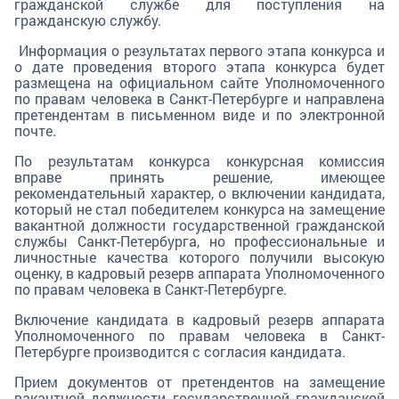
гражданской службе для поступления на
гражданскую службу.
Информация о результатах первого этапа конкурса и
о дате проведения второго этапа конкурса будет
размещена на официальном сайте Уполномоченного
по правам человека в Санкт-Петербурге и направлена
претендентам в письменном виде и по электронной
почте.
По результатам конкурса конкурсная комиссия
вправе принять решение, имеющее
рекомендательный характер, о включении кандидата,
который не стал победителем конкурса на замещение
вакантной должности государственной гражданской
службы Санкт-Петербурга, но профессиональные и
личностные качества которого получили высокую
оценку, в кадровый резерв аппарата Уполномоченного
по правам человека в Санкт-Петербурге.
Включение кандидата в кадровый резерв аппарата
Уполномоченного по правам человека в Санкт-
Петербурге производится с согласия кандидата.
Прием документов от претендентов на замещение
вакантной должности государственной гражданской