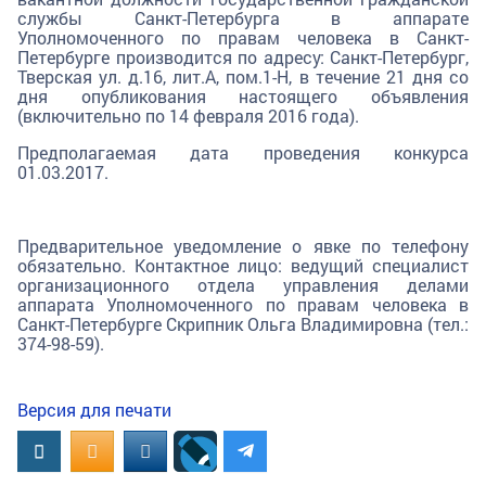
службы Санкт-Петербурга в аппарате
Уполномоченного по правам человека в Санкт-
Петербурге производится по адресу: Санкт-Петербург,
Тверская ул. д.16, лит.А, пом.1-Н, в течение 21 дня со
дня опубликования настоящего объявления
(включительно по 14 февраля 2016 года).
Предполагаемая дата проведения конкурса
01.03.2017.
Предварительное уведомление о явке по телефону
обязательно. Контактное лицо: ведущий специалист
организационного отдела управления делами
аппарата Уполномоченного по правам человека в
Санкт-Петербурге Скрипник Ольга Владимировна (тел.:
374-98-59).
Версия для печати
Вконтакте
OK.RU
MAIL.RU