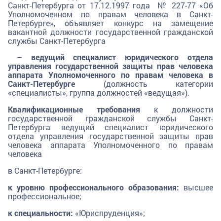
Санкт-Петербурга от 17.12.1997 года № 227-77 «Об
Уполномоченном по правам человека в Санкт-
Петербурге», объявляет конкурс на замещение
вакантной должности государственной гражданской
службы Санкт-Петербурга
–
ведущий специалист юридического отдела
управления государственной защиты прав человека
аппарата Уполномоченного по правам человека в
Санкт-Петербурге
(должность категории
«специалисты», группа должностей «ведущая»).
Квалификационные требования
к должности
государственной гражданской службы Санкт-
Петербурга ведущий специалист юридического
отдела управления государственной защиты прав
человека аппарата Уполномоченного по правам
человека
в Санкт-Петербурге:
к уровню профессионального образования:
высшее
профессиональное;
к специальности:
«Юриспруденция»;