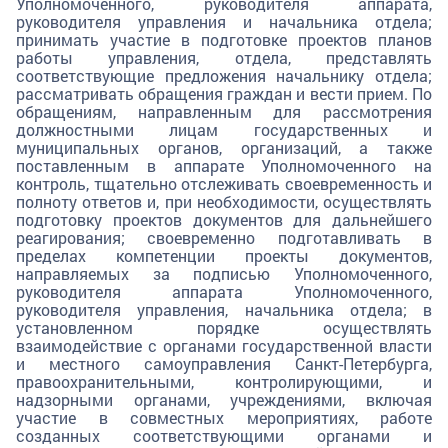
Уполномоченного, руководителя аппарата,
руководителя управления и начальника отдела;
принимать участие в подготовке проектов планов
работы управления, отдела, представлять
соответствующие предложения начальнику отдела;
рассматривать обращения граждан и вести прием. По
обращениям, направленным для рассмотрения
должностными лицам государственных и
муниципальных органов, организаций, а также
поставленным в аппарате Уполномоченного на
контроль, тщательно отслеживать своевременность и
полноту ответов и, при необходимости, осуществлять
подготовку проектов документов для дальнейшего
реагирования; своевременно подготавливать в
пределах компетенции проекты документов,
направляемых за подписью Уполномоченного,
руководителя аппарата Уполномоченного,
руководителя управления, начальника отдела; в
установленном порядке осуществлять
взаимодействие с органами государственной власти
и местного самоуправления Санкт-Петербурга,
правоохранительными, контролирующими, и
надзорными органами, учреждениями, включая
участие в совместных мероприятиях, работе
созданных соответствующими органами и