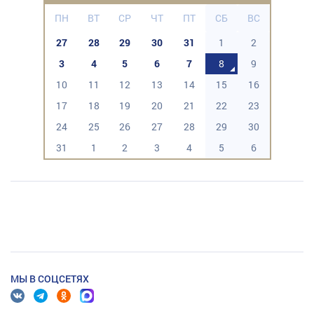
ПН
ВТ
СР
ЧТ
ПТ
СБ
ВС
27
28
29
30
31
1
2
3
4
5
6
7
8
9
10
11
12
13
14
15
16
17
18
19
20
21
22
23
24
25
26
27
28
29
30
31
1
2
3
4
5
6
МЫ В СОЦСЕТЯХ