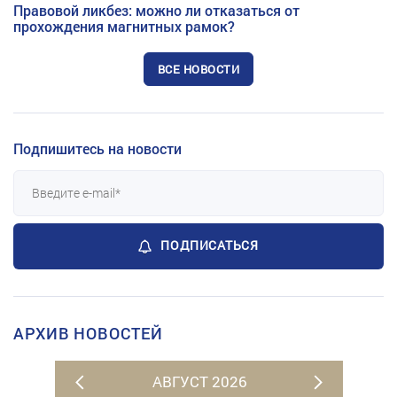
Правовой ликбез: можно ли отказаться от
прохождения магнитных рамок?
ВСЕ НОВОСТИ
Подпишитесь на новости
ПОДПИСАТЬСЯ
АРХИВ НОВОСТЕЙ
АВГУСТ 2026