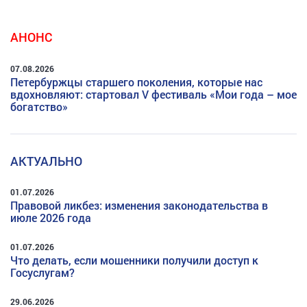
АНОНС
07.08.2026
Петербуржцы старшего поколения, которые нас
вдохновляют: стартовал V фестиваль «Мои года – мое
богатство»
АКТУАЛЬНО
01.07.2026
Правовой ликбез: изменения законодательства в
июле 2026 года
01.07.2026
Что делать, если мошенники получили доступ к
Госуслугам?
29.06.2026