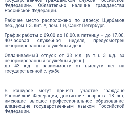
Федерации». Обязательно наличие гражданства
Российской Федерации.
Рабочее место расположено по адресу: Щербаков
пер., дом 1-3, лит. А, пом. 1-Н, Санкт-Петербург.
График работы с 09.00 до 18.00, в пятницу – до 17.00,
40-часовая служебная неделя, предусмотрен
ненормированный служебный день.
Оплачиваемый отпуск от 33 к.д. (в т.ч. 3 к.д. за
ненормированный служебный день)
до 43 к.д. в зависимости от выслуги лет на
государственной службе.
В конкурсе могут принять участие граждане
Российской Федерации, достигшие возраста 18 лет,
имеющие высшее профессиональное образование,
владеющие государственным языком Российской
Федерации.