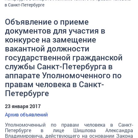
в Санкт-Петербурге
Объявление о приеме
документов для участия в
конкурсе на замещение
вакантной должности
государственной гражданской
службы Санкт-Петербурга в
аппарате Уполномоченного по
правам человека в Санкт-
Петербурге
23 января 2017
Архив объявлений
Уполномоченный по правам человека в Санкт-
Петербурге в лице Шишлова Александра
Владимировича, действующего на основании Закона