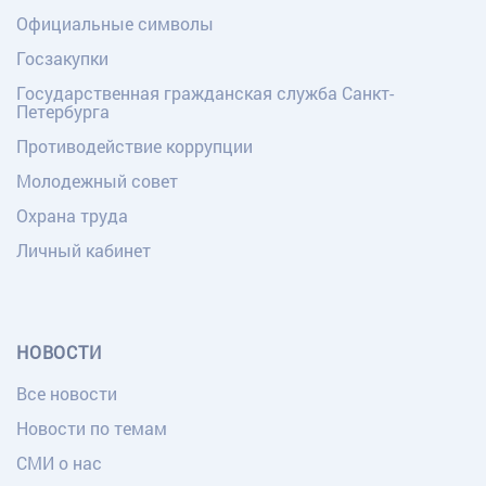
Официальные символы
Госзакупки
Государственная гражданская служба Санкт-
Петербурга
Противодействие коррупции
Молодежный совет
Охрана труда
Личный кабинет
НОВОСТИ
Все новости
Новости по темам
СМИ о нас