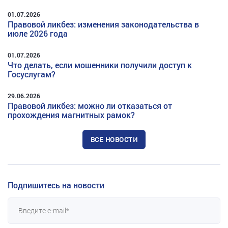
01.07.2026
Правовой ликбез: изменения законодательства в
июле 2026 года
01.07.2026
Что делать, если мошенники получили доступ к
Госуслугам?
29.06.2026
Правовой ликбез: можно ли отказаться от
прохождения магнитных рамок?
ВСЕ НОВОСТИ
Подпишитесь на новости