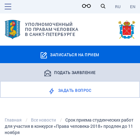
RU
EN
УПОЛНОМОЧЕННЫЙ
ПО ПРАВАМ ЧЕЛОВЕКА
В САНКТ-ПЕТЕРБУРГЕ
ЗАПИСАТЬСЯ НА ПРИЕМ
ПОДАТЬ ЗАЯВЛЕНИЕ
ЗАДАТЬ ВОПРОС
Главная
Все новости
Срок приема студенческих работ
для участия в конкурсе «Права человека-2018» продлен до 11
ноября