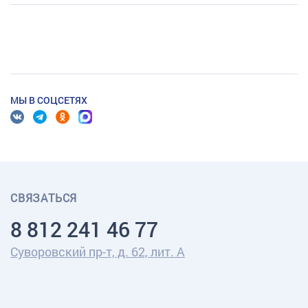
МЫ В СОЦСЕТЯХ
СВЯЗАТЬСЯ
8 812 241 46 77
Суворовский пр-т, д. 62, лит. А