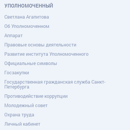
УПОЛНОМОЧЕННЫЙ
Светлана Агапитова
Об Уполномоченном
Аппарат
Правовые основы деятельности
Развитие института Уполномоченного
Официальные символы
Госзакупки
Государственная гражданская служба Санкт-
Петербурга
Противодействие коррупции
Молодежный совет
Охрана труда
Личный кабинет