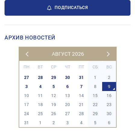
ПОДПИСАТЬСЯ
АРХИВ НОВОСТЕЙ
АВГУСТ 2026
ПН
ВТ
СР
ЧТ
ПТ
СБ
ВС
27
28
29
30
31
1
2
3
4
5
6
7
8
9
10
11
12
13
14
15
16
17
18
19
20
21
22
23
24
25
26
27
28
29
30
31
1
2
3
4
5
6