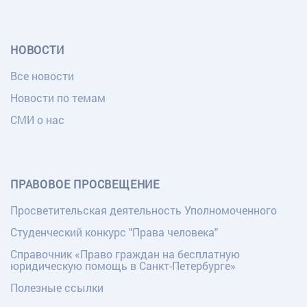
НОВОСТИ
Все новости
Новости по темам
СМИ о нас
ПРАВОВОЕ ПРОСВЕЩЕНИЕ
Просветительская деятельность Уполномоченного
Студенческий конкурс "Права человека"
Справочник «Право граждан на бесплатную
юридическую помощь в Санкт-Петербурге»
Полезные ссылки