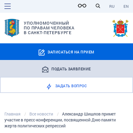
RU
EN
УПОЛНОМОЧЕННЫЙ
ПО ПРАВАМ ЧЕЛОВЕКА
В САНКТ-ПЕТЕРБУРГЕ
ЗАПИСАТЬСЯ НА ПРИЕМ
ПОДАТЬ ЗАЯВЛЕНИЕ
ЗАДАТЬ ВОПРОС
Главная
Все новости
Александр Шишлов примет
участие в пресс-конференции, посвященной Дню памяти
жертв политических репрессий