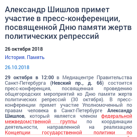
Александр Шишлов примет
участие в пресс-конференции,
посвященной Дню памяти жертв
политических репрессий
26 октября 2018
История. Память
26.10.2018
29 октября в 12:00
в Медиацентре Правительства
Санкт-Петербурга (
Невский пр., д. 66
) состоится
пресс-конференция, посвященная проведению
общегородских мероприятий ко Дню памяти жертв
политических репрессий (30 октября). В пресс-
конференции примет участие Уполномоченный по
правам человека в Санкт-Петербурге
Александр
Шишлов
, который является членом
федеральной
межведомственной группы
по координации
деятельности, направленной на реализацию
Концепции государственной политики по