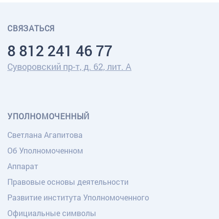
СВЯЗАТЬСЯ
8 812 241 46 77
Суворовский пр-т, д. 62, лит. А
УПОЛНОМОЧЕННЫЙ
Светлана Агапитова
Об Уполномоченном
Аппарат
Правовые основы деятельности
Развитие института Уполномоченного
Официальные символы