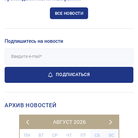
ВСЕ НОВОСТИ
Подпишитесь на новости
ПОДПИСАТЬСЯ
АРХИВ НОВОСТЕЙ
АВГУСТ 2026
ПН
ВТ
СР
ЧТ
ПТ
СБ
ВС