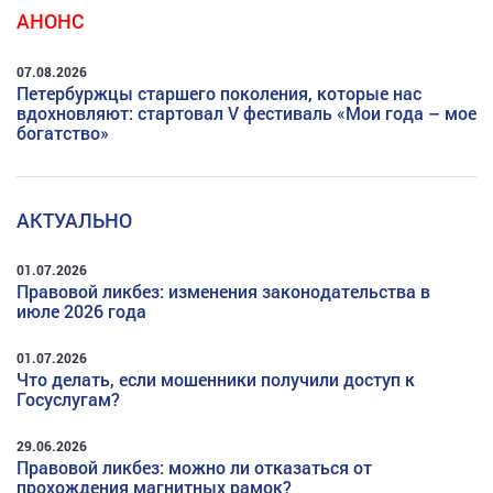
АНОНС
07.08.2026
Петербуржцы старшего поколения, которые нас
вдохновляют: стартовал V фестиваль «Мои года – мое
богатство»
АКТУАЛЬНО
01.07.2026
Правовой ликбез: изменения законодательства в
июле 2026 года
01.07.2026
Что делать, если мошенники получили доступ к
Госуслугам?
29.06.2026
Правовой ликбез: можно ли отказаться от
прохождения магнитных рамок?