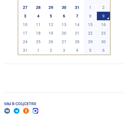
27
28
29
30
31
1
2
3
4
5
6
7
8
9
10
11
12
13
14
15
16
17
18
19
20
21
22
23
24
25
26
27
28
29
30
31
1
2
3
4
5
6
МЫ В СОЦСЕТЯХ