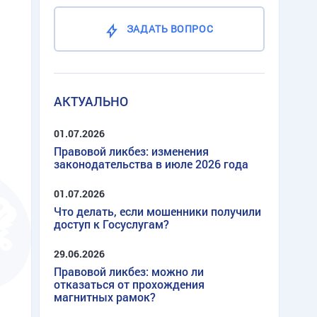
ЗАДАТЬ ВОПРОС
АКТУАЛЬНО
01.07.2026
Правовой ликбез: изменения
законодательства в июле 2026 года
01.07.2026
Что делать, если мошенники получили
доступ к Госуслугам?
29.06.2026
Правовой ликбез: можно ли
отказаться от прохождения
магнитных рамок?