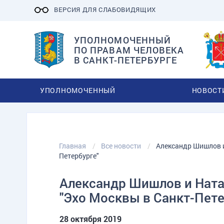
ВЕРСИЯ ДЛЯ СЛАБОВИДЯЩИХ
УПОЛНОМОЧЕННЫЙ
ПО ПРАВАМ ЧЕЛОВЕКА
В САНКТ-ПЕТЕРБУРГЕ
УПОЛНОМОЧЕННЫЙ
НОВОСТ
Главная
Все новости
Александр Шишлов и
Петербурге"
Александр Шишлов и Ната
"Эхо Москвы в Санкт-Пете
28 октября 2019