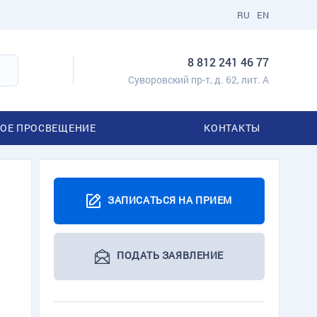
RU
EN
8 812 241 46 77
Суворовский пр-т, д. 62, лит. А
ОЕ ПРОСВЕЩЕНИЕ
КОНТАКТЫ
ЗАПИСАТЬСЯ НА ПРИЕМ
ПОДАТЬ ЗАЯВЛЕНИЕ