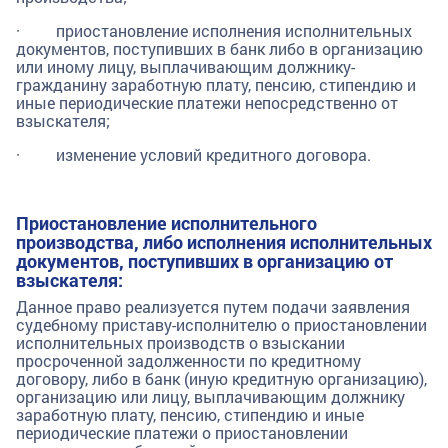
· приостановление исполнения исполнительных
документов, поступивших в банк либо в организацию
или иному лицу, выплачивающим должнику-
гражданину заработную плату, пенсию, стипендию и
иные периодические платежи непосредственно от
взыскателя;
· изменение условий кредитного договора.
Приостановление исполнительного
производства, либо исполнения исполнительных
документов, поступивших в организацию от
взыскателя:
Данное право реализуется путем подачи заявления
судебному приставу-исполнителю о приостановлении
исполнительных производств о взыскании
просроченной задолженности по кредитному
договору, либо в банк (иную кредитную организацию),
организацию или лицу, выплачивающим должнику
заработную плату, пенсию, стипендию и иные
периодические платежи о приостановлении