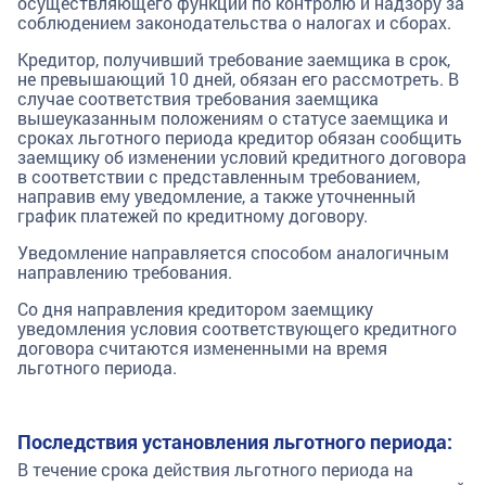
осуществляющего функции по контролю и надзору за
соблюдением законодательства о налогах и сборах.
Кредитор, получивший требование заемщика в срок,
не превышающий 10 дней, обязан его рассмотреть. В
случае соответствия требования заемщика
вышеуказанным положениям о статусе заемщика и
сроках льготного периода кредитор обязан сообщить
заемщику об изменении условий кредитного договора
в соответствии с представленным требованием,
направив ему уведомление, а также уточненный
график платежей по кредитному договору.
Уведомление направляется способом аналогичным
направлению требования.
Со дня направления кредитором заемщику
уведомления условия соответствующего кредитного
договора считаются измененными на время
льготного периода.
Последствия установления льготного периода:
В течение срока действия льготного периода на