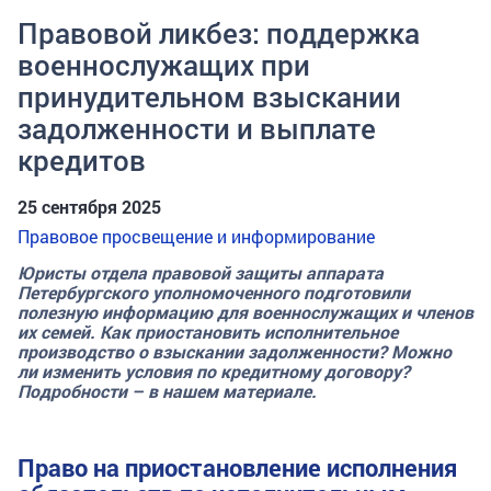
Правовой ликбез: поддержка
военнослужащих при
принудительном взыскании
задолженности и выплате
кредитов
25 сентября 2025
Правовое просвещение и информирование
Юристы отдела правовой защиты аппарата
Петербургского уполномоченного подготовили
полезную информацию для военнослужащих и членов
их семей. Как приостановить исполнительное
производство о взыскании задолженности? Можно
ли изменить условия по кредитному договору?
Подробности – в нашем материале.
Право на приостановление исполнения