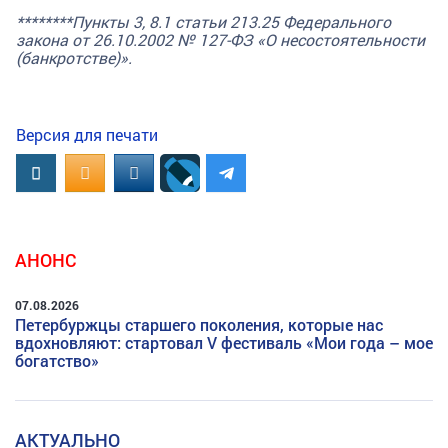
********Пункты 3, 8.1 статьи 213.25 Федерального
закона от 26.10.2002 № 127-ФЗ «О несостоятельности
(банкротстве)».
Версия для печати
Вконтакте
OK.RU
MAIL.RU
АНОНС
07.08.2026
Петербуржцы старшего поколения, которые нас
вдохновляют: стартовал V фестиваль «Мои года – мое
богатство»
АКТУАЛЬНО