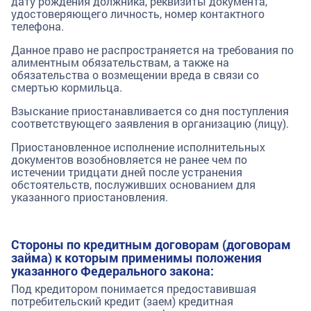
дату рождения должника, реквизиты документа,
удостоверяющего личность, номер контактного
телефона.
Данное право не распространяется на требования по
алиментным обязательствам, а также на
обязательства о возмещении вреда в связи со
смертью кормильца.
Взыскание приостанавливается со дня поступления
соответствующего заявления в организацию (лицу).
Приостановленное исполнение исполнительных
документов возобновляется не ранее чем по
истечении тридцати дней после устранения
обстоятельств, послуживших основанием для
указанного приостановления.
Стороны по кредитным договорам (договорам
займа) к которым применимы положения
указанного Федерального закона:
Под кредитором понимается предоставившая
потребительский кредит (заем) кредитная