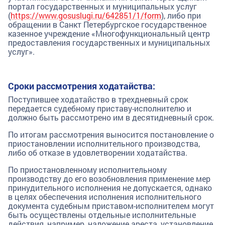
портал государственных и муниципальных услуг
(
https://www.gosuslugi.ru/642851/1/form
), либо при
обращении в Санкт Петербургское государственное
казенное учреждение «Многофункциональный центр
предоставления государственных и муниципальных
услуг».
Сроки рассмотрения ходатайства:
Поступившее ходатайство в трехдневный срок
передается судебному приставу-исполнителю и
должно быть рассмотрено им в десятидневный срок.
По итогам рассмотрения выносится постановление о
приостановлении исполнительного производства,
либо об отказе в удовлетворении ходатайства.
По приостановленному исполнительному
производству до его возобновления применение мер
принудительного исполнения не допускается, однако
в целях обеспечения исполнения исполнительного
документа судебным приставом-исполнителем могут
быть осуществлены отдельные исполнительные
действия, например, наложение ареста, установление