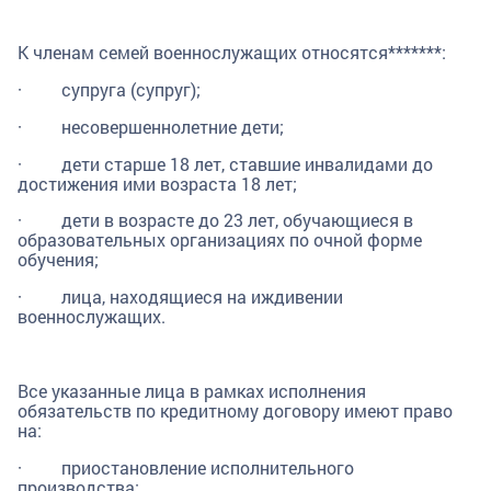
К членам семей военнослужащих относятся*******:
· супруга (супруг);
· несовершеннолетние дети;
· дети старше 18 лет, ставшие инвалидами до
достижения ими возраста 18 лет;
· дети в возрасте до 23 лет, обучающиеся в
образовательных организациях по очной форме
обучения;
· лица, находящиеся на иждивении
военнослужащих.
Все указанные лица в рамках исполнения
обязательств по кредитному договору имеют право
на:
· приостановление исполнительного
производства;