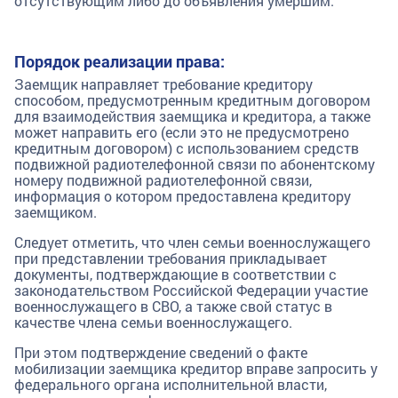
отсутствующим либо до объявления умершим.
Порядок реализации права:
Заемщик направляет требование кредитору
способом, предусмотренным кредитным договором
для взаимодействия заемщика и кредитора, а также
может направить его (если это не предусмотрено
кредитным договором) с использованием средств
подвижной радиотелефонной связи по абонентскому
номеру подвижной радиотелефонной связи,
информация о котором предоставлена кредитору
заемщиком.
Следует отметить, что член семьи военнослужащего
при представлении требования прикладывает
документы, подтверждающие в соответствии с
законодательством Российской Федерации участие
военнослужащего в СВО, а также свой статус в
качестве члена семьи военнослужащего.
При этом подтверждение сведений о факте
мобилизации заемщика кредитор вправе запросить у
федерального органа исполнительной власти,