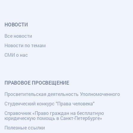
НОВОСТИ
Все новости
Новости по темам
СМИ о нас
ПРАВОВОЕ ПРОСВЕЩЕНИЕ
Просветительская деятельность Уполномоченного
Студенческий конкурс "Права человека"
Справочник «Право граждан на бесплатную
юридическую помощь в Санкт-Петербурге»
Полезные ссылки