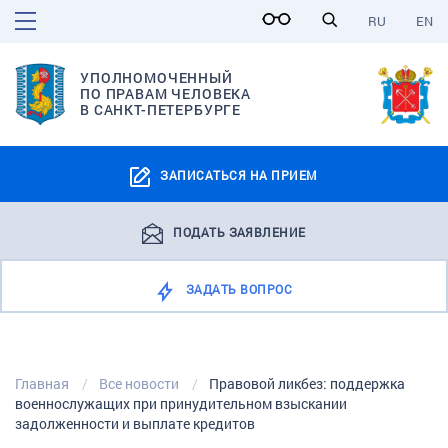
RU
EN
УПОЛНОМОЧЕННЫЙ
ПО ПРАВАМ ЧЕЛОВЕКА
В САНКТ-ПЕТЕРБУРГЕ
ЗАПИСАТЬСЯ НА ПРИЕМ
ПОДАТЬ ЗАЯВЛЕНИЕ
ЗАДАТЬ ВОПРОС
Главная
Все новости
Правовой ликбез: поддержка
военнослужащих при принудительном взыскании
задолженности и выплате кредитов