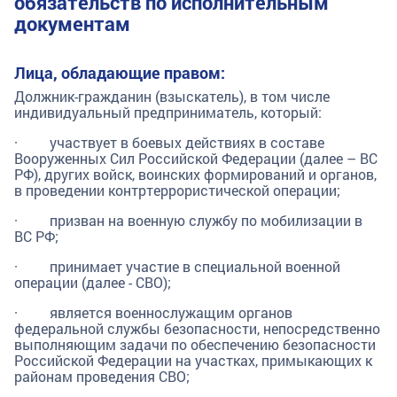
обязательств по исполнительным
документам
Лица, обладающие правом:
Должник-гражданин (взыскатель), в том числе
индивидуальный предприниматель, который:
· участвует в боевых действиях в составе
Вооруженных Сил Российской Федерации (далее – ВС
РФ), других войск, воинских формирований и органов,
в проведении контртеррористической операции;
· призван на военную службу по мобилизации в
ВС РФ;
· принимает участие в специальной военной
операции (далее - СВО);
· является военнослужащим органов
федеральной службы безопасности, непосредственно
выполняющим задачи по обеспечению безопасности
Российской Федерации на участках, примыкающих к
районам проведения СВО;