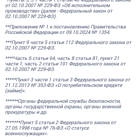
от 02.10.2007 № 229-ФЗ «Об исполнительном
производстве» (далее - Федеральный закон от
02.10.2007 № 229-ФЗ).
**Приложение № 1 к постановлению Правительства
Российской Федерации от 09.10.2024 № 1354.
***Пункт 9 части 5 статьи 112 Федерального закона от
02.10.2007 № 229-ФЗ.
****Часть 6 статьи 64, часть 8 статьи 81, пункт 21
части 1, часть 2 статьи 101 Федерального закона от
02.10.2007 № 229-ФЗ.
*****Пункт 3 части 1 статьи 3 Федерального закона от
21.12.2013 № 353-ФЗ «О потребительском кредите
(займе)».
******Органы федеральной службы безопасности,
органы государственной охраны, органы военной
прокуратуры и др.
*******Пункт 5 статьи 2 Федерального закона от
27.05.1998 года № 76-ФЗ «О статусе
военнослужащих».