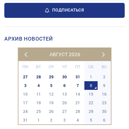
ПОДПИСАТЬСЯ
АРХИВ НОВОСТЕЙ
АВГУСТ 2026
ПН
ВТ
СР
ЧТ
ПТ
СБ
ВС
27
28
29
30
31
1
2
3
4
5
6
7
8
9
10
11
12
13
14
15
16
17
18
19
20
21
22
23
24
25
26
27
28
29
30
31
1
2
3
4
5
6