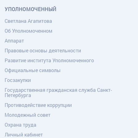
УПОЛНОМОЧЕННЫЙ
Светлана Агапитова
Об Уполномоченном
Аппарат
Правовые основы деятельности
Развитие института Уполномоченного
Официальные символы
Госзакупки
Государственная гражданская служба Санкт-
Петербурга
Противодействие коррупции
Молодежный совет
Охрана труда
Личный кабинет