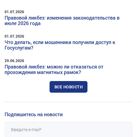
01.07.2026
Правовой ликбез: изменения законодательства в
июле 2026 года
01.07.2026
Что делать, если мошенники получили доступ к
Госуслугам?
29.06.2026
Правовой ликбез: можно ли отказаться от
прохождения магнитных рамок?
ВСЕ НОВОСТИ
Подпишитесь на новости