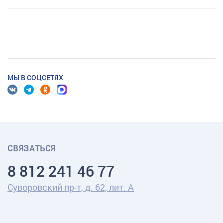
МЫ В СОЦСЕТЯХ
СВЯЗАТЬСЯ
8 812 241 46 77
Суворовский пр-т, д. 62, лит. А