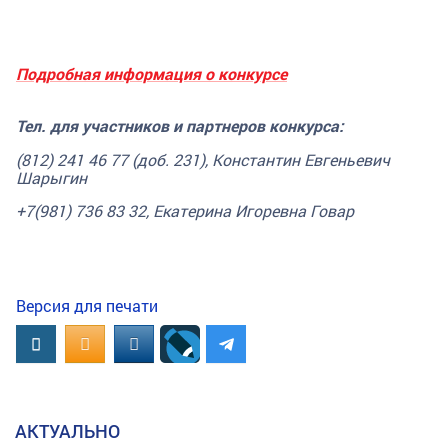
Подробная информация о конкурсе
Тел. для участников и партнеров конкурса:
(812) 241 46 77 (доб. 231), Константин Евгеньевич
Шарыгин
+7(981) 736 83 32, Екатерина Игоревна Говар
Версия для печати
Вконтакте
OK.RU
MAIL.RU
АКТУАЛЬНО