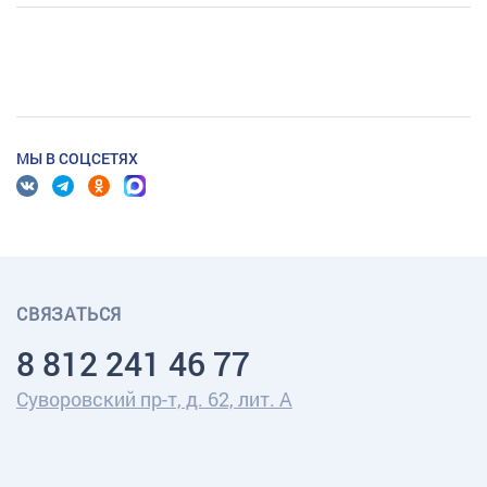
МЫ В СОЦСЕТЯХ
СВЯЗАТЬСЯ
8 812 241 46 77
Суворовский пр-т, д. 62, лит. А