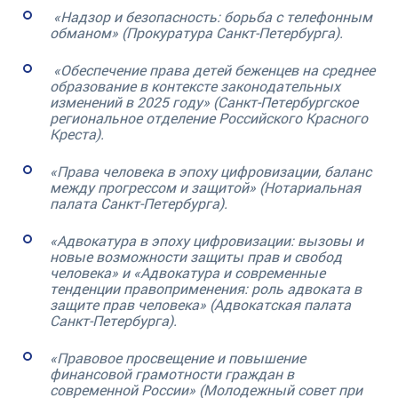
«Надзор и безопасность: борьба с телефонным
обманом» (Прокуратура Санкт-Петербурга).
«Обеспечение права детей беженцев на среднее
образование в контексте законодательных
изменений в 2025 году» (Санкт-Петербургское
региональное отделение Российского Красного
Креста).
«Права человека в эпоху цифровизации, баланс
между прогрессом и защитой» (Нотариальная
палата Санкт-Петербурга).
«Адвокатура в эпоху цифровизации: вызовы и
новые возможности защиты прав и свобод
человека» и «Адвокатура и современные
тенденции правоприменения: роль адвоката в
защите прав человека» (Адвокатская палата
Санкт-Петербурга).
«Правовое просвещение и повышение
финансовой грамотности граждан в
современной России» (Молодежный совет при