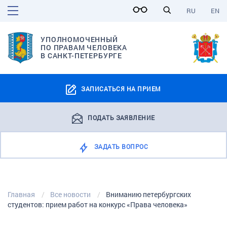
RU
EN
УПОЛНОМОЧЕННЫЙ
ПО ПРАВАМ ЧЕЛОВЕКА
В САНКТ-ПЕТЕРБУРГЕ
ЗАПИСАТЬСЯ НА ПРИЕМ
ПОДАТЬ ЗАЯВЛЕНИЕ
ЗАДАТЬ ВОПРОС
Главная
Все новости
Вниманию петербургских
студентов: прием работ на конкурс «Права человека»