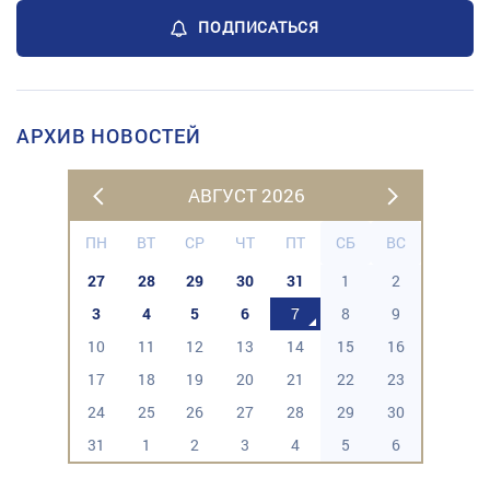
ПОДПИСАТЬСЯ
АРХИВ НОВОСТЕЙ
АВГУСТ 2026
ПН
ВТ
СР
ЧТ
ПТ
СБ
ВС
27
28
29
30
31
1
2
3
4
5
6
7
8
9
10
11
12
13
14
15
16
17
18
19
20
21
22
23
24
25
26
27
28
29
30
31
1
2
3
4
5
6