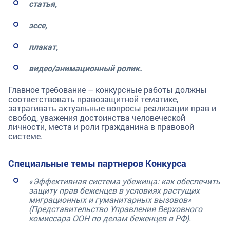
статья,
эссе,
плакат,
видео
/
анимационный ролик.
Главное требование – конкурсные работы должны
соответствовать правозащитной тематике,
затрагивать актуальные вопросы реализации прав и
свобод, уважения достоинства человеческой
личности, места и роли гражданина в правовой
системе.
Специальные темы партнеров Конкурса
«Эффективная система убежища: как обеспечить
защиту прав беженцев в условиях растущих
миграционных и гуманитарных вызовов»
(Представительство Управления Верховного
комиссара ООН по делам беженцев в РФ).