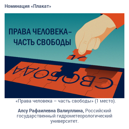
Номинация «Плакат»
«Права человека – часть свободы» (1 место).
Алсу Рафаилевна Валиуллина,
Российский
государственный гидрометеорологический
университет.