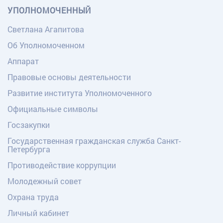
УПОЛНОМОЧЕННЫЙ
Светлана Агапитова
Об Уполномоченном
Аппарат
Правовые основы деятельности
Развитие института Уполномоченного
Официальные символы
Госзакупки
Государственная гражданская служба Санкт-
Петербурга
Противодействие коррупции
Молодежный совет
Охрана труда
Личный кабинет