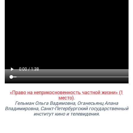
«Право на неприкосновенность частной жизни» (1
место)
.
Гельман Ольга Вадимовна, Оганесьянц Алана
Владимировна,
Санкт-Петербургский государственный
институт кино и телевидения.