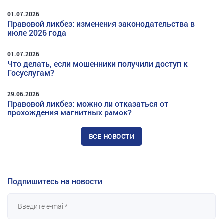
01.07.2026
Правовой ликбез: изменения законодательства в
июле 2026 года
01.07.2026
Что делать, если мошенники получили доступ к
Госуслугам?
29.06.2026
Правовой ликбез: можно ли отказаться от
прохождения магнитных рамок?
ВСЕ НОВОСТИ
Подпишитесь на новости