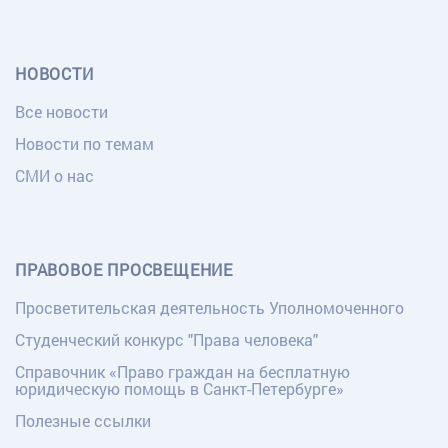
НОВОСТИ
Все новости
Новости по темам
СМИ о нас
ПРАВОВОЕ ПРОСВЕЩЕНИЕ
Просветительская деятельность Уполномоченного
Студенческий конкурс "Права человека"
Справочник «Право граждан на бесплатную
юридическую помощь в Санкт-Петербурге»
Полезные ссылки