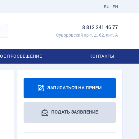
RU
EN
8 812 241 46 77
Суворовский пр-т, д. 62, лит. А
ОЕ ПРОСВЕЩЕНИЕ
КОНТАКТЫ
ЗАПИСАТЬСЯ НА ПРИЕМ
ПОДАТЬ ЗАЯВЛЕНИЕ