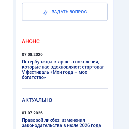
ЗАДАТЬ ВОПРОС
АНОНС
07.08.2026
Петербуржцы старшего поколения,
которые нас вдохновляют: стартовал
V фестиваль «Мои года – мое
богатство»
АКТУАЛЬНО
01.07.2026
Правовой ликбез: изменения
законодательства в июле 2026 года