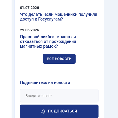
01.07.2026
Что делать, если мошенники получили
доступ к Госуслугам?
29.06.2026
Правовой ликбез: можно ли
отказаться от прохождения
магнитных рамок?
ВСЕ НОВОСТИ
Подпишитесь на новости
ПОДПИСАТЬСЯ