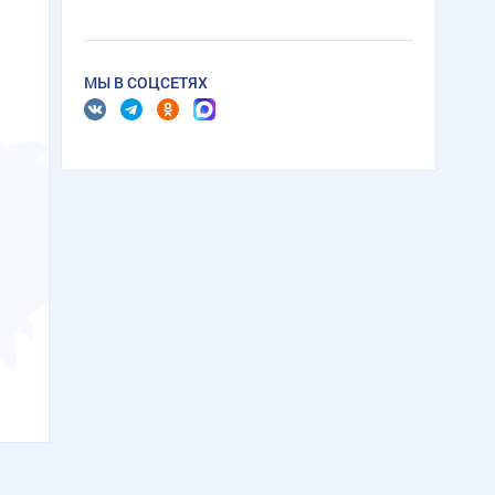
МЫ В СОЦСЕТЯХ