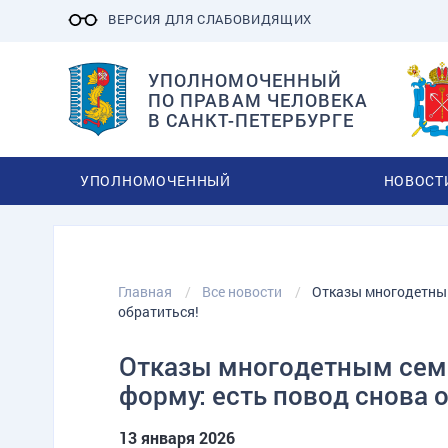
ВЕРСИЯ ДЛЯ СЛАБОВИДЯЩИХ
УПОЛНОМОЧЕННЫЙ
ПО ПРАВАМ ЧЕЛОВЕКА
В САНКТ-ПЕТЕРБУРГЕ
УПОЛНОМОЧЕННЫЙ
НОВОСТ
Главная
Все новости
Отказы многодетным
обратиться!
Отказы многодетным сем
форму: есть повод снова 
13 января 2026