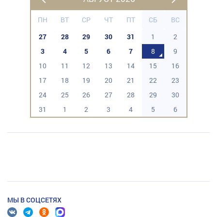
ПН
ВТ
СР
ЧТ
ПТ
СБ
ВС
27
28
29
30
31
1
2
3
4
5
6
7
8
9
10
11
12
13
14
15
16
17
18
19
20
21
22
23
24
25
26
27
28
29
30
31
1
2
3
4
5
6
МЫ В СОЦСЕТЯХ