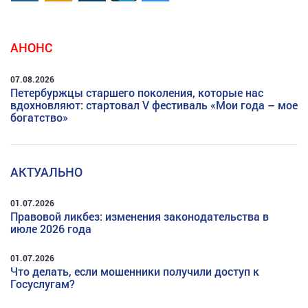
АНОНС
07.08.2026
Петербуржцы старшего поколения, которые нас
вдохновляют: стартовал V фестиваль «Мои года – мое
богатство»
АКТУАЛЬНО
01.07.2026
Правовой ликбез: изменения законодательства в
июле 2026 года
01.07.2026
Что делать, если мошенники получили доступ к
Госуслугам?