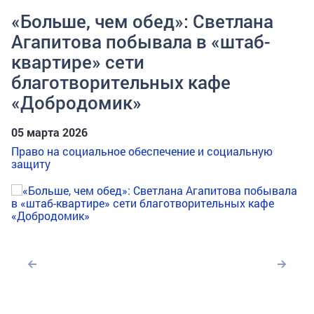
«Больше, чем обед»: Светлана
Агапитова побывала в «штаб-
квартире» сети
благотворительных кафе
«Добродомик»
05 марта 2026
Право на социальное обеспечение и социальную
защиту