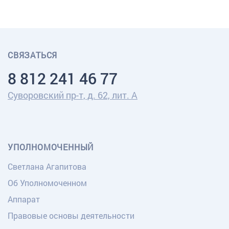
СВЯЗАТЬСЯ
8 812 241 46 77
Суворовский пр-т, д. 62, лит. А
УПОЛНОМОЧЕННЫЙ
Светлана Агапитова
Об Уполномоченном
Аппарат
Правовые основы деятельности