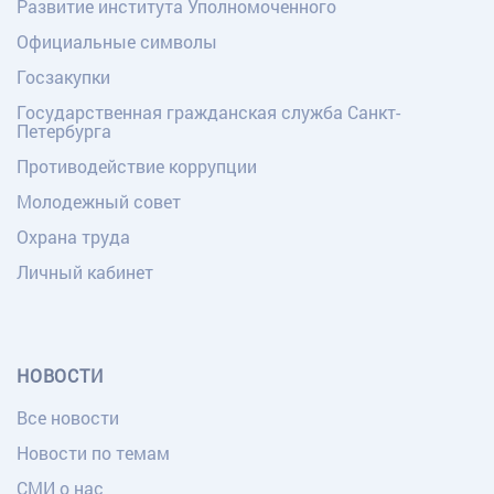
Развитие института Уполномоченного
Официальные символы
Госзакупки
Государственная гражданская служба Санкт-
Петербурга
Противодействие коррупции
Молодежный совет
Охрана труда
Личный кабинет
НОВОСТИ
Все новости
Новости по темам
СМИ о нас