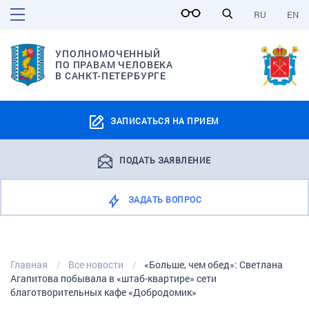
RU
EN
УПОЛНОМОЧЕННЫЙ
ПО ПРАВАМ ЧЕЛОВЕКА
В САНКТ-ПЕТЕРБУРГЕ
ЗАПИСАТЬСЯ НА ПРИЕМ
ПОДАТЬ ЗАЯВЛЕНИЕ
ЗАДАТЬ ВОПРОС
Главная
Все новости
«Больше, чем обед»: Светлана
Агапитова побывала в «штаб-квартире» сети
благотворительных кафе «Добродомик»