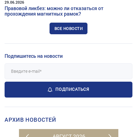
29.06.2026
Правовой ликбез: можно ли отказаться от
прохождения магнитных рамок?
ВСЕ НОВОСТИ
Подпишитесь на новости
ПОДПИСАТЬСЯ
АРХИВ НОВОСТЕЙ
АВГУСТ 2026