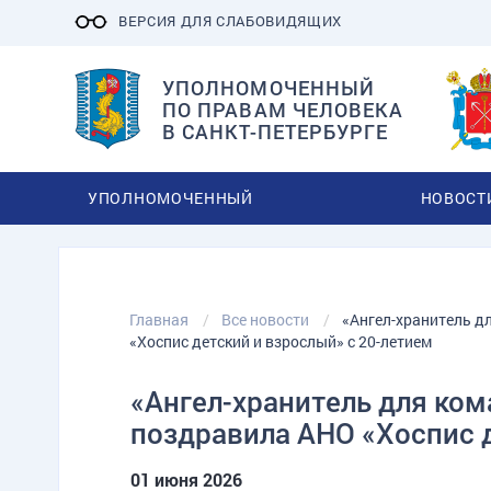
ВЕРСИЯ ДЛЯ СЛАБОВИДЯЩИХ
УПОЛНОМОЧЕННЫЙ
ПО ПРАВАМ ЧЕЛОВЕКА
В САНКТ-ПЕТЕРБУРГЕ
УПОЛНОМОЧЕННЫЙ
НОВОСТ
Главная
Все новости
«Ангел-хранитель д
«Хоспис детский и взрослый» с 20-летием
«Ангел-хранитель для ком
поздравила АНО «Хоспис д
01 июня 2026