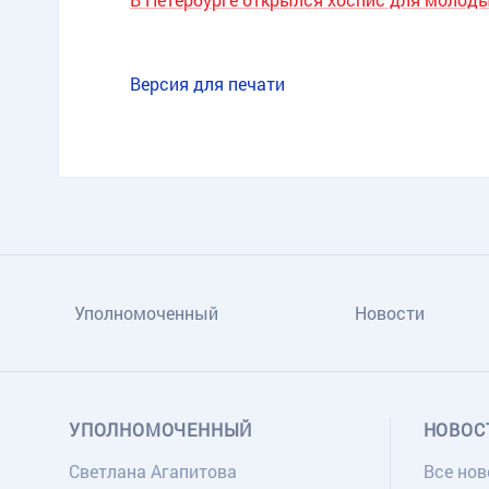
Версия для печати
Уполномоченный
Новости
УПОЛНОМОЧЕННЫЙ
НОВОС
Светлана Агапитова
Все нов