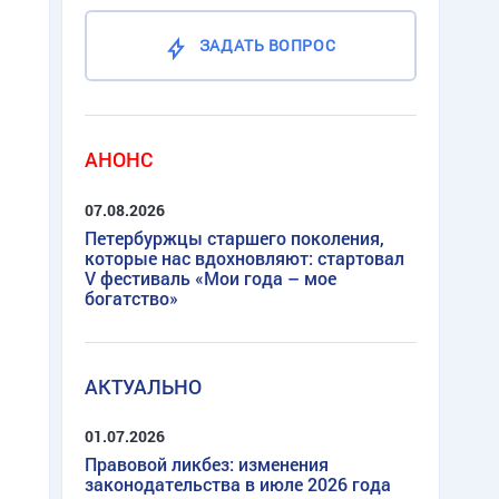
ЗАДАТЬ ВОПРОС
АНОНС
07.08.2026
Петербуржцы старшего поколения,
которые нас вдохновляют: стартовал
V фестиваль «Мои года – мое
богатство»
АКТУАЛЬНО
01.07.2026
Правовой ликбез: изменения
законодательства в июле 2026 года