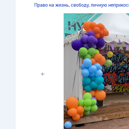
Право на жизнь, свободу, личную неприко