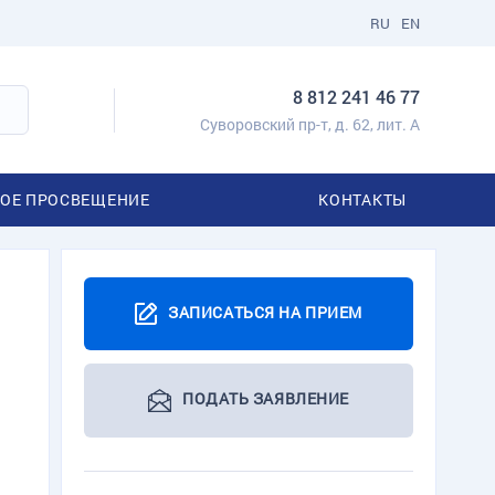
RU
EN
8 812 241 46 77
Суворовский пр-т, д. 62, лит. А
ОЕ ПРОСВЕЩЕНИЕ
КОНТАКТЫ
ЗАПИСАТЬСЯ НА ПРИЕМ
ПОДАТЬ ЗАЯВЛЕНИЕ