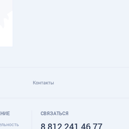
Контакты
ЕНИЕ
СВЯЗАТЬСЯ
8 812 241 46 77
ельность