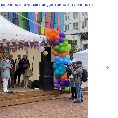
сновенность и уважение достоинства личности