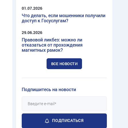
01.07.2026
Что делать, если мошенники получили
доступ к Госуслугам?
29.06.2026
Правовой ликбез: можно ли
отказаться от прохождения
магнитных рамок?
ВСЕ НОВОСТИ
Подпишитесь на новости
ПОДПИСАТЬСЯ