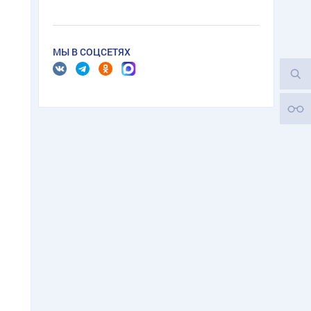
МЫ В СОЦСЕТЯХ