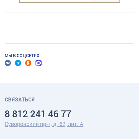
МЫ В СОЦСЕТЯХ
СВЯЗАТЬСЯ
8 812 241 46 77
Суворовский пр-т, д. 62, лит. А