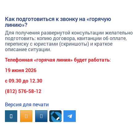
Как подготовиться к звонку на «горячую
линию»?
Для получения развернутой консультации желательно
подготовить: копию договора, квитанции об оплате,
переписку с юристами (скриншоты) и краткое
описание ситуации.
Телефонная «горячая линия» будет работать
:
19 июня 2026
с 09.30 до 12.30
(812) 576-58-12
Версия для печати
Вконтакте
OK.RU
MAIL.RU