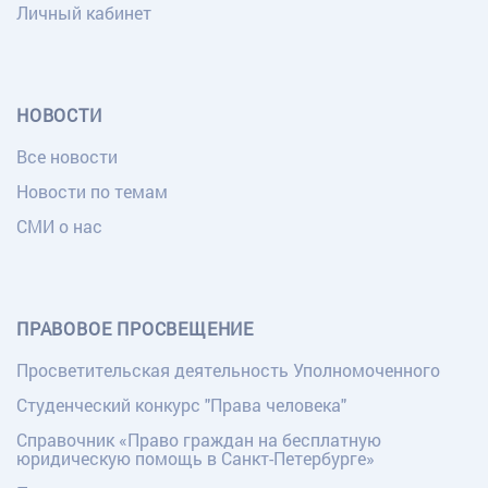
Личный кабинет
НОВОСТИ
Все новости
Новости по темам
СМИ о нас
ПРАВОВОЕ ПРОСВЕЩЕНИЕ
Просветительская деятельность Уполномоченного
Студенческий конкурс "Права человека"
Справочник «Право граждан на бесплатную
юридическую помощь в Санкт-Петербурге»