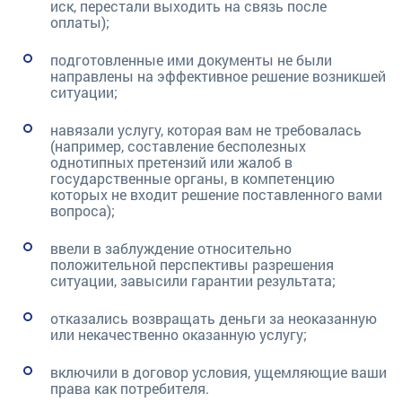
иск, перестали выходить на связь после
оплаты);
подготовленные ими документы не были
направлены на эффективное решение возникшей
ситуации;
навязали услугу, которая вам не требовалась
(например, составление бесполезных
однотипных претензий или жалоб в
государственные органы, в компетенцию
которых не входит решение поставленного вами
вопроса);
ввели в заблуждение относительно
положительной перспективы разрешения
ситуации, завысили гарантии результата;
отказались возвращать деньги за неоказанную
или некачественно оказанную услугу;
включили в договор условия, ущемляющие ваши
права как потребителя.