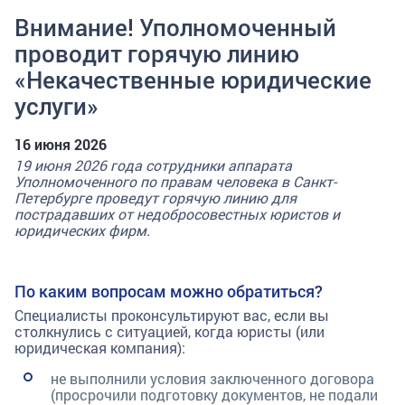
Внимание! Уполномоченный
проводит горячую линию
«Некачественные юридические
услуги»
16 июня 2026
19 июня 2026 года сотрудники аппарата
Уполномоченного по правам человека в Санкт-
Петербурге проведут горячую линию для
пострадавших от недобросовестных юристов и
юридических фирм.
По каким вопросам можно обратиться?
Специалисты проконсультируют вас, если вы
столкнулись с ситуацией, когда юристы (или
юридическая компания):
не выполнили условия заключенного договора
(просрочили подготовку документов, не подали