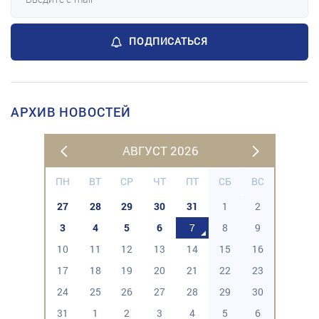
ПОДПИСАТЬСЯ
АРХИВ НОВОСТЕЙ
АВГУСТ 2026
ПН
ВТ
СР
ЧТ
ПТ
СБ
ВС
27
28
29
30
31
1
2
3
4
5
6
7
8
9
10
11
12
13
14
15
16
17
18
19
20
21
22
23
24
25
26
27
28
29
30
31
1
2
3
4
5
6