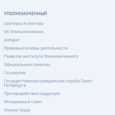
УПОЛНОМОЧЕННЫЙ
Светлана Агапитова
Об Уполномоченном
Аппарат
Правовые основы деятельности
Развитие института Уполномоченного
Официальные символы
Госзакупки
Государственная гражданская служба Санкт-
Петербурга
Противодействие коррупции
Молодежный совет
Охрана труда