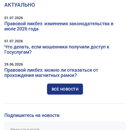
АКТУАЛЬНО
01.07.2026
Правовой ликбез: изменения законодательства в
июле 2026 года
01.07.2026
Что делать, если мошенники получили доступ к
Госуслугам?
29.06.2026
Правовой ликбез: можно ли отказаться от
прохождения магнитных рамок?
ВСЕ НОВОСТИ
Подпишитесь на новости