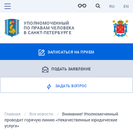
RU
EN
УПОЛНОМОЧЕННЫЙ
ПО ПРАВАМ ЧЕЛОВЕКА
В САНКТ-ПЕТЕРБУРГЕ
ЗАПИСАТЬСЯ НА ПРИЕМ
ПОДАТЬ ЗАЯВЛЕНИЕ
ЗАДАТЬ ВОПРОС
Главная
Все новости
Внимание! Уполномоченный
проводит горячую линию «Некачественные юридические
услуги»