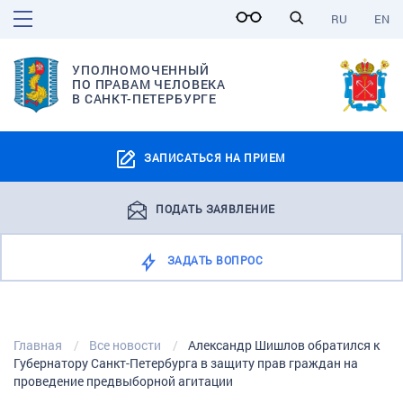
RU
EN
УПОЛНОМОЧЕННЫЙ
ПО ПРАВАМ ЧЕЛОВЕКА
В САНКТ-ПЕТЕРБУРГЕ
ЗАПИСАТЬСЯ НА ПРИЕМ
ПОДАТЬ ЗАЯВЛЕНИЕ
ЗАДАТЬ ВОПРОС
Главная
Все новости
Александр Шишлов обратился к
Губернатору Санкт-Петербурга в защиту прав граждан на
проведение предвыборной агитации