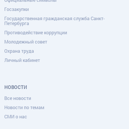
Госзакупки
Государственная гражданская служба Санкт-
Петербурга
Противодействие коррупции
Молодежный совет
Охрана труда
Личный кабинет
НОВОСТИ
Все новости
Новости по темам
СМИ о нас