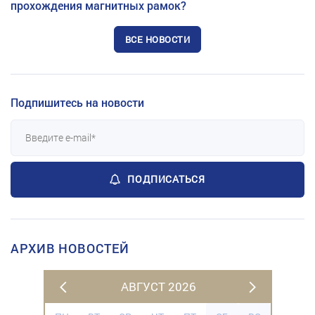
прохождения магнитных рамок?
ВСЕ НОВОСТИ
Подпишитесь на новости
ПОДПИСАТЬСЯ
АРХИВ НОВОСТЕЙ
АВГУСТ 2026