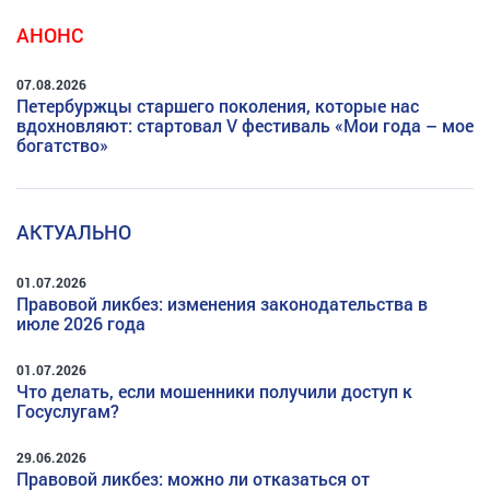
АНОНС
07.08.2026
Петербуржцы старшего поколения, которые нас
вдохновляют: стартовал V фестиваль «Мои года – мое
богатство»
АКТУАЛЬНО
01.07.2026
Правовой ликбез: изменения законодательства в
июле 2026 года
01.07.2026
Что делать, если мошенники получили доступ к
Госуслугам?
29.06.2026
Правовой ликбез: можно ли отказаться от