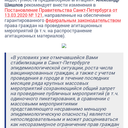
Шишлов
рекомендует внести изменения в
Постановление Правительства Санкт-Петербурга от
13.03.2020 № 121
, направленные на обеспечение
гарантированного
федеральным законодательством
права граждан на проведение агитационных
мероприятий (в т.ч. на распространение
агитационных материалов).
«В условиях уже отмечавшейся Вами
стабилизации в Санкт-Петербурге
эпидемиологической ситуации, роста числа
вакцинированных граждан, а также с учетом
проведения в городе в течение последних
месяцев ряда крупных массовых
мероприятий сохраняющийся общий запрет
на проведение публичных мероприятий (в т.ч.
одиночного пикетирования, в сравнении с
массовыми мероприятиями
представляющего несравнимо меньшую
эпидемиологическую опасность) является
непоследовательным и может расцениваться
как несоразмерное ограничение прав граждан