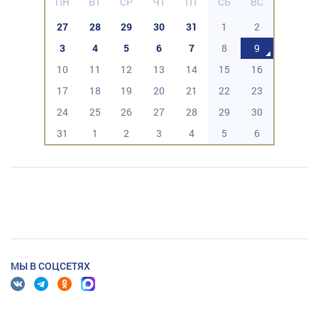
ПН
ВТ
СР
ЧТ
ПТ
СБ
ВС
27
28
29
30
31
1
2
3
4
5
6
7
8
9
10
11
12
13
14
15
16
17
18
19
20
21
22
23
24
25
26
27
28
29
30
31
1
2
3
4
5
6
МЫ В СОЦСЕТЯХ